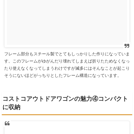
フレーム部分もスチール製でとてもしっかりした作りになっていま
す。このフレームがゆがんだり壊れてしまえば折りたためなくなっ
たり使えなくなってしまうわけですが滅多にはそんなことが起こり
そうにないほどがっちりとしたフレーム構造になっています。
コストコアウトドアワゴンの魅力④コンパクト
に収納