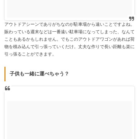
アウトドアシーンでありがちなのが駐車場から遠いことですよね。
賑わっている週末などは一番遠い駐車場になってしまった、なんて
こともあるかもしれません。でもこのアウトドアワゴンがあれば荷
物を積み込んで引っ張っていくだけ。丈夫な作りで長い距離も楽に
引っ張ることができます。
子供も一緒に運べちゃう？