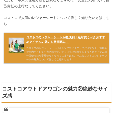
己責任の上行なってください。
コストコで人気のレジャーシートについて詳しく知りたい方はこち
ら
コストコアウトドアワゴンの魅力②絶妙なサイ
ズ感