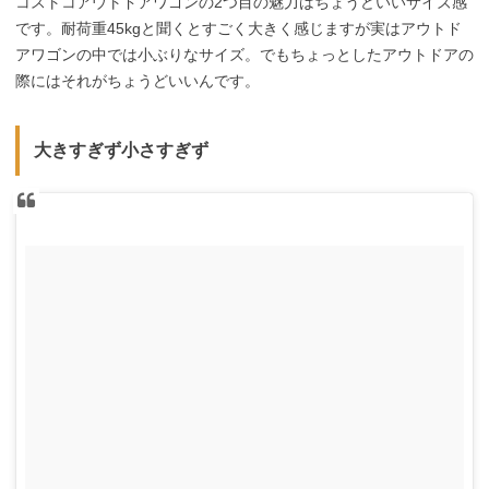
コストコアウトドアワゴンの2つ目の魅力はちょうどいいサイズ感
です。耐荷重45kgと聞くとすごく大きく感じますが実はアウトド
アワゴンの中では小ぶりなサイズ。でもちょっとしたアウトドアの
際にはそれがちょうどいいんです。
大きすぎず小さすぎず