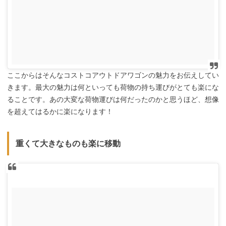
ここからはそんなコストコアウトドアワゴンの魅力をお伝えしてい
きます。最大の魅力は何といっても荷物の持ち運びがとても楽にな
ることです。あの大変な荷物運びは何だったのかと思うほど、想像
を超えてはるかに楽になります！
重くて大きなものも楽に移動