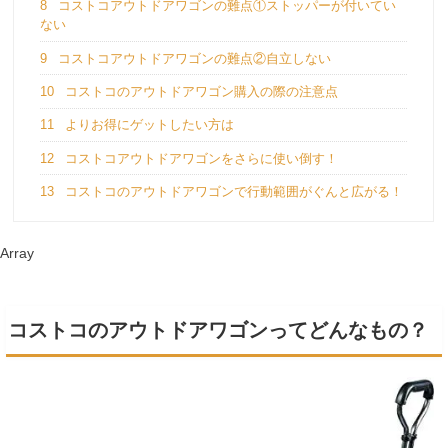
8
コストコアウトドアワゴンの難点①ストッパーが付いてい
ない
9
コストコアウトドアワゴンの難点②自立しない
10
コストコのアウトドアワゴン購入の際の注意点
11
よりお得にゲットしたい方は
12
コストコアウトドアワゴンをさらに使い倒す！
13
コストコのアウトドアワゴンで行動範囲がぐんと広がる！
Array
コストコのアウトドアワゴンってどんなもの？