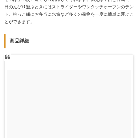
日のんびり遊ぶときにはストライダーやワンタッチオーブンのテン
ト、抱っこ紐にお弁当に水筒など多くの荷物を一度に簡単に運ぶこ
とができます。
商品詳細