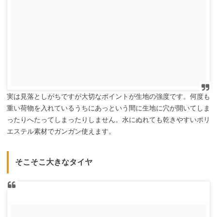
実は見落としがちですが大切なポイントが生地の強度です。何度も
重い荷物を入れているうちにあっという間に生地に穴が開いてしま
ったりへたってしまったりしません。水にぬれても乾きやすいポリ
エステル素材でガンガン使えます。
そこそこ大きなタイヤ