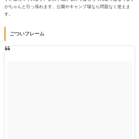
がちゃんと引っ張れます。公園やキャンプ場なら問題なく使えま
す。
ごついフレーム