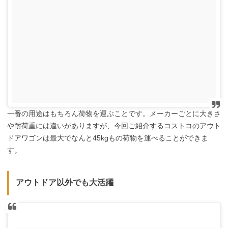
一番の用途はもちろん荷物を運ぶことです。メーカーごとに大きさ
や耐荷重には違いがありますが、今回ご紹介するコストコのアウト
ドアワゴンは最大でなんと45kgもの荷物を運べることができま
す。
アウトドア以外でも大活躍