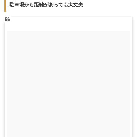
駐車場から距離があっても大丈夫