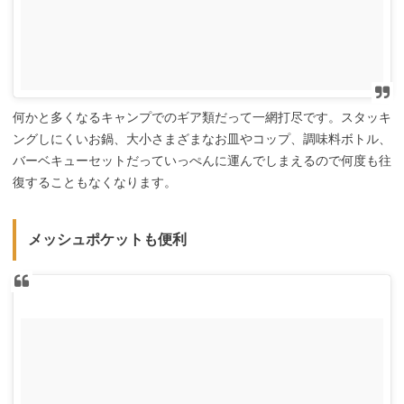
何かと多くなるキャンプでのギア類だって一網打尽です。スタッキ
ングしにくいお鍋、大小さまざまなお皿やコップ、調味料ボトル、
バーベキューセットだっていっぺんに運んでしまえるので何度も往
復することもなくなります。
メッシュポケットも便利