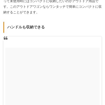
って未使用時にはコンパクトに収納したいのがアウトドア用品で
す。このアウトドアワゴンならワンタッチで簡単にコンパクトに収
納することができます。
ハンドルも収納できる