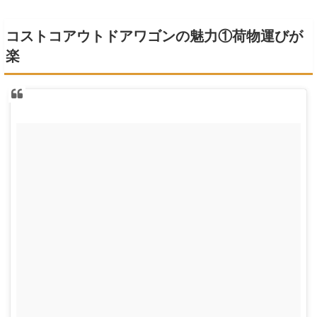
コストコアウトドアワゴンの魅力①荷物運びが
楽