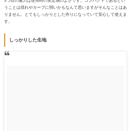
3つ目の魅力は使用時の安定感のよさです。コンパクトであるとい
うことは揺れやカーブに弱いかもなんて思いますがそんなことはあ
りません。とてもしっかりとした作りになっていて安心して使えま
す。
しっかりした生地