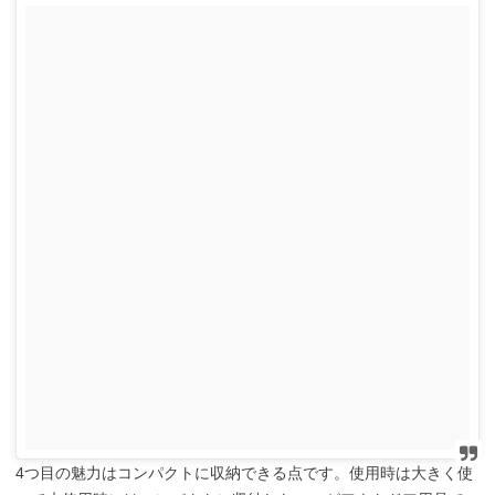
4つ目の魅力はコンパクトに収納できる点です。使用時は大きく使