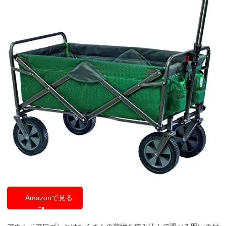
Amazonで見る