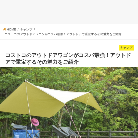
HOME
キャンプ
コストコのアウトドアワゴンがコスパ最強！アウトドアで重宝するその魅力をご紹介
キャンプ
コストコのアウトドアワゴンがコスパ最強！アウトド
アで重宝するその魅力をご紹介