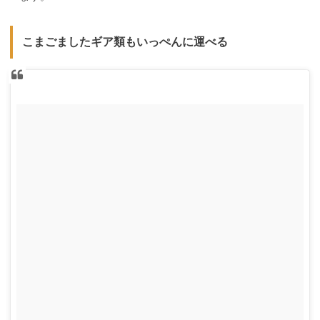
こまごましたギア類もいっぺんに運べる