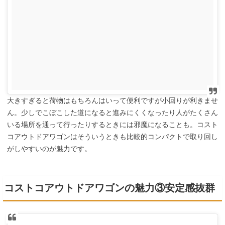
大きすぎると荷物はもちろんはいって便利ですが小回りが利きませ
ん。少しでこぼこした道になると進みにくくなったり人がたくさん
いる場所を通って行ったりするときには邪魔になることも。コスト
コアウトドアワゴンはそういうときも比較的コンパクトで取り回し
がしやすいのが魅力です。
コストコアウトドアワゴンの魅力③安定感抜群