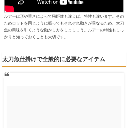
ルアーは形や重さによって飛距離も違えば、特性も違います。その
ためロッドを同じように振ってもそれぞれ動きが異なるため、太刀
魚の興味を引くような動かし方をしましょう。ルアーの特性もしっ
かりと知っておくことも大切です。
太刀魚仕掛けで全般的に必要なアイテム