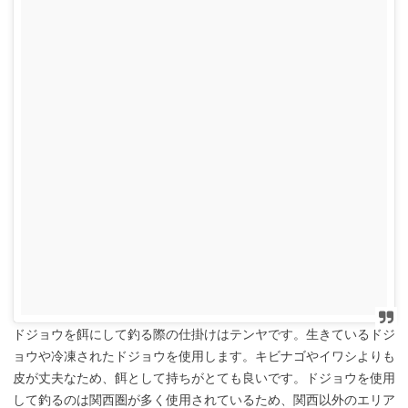
ドジョウを餌にして釣る際の仕掛けはテンヤです。生きているドジ
ョウや冷凍されたドジョウを使用します。キビナゴやイワシよりも
皮が丈夫なため、餌として持ちがとても良いです。ドジョウを使用
して釣るのは関西圏が多く使用されているため、関西以外のエリア