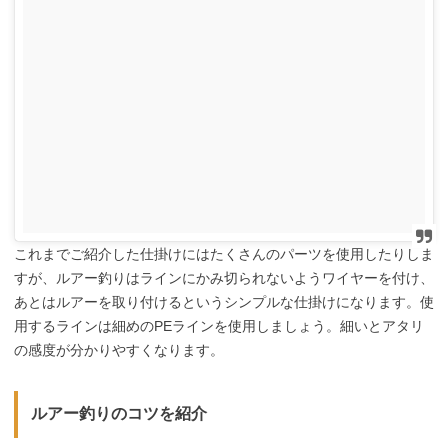
これまでご紹介した仕掛けにはたくさんのパーツを使用したりしま
すが、ルアー釣りはラインにかみ切られないようワイヤーを付け、
あとはルアーを取り付けるというシンプルな仕掛けになります。使
用するラインは細めのPEラインを使用しましょう。細いとアタリ
の感度が分かりやすくなります。
ルアー釣りのコツを紹介