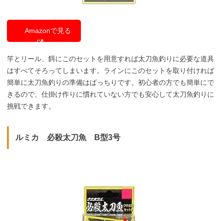
Amazonで見る
竿とリール、餌にこのセットを用意すれば太刀魚釣りに必要な道具
はすべてそろってしまいます。ラインにこのセットを取り付ければ
簡単に太刀魚釣りの準備はばっちりです。初心者の方でも簡単にで
きるので、仕掛け作りに慣れていない方でも安心して太刀魚釣りに
挑戦できます。
ルミカ 必殺太刀魚 B型3号