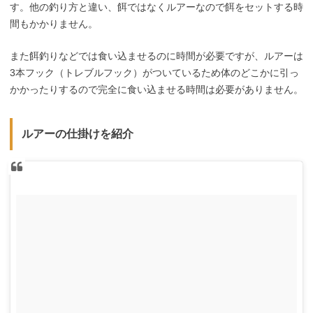
す。他の釣り方と違い、餌ではなくルアーなので餌をセットする時
間もかかりません。
また餌釣りなどでは食い込ませるのに時間が必要ですが、ルアーは
3本フック（トレブルフック）がついているため体のどこかに引っ
かかったりするので完全に食い込ませる時間は必要がありません。
ルアーの仕掛けを紹介