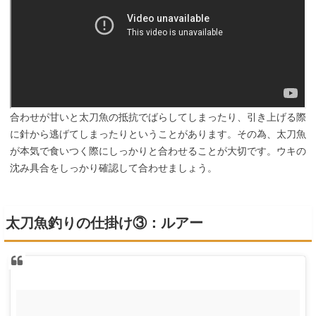
合わせが甘いと太刀魚の抵抗でばらしてしまったり、引き上げる際
に針から逃げてしまったりということがあります。その為、太刀魚
が本気で食いつく際にしっかりと合わせることが大切です。ウキの
沈み具合をしっかり確認して合わせましょう。
太刀魚釣りの仕掛け③：ルアー