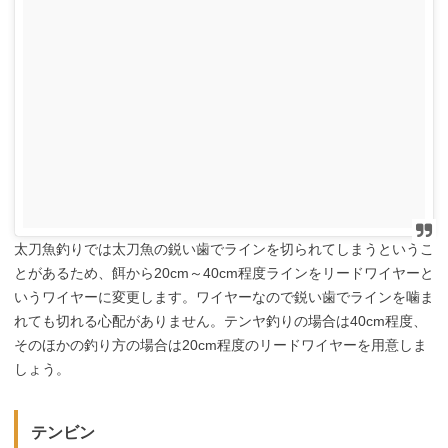
太刀魚釣りでは太刀魚の鋭い歯でラインを切られてしまうというこ
とがあるため、餌から20cm～40cm程度ラインをリードワイヤーと
いうワイヤーに変更します。ワイヤーなので鋭い歯でラインを噛ま
れても切れる心配がありません。テンヤ釣りの場合は40cm程度、
そのほかの釣り方の場合は20cm程度のリードワイヤーを用意しま
しょう。
テンビン