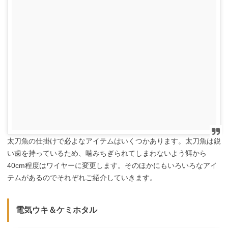
太刀魚の仕掛けで必よなアイテムはいくつかあります。太刀魚は鋭
い歯を持っているため、噛みちぎられてしまわないよう餌から
40cm程度はワイヤーに変更します。そのほかにもいろいろなアイ
テムがあるのでそれぞれご紹介していきます。
電気ウキ＆ケミホタル