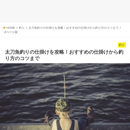
HOME
釣り
太刀魚釣りの仕掛けを攻略！おすすめの仕掛けから釣り方のコツまで
2ページ目
釣り
太刀魚釣りの仕掛けを攻略！おすすめの仕掛けから釣
り方のコツまで