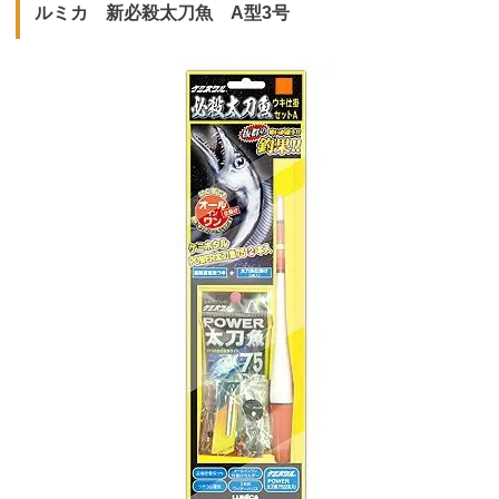
ルミカ 新必殺太刀魚 A型3号