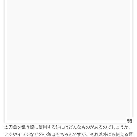
太刀魚を狙う際に使用する餌にはどんなものがあるのでしょうか。
アジやイワシなどの小魚はもちろんですが、それ以外にも使える餌