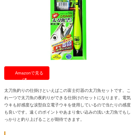
Amazonで見る
太刀魚釣りの仕掛けといえばこの富士灯器の太刀魚セットです。こ
れ一つで太刀魚の夜釣りができる仕掛けのセットになります。電気
ウキも好感度な涙型自立電子ウキを使用しているので当たりの感度
も良いです。遠くのポイントやあまり食い込みの浅い太刀魚でもし
っかりと釣り上げることが期待できます。