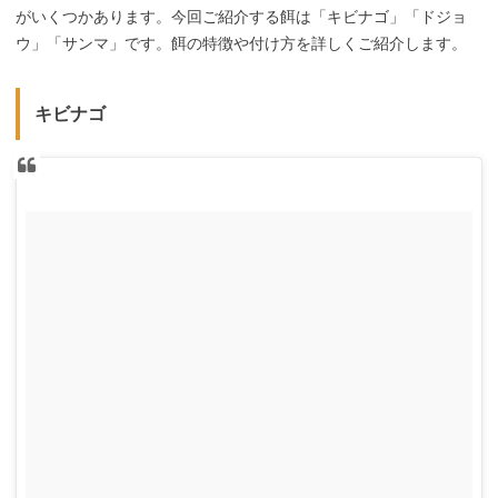
がいくつかあります。今回ご紹介する餌は「キビナゴ」「ドジョ
ウ」「サンマ」です。餌の特徴や付け方を詳しくご紹介します。
キビナゴ