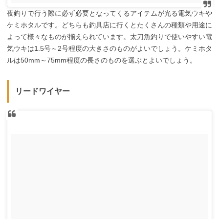
夜釣りで行う際に必ず必要となってくるアイテムが光る電気ウキや
ケミホタルです。どちらも釣具店に行くとたくさんの種類や用途に
よって様々なものが揃えられています。太刀魚釣りで使いやすい電
気ウキは1.5号～2号程度の大きさのものがよいでしょう。ケミホタ
ルは50mm～75mm程度の長さのものを選ぶとよいでしょう。
リードワイヤー