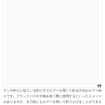
テンヤ釣りに似ている釣り方でルアーを用いて釣る方法がルアー釣
りです。ブラックバスや大物を狙う際に使用するといったイメージ
がありますが、太刀魚にもルアーを用いて釣り上げることができま