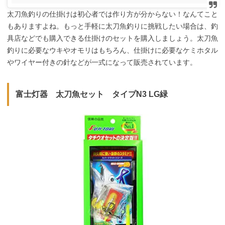
太刀魚釣りの仕掛けは初心者では作り方が分からない！なんてこと
もありますよね。もっと手軽に太刀魚釣りに挑戦したい場合は、釣
具店などでも購入できる仕掛けのセットを購入しましょう。太刀魚
釣りに必要なウキやオモリはもちろん、仕掛けに必要なケミホタル
やワイヤー付きの針などが一式になって販売されています。
富士灯器 太刀魚セット タイプN3 LG緑