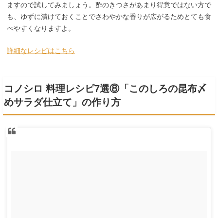
ますので試してみましょう。酢のきつさがあまり得意ではない方で
も、ゆずに漬けておくことでさわやかな香りが広がるためとても食
べやすくなりますよ。
詳細なレシピはこちら
コノシロ 料理レシピ7選⑧「このしろの昆布〆
めサラダ仕立て」の作り方