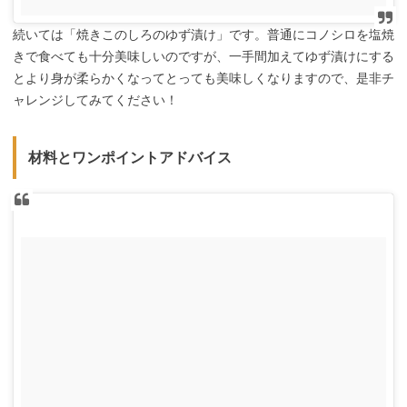
続いては「焼きこのしろのゆず漬け」です。普通にコノシロを塩焼
きで食べても十分美味しいのですが、一手間加えてゆず漬けにする
とより身が柔らかくなってとっても美味しくなりますので、是非チ
ャレンジしてみてください！
材料とワンポイントアドバイス