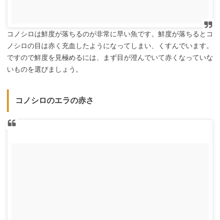
コノシロは鮮度が落ちるのが非常に早い魚です。鮮度が落ちるとコ
ノシロの目は赤く充血したようになってしまい、くすんでいます。
ですので鮮度を見極めるには、まず目が澄んでいて赤くなっていな
いものを選びましょう。
コノシロのエラの赤さ