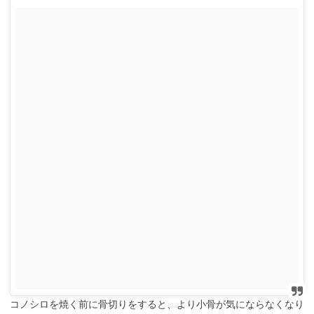
コノシロを焼く前に骨切りをすると、より小骨が気にならなくなり