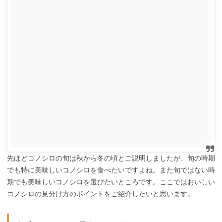
先ほどコノシロの旬は秋から冬の頃とご説明しましたが、旬の時期
でも特に美味しいコノシロを食べたいですよね。また旬ではない時
期でも美味しいコノシロを選びたいところです。ここではおいしい
コノシロの見分け方のポイントをご紹介したいと思います。