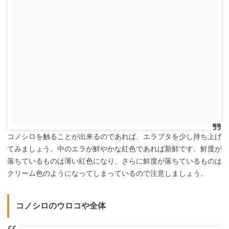
コノシロを触ることが出来るのであれば、エラブタを少し持ち上げ
てみましょう。中のエラが鮮やかな紅色であれば新鮮です。鮮度が
落ちているものは薄い紅色になり、さらに鮮度が落ちているものは
クリーム色のようになってしまっているので注意しましょう。
コノシロのウロコや全体