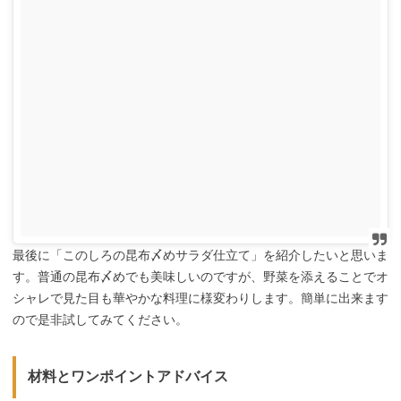
最後に「このしろの昆布〆めサラダ仕立て」を紹介したいと思いま
す。普通の昆布〆めでも美味しいのですが、野菜を添えることでオ
シャレで見た目も華やかな料理に様変わりします。簡単に出来ます
ので是非試してみてください。
材料とワンポイントアドバイス