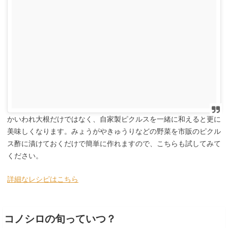
かいわれ大根だけではなく、自家製ピクルスを一緒に和えると更に
美味しくなります。みょうがやきゅうりなどの野菜を市販のピクル
ス酢に漬けておくだけで簡単に作れますので、こちらも試してみて
ください。
詳細なレシピはこちら
コノシロの旬っていつ？