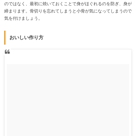
のではなく、最初に焼いておくことで身がほぐれるのを防ぎ、身が
締まります。骨切りを忘れてしまうと小骨が気になってしまうので
気を付けましょう。
おいしい作り方