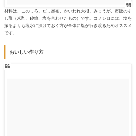
材料は、このしろ、だし昆布、かいわれ大根、みょうが、市販のす
し酢（米酢、砂糖、塩を合わせたもの）です。コノシロには、塩を
振るよりも塩水に漬けておく方が全体に塩が行き渡るためオススメ
です。
おいしい作り方