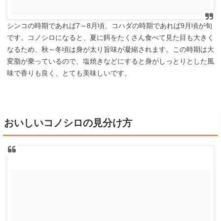
シンコの時期であれば7～8月頃、コハダの時期であれば9月頃が旬
です。コノシロになると、夏に餌をたくさん食べて見た目も大きく
なるため、秋～冬頃は身が太り旨味が凝縮されます。この時期は大
変脂が乗っているので、塩焼きなどにすると身がしっとりとした風
味で香りも良く、とても美味しいです。
おいしいコノシロの見分け方