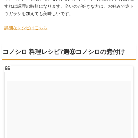
すれば調理の時短になります。辛いのが好きな方は、お好みで赤ト
ウガラシを加えても美味しいです。
詳細なレシピはこちら
コノシロ 料理レシピ7選⑥コノシロの煮付け