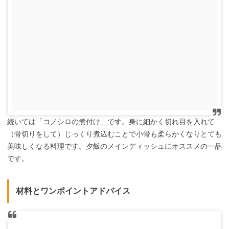
続いては「コノシロの煮付け」です。身に細かく切れ目を入れて
（骨切りをして）じっくり煮込むことで小骨も柔らかくなりとても
美味しくなる料理です。夕飯のメインディッシュにオススメの一品
です。
材料とワンポイントアドバイス