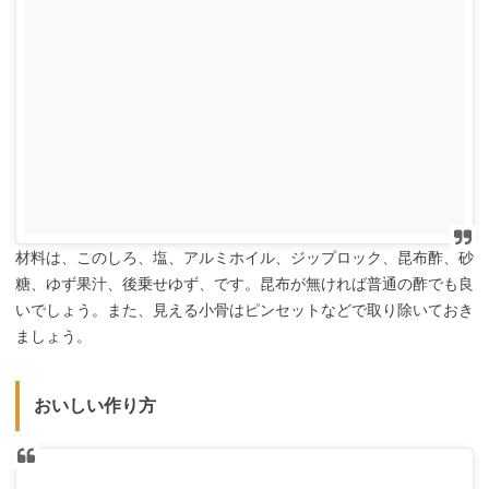
材料は、このしろ、塩、アルミホイル、ジップロック、昆布酢、砂
糖、ゆず果汁、後乗せゆず、です。昆布が無ければ普通の酢でも良
いでしょう。また、見える小骨はピンセットなどで取り除いておき
ましょう。
おいしい作り方