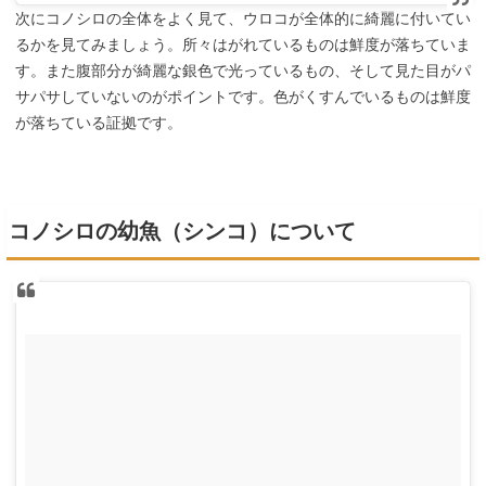
次にコノシロの全体をよく見て、ウロコが全体的に綺麗に付いてい
るかを見てみましょう。所々はがれているものは鮮度が落ちていま
す。また腹部分が綺麗な銀色で光っているもの、そして見た目がパ
サパサしていないのがポイントです。色がくすんでいるものは鮮度
が落ちている証拠です。
コノシロの幼魚（シンコ）について