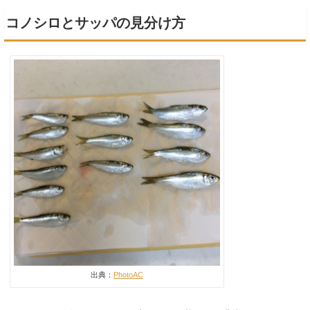
コノシロとサッパの見分け方
出典：
PhotoAC