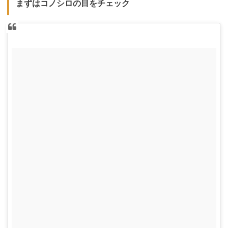
まずはコノシロの目をチェック