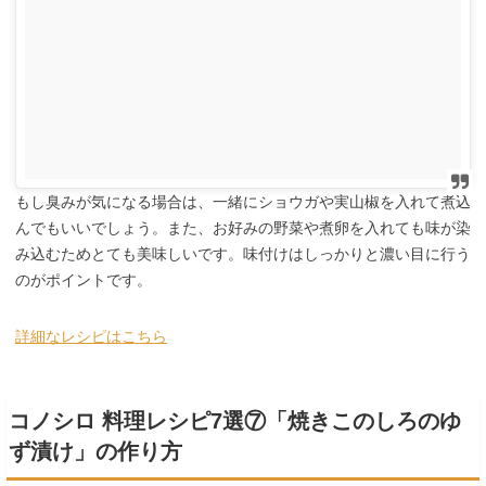
もし臭みが気になる場合は、一緒にショウガや実山椒を入れて煮込
んでもいいでしょう。また、お好みの野菜や煮卵を入れても味が染
み込むためとても美味しいです。味付けはしっかりと濃い目に行う
のがポイントです。
詳細なレシピはこちら
コノシロ 料理レシピ7選⑦「焼きこのしろのゆ
ず漬け」の作り方