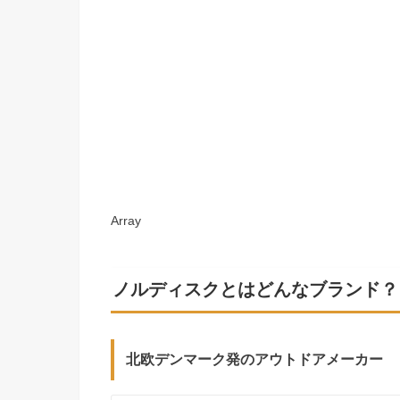
Array
ノルディスクとはどんなブランド？
北欧デンマーク発のアウトドアメーカー