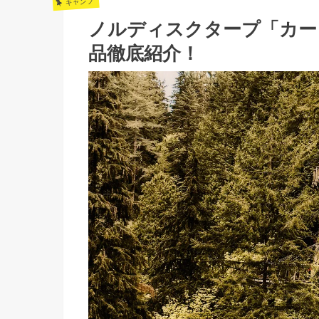
キャンプ
ノルディスクタープ「カー
品徹底紹介！