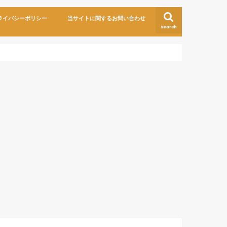
ライバシーポリシー
当サイトに関するお問い合わせ
search