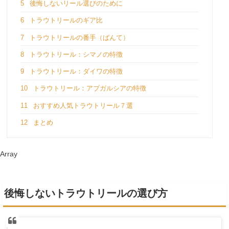
5
後悔しないリール選びのために
6
トラウトリールのギア比
7
トラウトリールの番手（ばんて）
8
トラウトリール：シマノの特徴
9
トラウトリール：ダイワの特徴
10
トラウトリール：アブガルシアの特徴
11
おすすめ人気トラウトリール７選
12
まとめ
Array
後悔しないトラウトリールの選び方