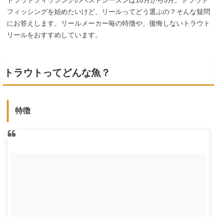
トラウトフィッシングのベストシーズンは10月から5月。トラウト
フィッシングを始めたいけど、リールってどう選ぶの？そんな疑問
にお答えします。リールメーカー毎の特徴や、後悔しないトラウト
リールをおすすめしています。
トラウトってどんな魚？
特徴