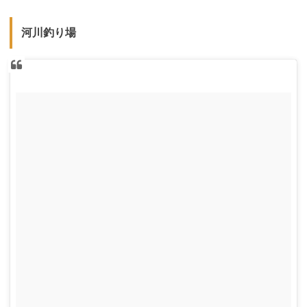
河川釣り場