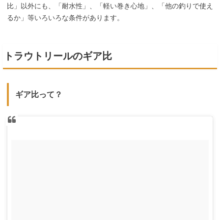
比」以外にも、「耐水性」、「軽い巻き心地」、「他の釣りで使え
るか」等いろいろな条件があります。
トラウトリールのギア比
ギア比って？