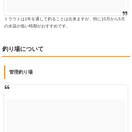
トラウトは1年を通して釣ることは出来ますが、特に10月から5月
の水温が低い時期がおすすめです。
釣り場について
管理釣り場