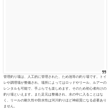
管理釣り場は、人工的に管理された、ため池等の釣り場です。トイ
レや調理場が整備され、場所によってはロッドやリール、ルアーの
レンタルも可能で、手ぶらでも楽しめます。そのため初心者向けの
釣り場といえます。また足元は整備され、水の中に入ることはな
く、リールの耐久性や防水性は河川釣りほど神経質になる必要あり
ません。