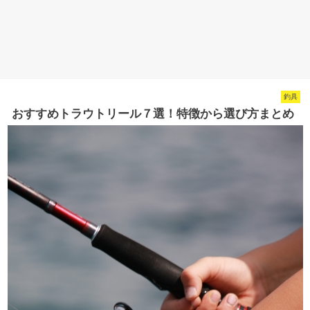
釣具
おすすめトラウトリール７選！特徴から選び方まとめ