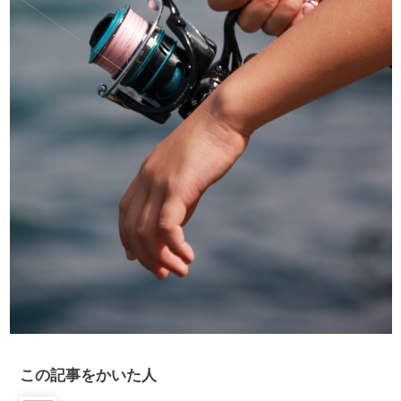
この記事をかいた人