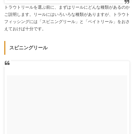
トラウトリールを選ぶ前に、まずはリールにどんな種類があるのか
ご説明します。リールにはいろいろな種類がありますが、トラウト
フィッシングには「スピニングリール」と「ベイトリール」をおさ
えておけば十分です。
スピニングリール