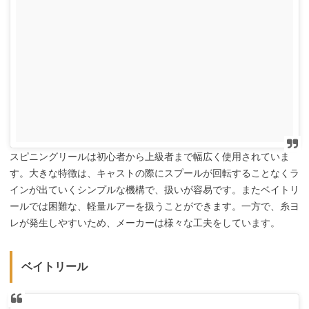
スピニングリールは初心者から上級者まで幅広く使用されていま
す。大きな特徴は、キャストの際にスプールが回転することなくラ
インが出ていくシンプルな機構で、扱いが容易です。またベイトリ
ールでは困難な、軽量ルアーを扱うことができます。一方で、糸ヨ
レが発生しやすいため、メーカーは様々な工夫をしています。
ベイトリール