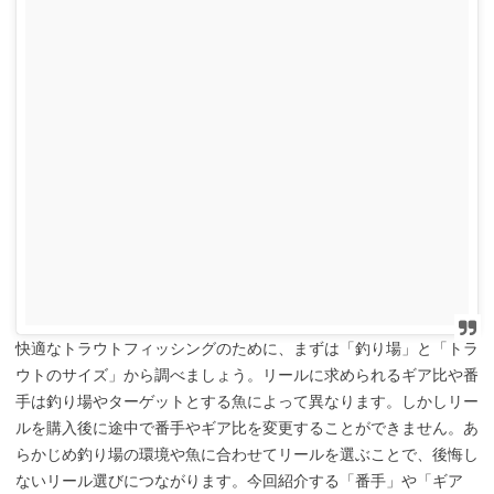
快適なトラウトフィッシングのために、まずは「釣り場」と「トラ
ウトのサイズ」から調べましょう。リールに求められるギア比や番
手は釣り場やターゲットとする魚によって異なります。しかしリー
ルを購入後に途中で番手やギア比を変更することができません。あ
らかじめ釣り場の環境や魚に合わせてリールを選ぶことで、後悔し
ないリール選びにつながります。今回紹介する「番手」や「ギア