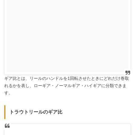
ギア比とは、リールのハンドルを1回転させたときにどれだけ巻取
れるかを表し、ローギア・ノーマルギア・ハイギアに分類できま
す。
トラウトリールのギア比