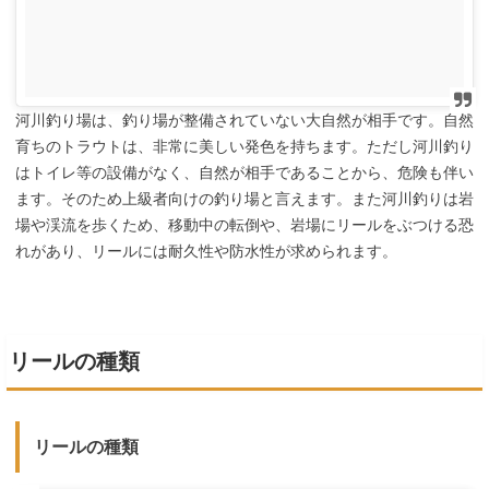
河川釣り場は、釣り場が整備されていない大自然が相手です。自然
育ちのトラウトは、非常に美しい発色を持ちます。ただし河川釣り
はトイレ等の設備がなく、自然が相手であることから、危険も伴い
ます。そのため上級者向けの釣り場と言えます。また河川釣りは岩
場や渓流を歩くため、移動中の転倒や、岩場にリールをぶつける恐
れがあり、リールには耐久性や防水性が求められます。
リールの種類
リールの種類