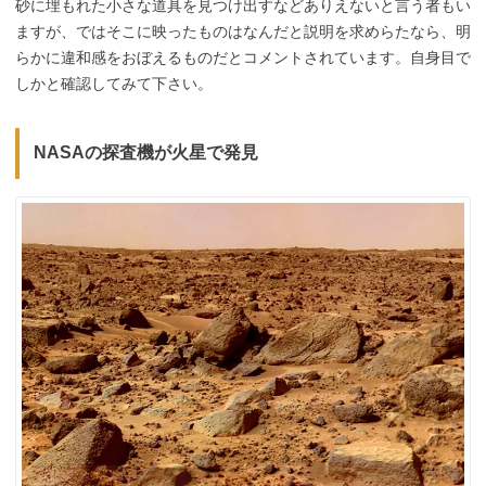
砂に埋もれた小さな道具を見つけ出すなどありえないと言う者もい
ますが、ではそこに映ったものはなんだと説明を求めらたなら、明
らかに違和感をおぼえるものだとコメントされています。自身目で
しかと確認してみて下さい。
NASAの探査機が火星で発見