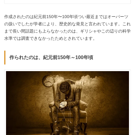
作成されたのは紀元前150年〜100年頃つい最近まではオーパーツ
の扱いでしたが学者により、歴史的な発見と言われています。これ
まで長い間話題にも上らなかったのは、ギリシャやこの辺りの科学
水準では調査できなかったためとされています。
作られたのは、紀元前150年～100年頃