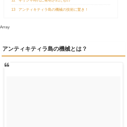
12
ギリシャ時代に発明されたもの
13
アンティキティラ島の機械の技術に驚き！
Array
アンティキティラ島の機械とは？