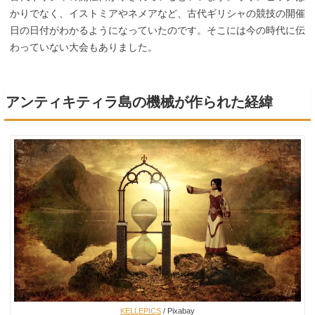
かりでなく、イストミアやネメアなど、古代ギリシャの競技の開催
日の日付がわかるようになっていたのです。そこには今の時代に伝
わっていない大会もありました。
アンティキティラ島の機械が作られた経緯
KELLEPICS
/ Pixabay