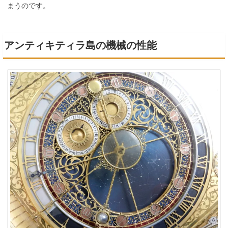
まうのです。
アンティキティラ島の機械の性能