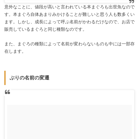
意外なことに、値段が高いと言われている本まぐろも出世魚なので
す。本まぐろ自体あまりみかけることが難しいと思う人も数多くい
ます。しかし、成長によって呼ぶ名前がかわるだけなので、お店で
販売しているまぐろと同じ種類なのです。
また、まぐろの種類によって名前が変わらないものも中には一部存
在します。
ぶりの名前の変遷