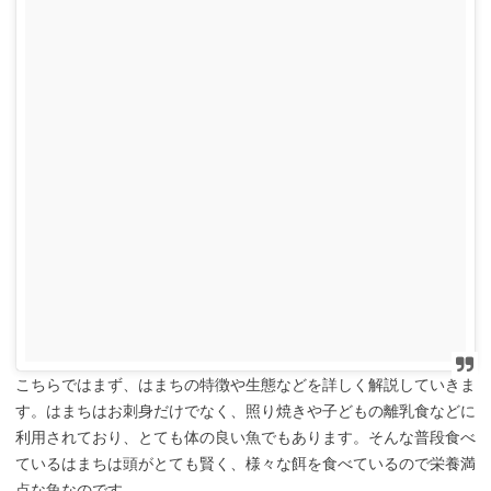
こちらではまず、はまちの特徴や生態などを詳しく解説していきま
す。はまちはお刺身だけでなく、照り焼きや子どもの離乳食などに
利用されており、とても体の良い魚でもあります。そんな普段食べ
ているはまちは頭がとても賢く、様々な餌を食べているので栄養満
点な魚なのです。