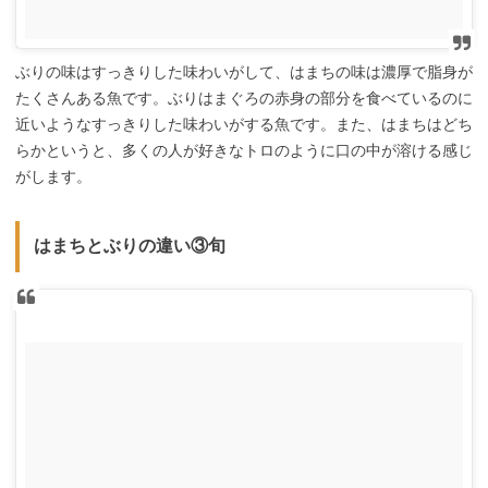
ぶりの味はすっきりした味わいがして、はまちの味は濃厚で脂身が
たくさんある魚です。ぶりはまぐろの赤身の部分を食べているのに
近いようなすっきりした味わいがする魚です。また、はまちはどち
らかというと、多くの人が好きなトロのように口の中が溶ける感じ
がします。
はまちとぶりの違い③旬