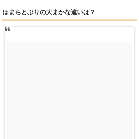
はまちとぶりの大まかな違いは？