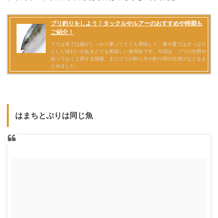
はまちとぶりは同じ魚