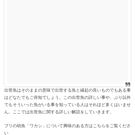
出世魚はそのままの意味で出世する魚と縁起の良いものでもある事
はどなたでもご存知でしょう。この出世魚の詳しい事や、ぶり以外
でもそういった魚がいる事を知っている人はそれほど多くはいませ
ん。ここでは出世魚に関する詳しい解説をしていきます。
ブリの幼魚「ワカシ」について興味のある方はこちらをご覧くださ
い