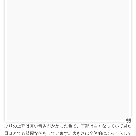
ぶりの上部は薄い青みがかかった色で、下部は白くなっていて見た
目はとても綺麗な色をしています。大きさは全体的にふっくらして