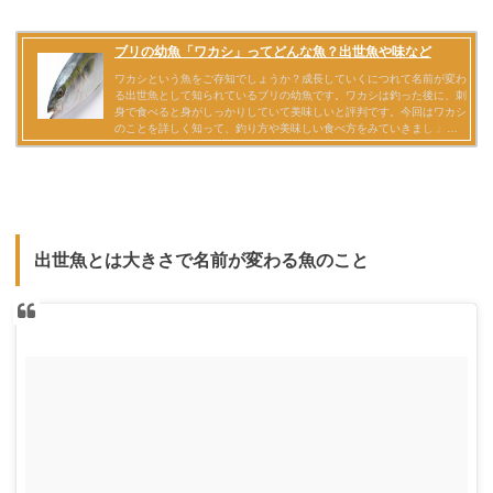
出世魚とは大きさで名前が変わる魚のこと