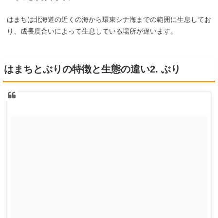
はまちは北海道の近くの海から環東シナ海までの範囲に生息してお
り、成長度合いによって生息している場所が違います。
はまちとぶりの特徴と生態の違い2. ぶり