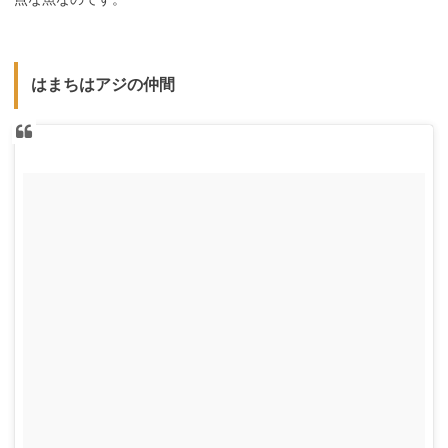
はまちはアジの仲間