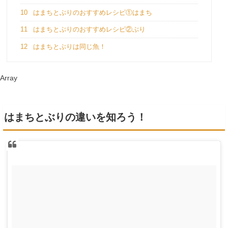
10
はまちとぶりのおすすめレシピ①はまち
11
はまちとぶりのおすすめレシピ②ぶり
12
はまちとぶりは同じ魚！
Array
はまちとぶりの違いを知ろう！