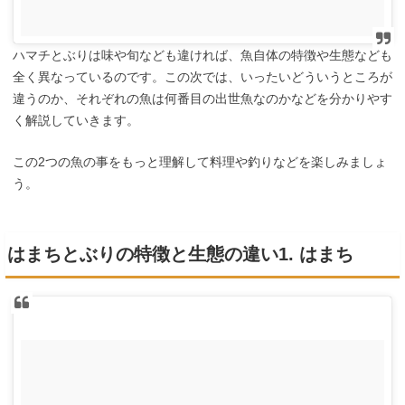
ハマチとぶりは味や旬なども違ければ、魚自体の特徴や生態なども
全く異なっているのです。この次では、いったいどういうところが
違うのか、それぞれの魚は何番目の出世魚なのかなどを分かりやす
く解説していきます。
この2つの魚の事をもっと理解して料理や釣りなどを楽しみましょ
う。
はまちとぶりの特徴と生態の違い1. はまち