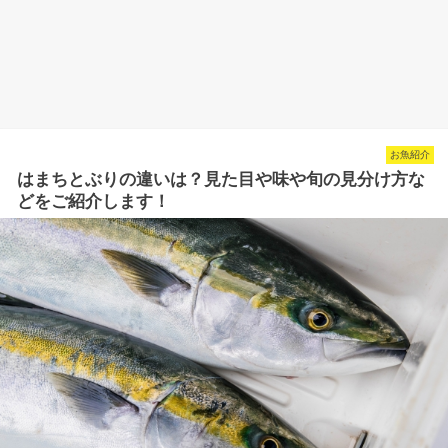
お魚紹介
はまちとぶりの違いは？見た目や味や旬の見分け方な
どをご紹介します！