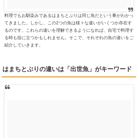
料理でもお馴染みであるはまちとぶりは同じ魚だという事がわかっ
てきました。しかし、この2つの魚は様々な違いがいくつか存在す
るのです。これらの違いを理解できるようになれば、自宅で料理す
る時も役に立つかもしれません。そこで、それぞれの魚の違いをご
紹介していきます。
はまちとぶりの違いは「出世魚」がキーワード