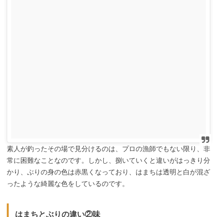
素人が釣ったその場で見分けるのは、プロの漁師でもない限り、非
常に困難なことなのです。しかし、捌いていくと違いがはっきり分
かり、ぶりの身の色は赤黒くなっており、はまちは透明と白が混ざ
ったような綺麗な色をしているのです。
はまちとぶりの違い②味