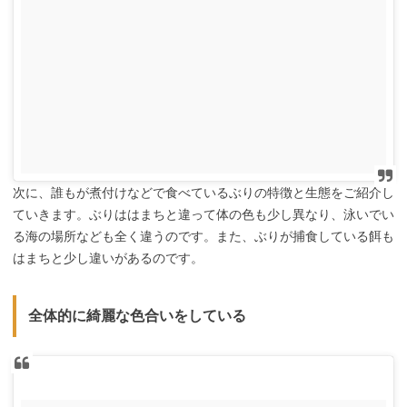
次に、誰もが煮付けなどで食べているぶりの特徴と生態をご紹介し
ていきます。ぶりははまちと違って体の色も少し異なり、泳いでい
る海の場所なども全く違うのです。また、ぶりが捕食している餌も
はまちと少し違いがあるのです。
全体的に綺麗な色合いをしている