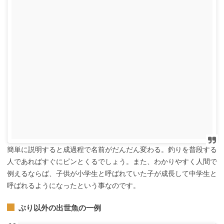
簡単に説明すると成過程で名前がだんだん変わる。釣りを普段する
人であればすぐにピンとくるでしょう。また、わかりやすく人間で
例えるならば、子供が小学生と呼ばれていた子が成長して中学生と
呼ばれるようになったという事なのです。
ぶり以外の出世魚の一例