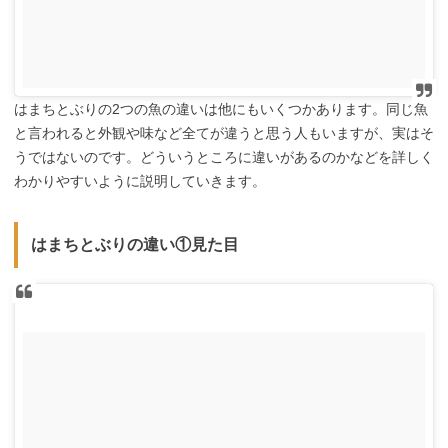
はまちとぶりの2つの魚の違いは他にもいくつかあります。同じ魚
と言われると外観や味など全てが違うと思う人もいますが、実はそ
うではないのです。どういうところに違いがあるのかなどを詳しく
わかりやすいように説明していきます。
はまちとぶりの違い①見た目