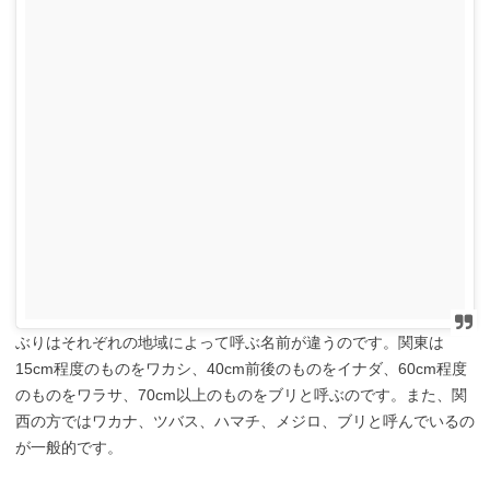
ぶりはそれぞれの地域によって呼ぶ名前が違うのです。関東は
15cm程度のものをワカシ、40cm前後のものをイナダ、60cm程度
のものをワラサ、70cm以上のものをブリと呼ぶのです。また、関
西の方ではワカナ、ツバス、ハマチ、メジロ、ブリと呼んでいるの
が一般的です。