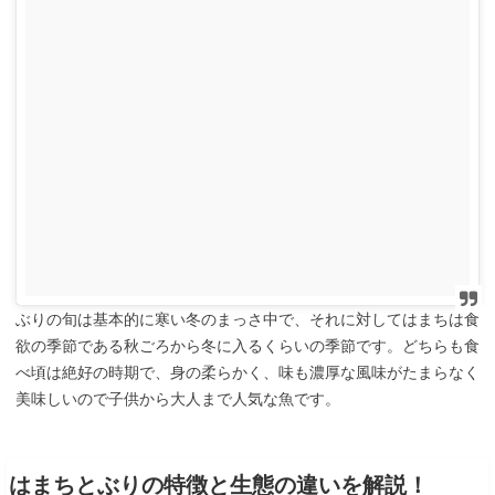
ぶりの旬は基本的に寒い冬のまっさ中で、それに対してはまちは食
欲の季節である秋ごろから冬に入るくらいの季節です。どちらも食
べ頃は絶好の時期で、身の柔らかく、味も濃厚な風味がたまらなく
美味しいので子供から大人まで人気な魚です。
はまちとぶりの特徴と生態の違いを解説！