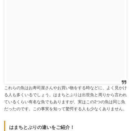
これらの魚はお寿司屋さんやお買い物をする時などに、よく見かけ
る人も多くいるでしょう。はまちとぶりは出世魚と周りから言われ
ているくらい有名な魚でもありますが、実はこの2つの魚は同じ魚
だったのです。この事実を知って驚愕する人も少なくありません。
はまちとぶりの違いをご紹介！