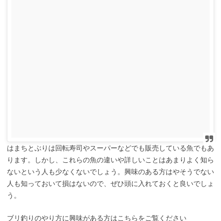
はまちとぶりは回転寿司やスーパーなどでも販売している魚でもあ
ります。しかし、これらの魚の違いや詳しいことはあまりよく知ら
ないという人も少なくないでしょう。興味のある方はやそうでない
人も知っておいて損はないので、ぜひ頭に入れておくと良いでしょ
う。
ブリ釣りのやり方に興味がある方はこちらをご覧ください