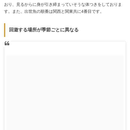
おり、見るからに身が引き締まっていそうな体つきをしておりま
す。また、出世魚の順番は関西と関東共に4番目です。
回遊する場所が季節ごとに異なる