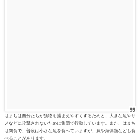
はまちは自分たちが獲物を捕まえやすくするためと、大きな魚やサ
メなどに攻撃されないために集団で行動しています。また、はまち
は肉食で、普段は小さな魚を食べていますが、貝や海藻類なども食
べることがあります。