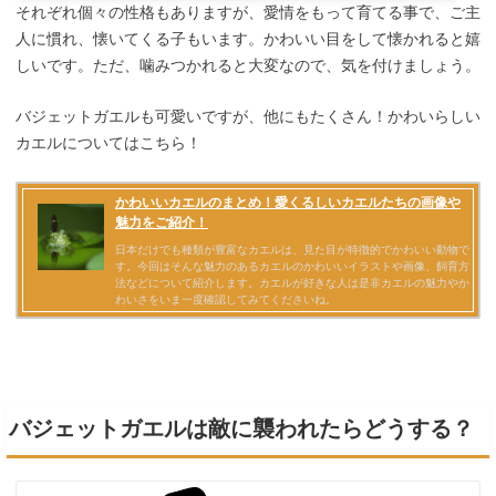
それぞれ個々の性格もありますが、愛情をもって育てる事で、ご主
人に慣れ、懐いてくる子もいます。かわいい目をして懐かれると嬉
しいです。ただ、噛みつかれると大変なので、気を付けましょう。
バジェットガエルも可愛いですが、他にもたくさん！かわいらしい
カエルについてはこちら！
バジェットガエルは敵に襲われたらどうする？