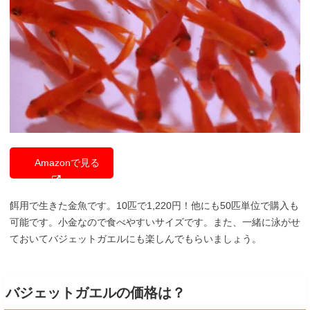
Amazonで見る
餌用で生きた金魚です。10匹で1,220円！他にも50匹単位で購入も
可能です。小金なので食べやすいサイズです。また、一緒に泳がせ
ておいてバジェットガエルにも楽しんでもらいましょう。
バジェットガエルの価格は？