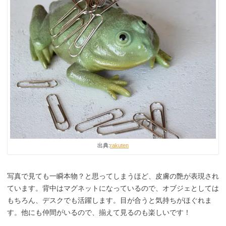
出典:
rakuten
写真で見ても一瞬本物？と思ってしまうほど、皮膚の艶が表現され
ています。背中はマグネットになっているので、オブジェとしては
もちろん、デスクでも活躍します。目が合うと気持ちがほぐれま
す。他にも仲間がいるので、揃えて見るのも楽しいです！