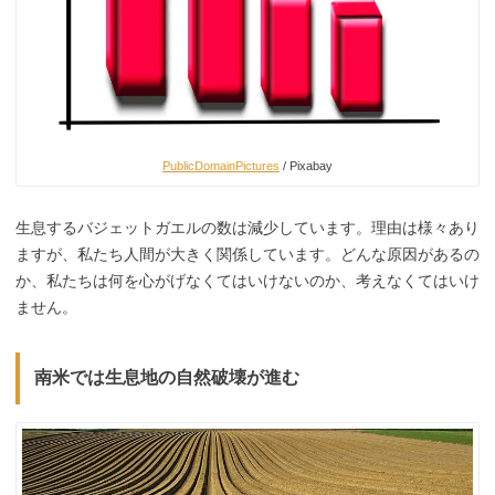
PublicDomainPictures
/ Pixabay
生息するバジェットガエルの数は減少しています。理由は様々あり
ますが、私たち人間が大きく関係しています。どんな原因があるの
か、私たちは何を心がげなくてはいけないのか、考えなくてはいけ
ません。
南米では生息地の自然破壊が進む