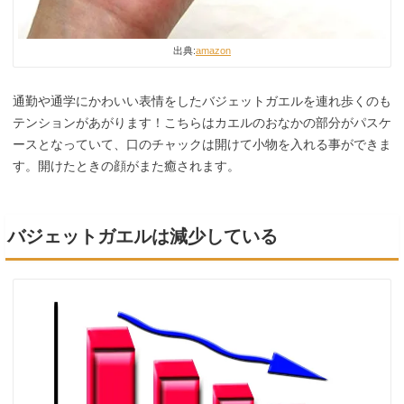
出典:
amazon
通勤や通学にかわいい表情をしたバジェットガエルを連れ歩くのも
テンションがあがります！こちらはカエルのおなかの部分がパスケ
ースとなっていて、口のチャックは開けて小物を入れる事ができま
す。開けたときの顔がまた癒されます。
バジェットガエルは減少している