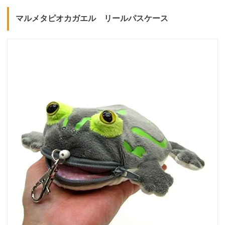
マルメタピオカガエル リールパスケース