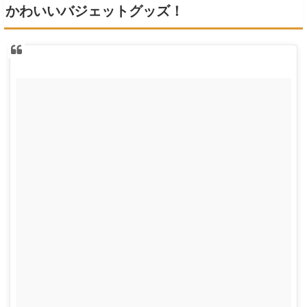
かわいいバジェットグッズ！