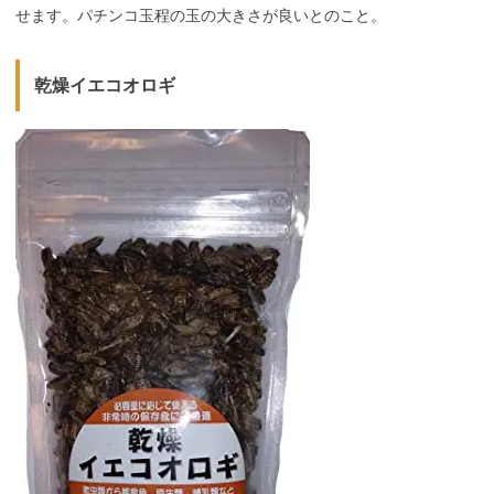
せます。パチンコ玉程の玉の大きさが良いとのこと。
乾燥イエコオロギ