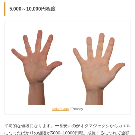
5,000～10,000円程度
niekverlaan
/ Pixabay
平均的な値段になります。一番安いのがオタマジャクシからカエル
になったばかりの値段が5000~10000円程。成長するにつれて金額