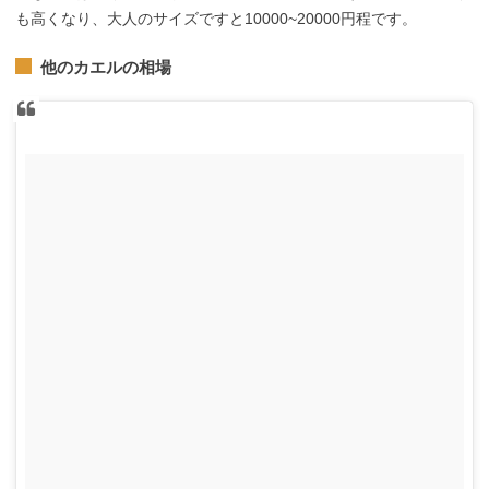
も高くなり、大人のサイズですと10000~20000円程です。
他のカエルの相場