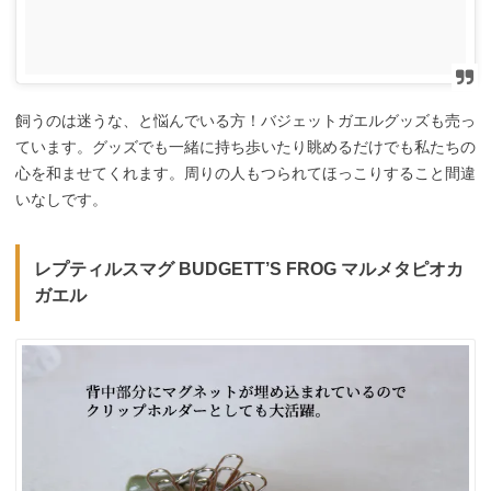
飼うのは迷うな、と悩んでいる方！バジェットガエルグッズも売っ
ています。グッズでも一緒に持ち歩いたり眺めるだけでも私たちの
心を和ませてくれます。周りの人もつられてほっこりすること間違
いなしです。
レプティルスマグ BUDGETT’S FROG マルメタピオカ
ガエル