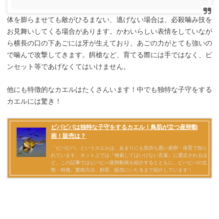
体を膨らませても敵がひるまない、逃げない場合は、必殺噛み技を
お見舞いしてくる場合があります。かわいらしい表情をしていなが
ら横長の口の下あごには牙が生えており、あごの力がとても強いの
で噛んで攻撃してきます。餌槍など、育てる際には手ではなく、ピ
ンセット等であげなくてはいけません。
他にも特徴的なカエルはたくさんいます！中でも独特な子守をする
カエルには驚き！