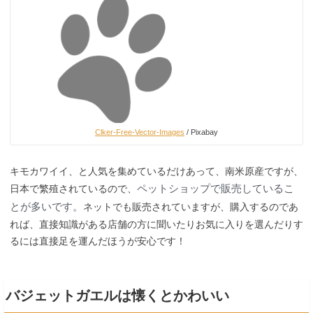
Clker-Free-Vector-Images
/ Pixabay
キモカワイイ、と人気を集めているだけあって、南米原産ですが、
ペットショップで販売しているこ
日本で繁殖されているので、
とが多いです。
ネットでも販売されていますが、購入するのであ
れば、直接知識がある店舗の方に聞いたりお気に入りを選んだりす
るには直接足を運んだほうが安心です！
バジェットガエルは懐くとかわいい