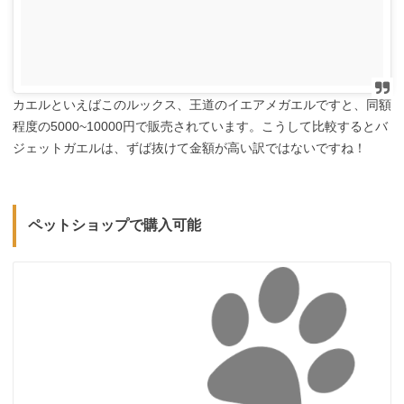
カエルといえばこのルックス、王道のイエアメガエルですと、同額
程度の5000~10000円で販売されています。こうして比較するとバ
ジェットガエルは、ずば抜けて金額が高い訳ではないですね！
ペットショップで購入可能