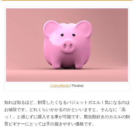
QuinceMedia
/ Pixabay
知れば知るほど、飼育したくなるバジェットガエル！気になるのは
お値段です。どれくらいかかるのかといいますと、そんなに「高
っ！」と感じずに購入する事が可能です。爬虫類好きのカエルの飼
育ビギナーにとっては手の届きやすい価格です。