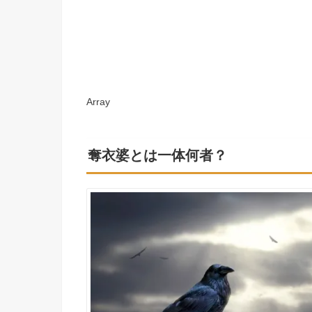
Array
奪衣婆とは一体何者？