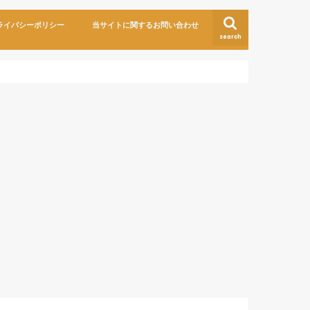
ライバシーポリシー
当サイトに関するお問い合わせ
search