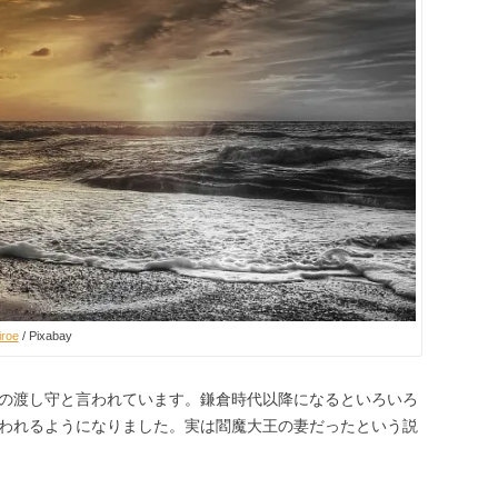
iroe
/ Pixabay
の渡し守と言われています。鎌倉時代以降になるといろいろ
われるようになりました。実は閻魔大王の妻だったという説