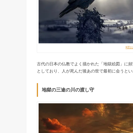
KEL
古代の日本の仏教でよく描かれた「地獄絵図」に頻
としており、人が死んだ後あの世で最初に会うとい
地獄の三途の川の渡し守