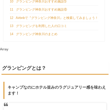
10
グランピング神奈川おすすめ施設➄
11
グランピング神奈川おすすめ施設⑥
12
Airbnbで『グランピング神奈川』と検索してみましょう！
13
グランピングを利用した人の口コミ
14
グランピング神奈川のまとめ
Array
グランピングとは？
キャンプなのにホテル並みのラグジュアリー感を味わえ
ます！