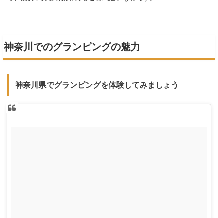
神奈川でのグランピングの魅力
神奈川県でグランピングを体験してみましょう