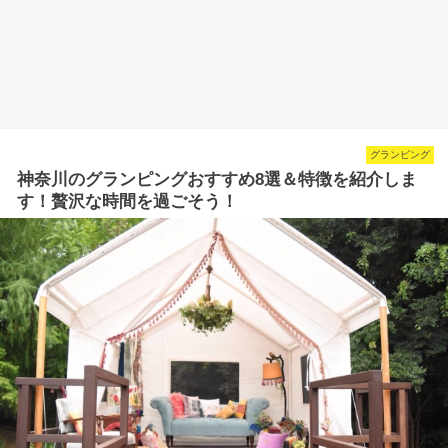
グランピング
神奈川のグランピングおすすめ8選＆特徴を紹介しま
す！贅沢な時間を過ごそう！