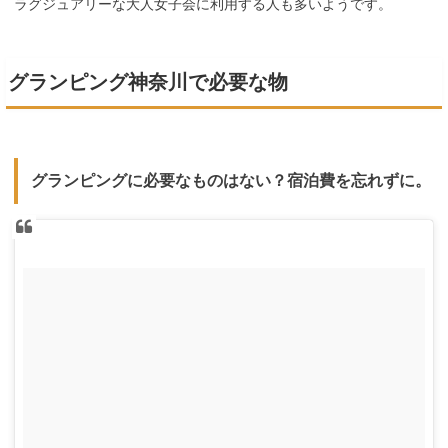
ラグジュアリーな大人女子会に利用する人も多いようです。
グランピング神奈川で必要な物
グランピングに必要なものはない？宿泊費を忘れずに。