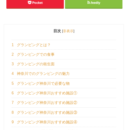
Pocket
feedly
目次
[
非表示
]
1
グランピングとは？
2
グランピングでの食事
3
グランピングの衛生面
4
神奈川でのグランピングの魅力
5
グランピング神奈川で必要な物
6
グランピング神奈川おすすめ施設①
7
グランピング神奈川おすすめ施設②
8
グランピング神奈川おすすめ施設③
9
グランピング神奈川おすすめ施設④