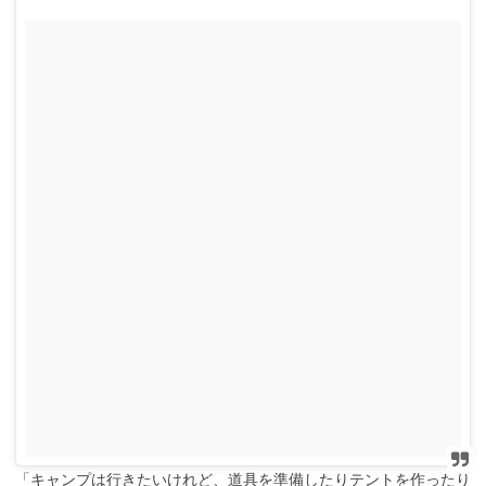
「キャンプは行きたいけれど、道具を準備したりテントを作ったり