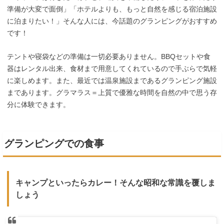
準備が大変で面倒」「ホテルよりも、もっと自然を感じる宿泊施設
に泊まりたい！」そんな人には、今話題のグランピングがおすすめ
です！
テントや寝袋などの準備は一切必要ありません。BBQセットや食
器はレンタル出来、食材まで用意してくれているので手ぶらで気軽
に楽しめます。また、最近では温泉施設まであるグランピング施設
まであります。グラマラス＝上質で優雅な時間を自然の中で思う存
分に体験できます。
グランピングでの食事
キャンプといったらカレー！そんな昭和な常識を覆しま
しょう