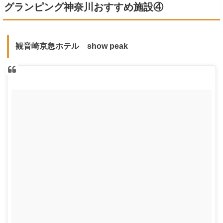
グランピング神奈川おすすめ施設④
観音崎京急ホテル show peak