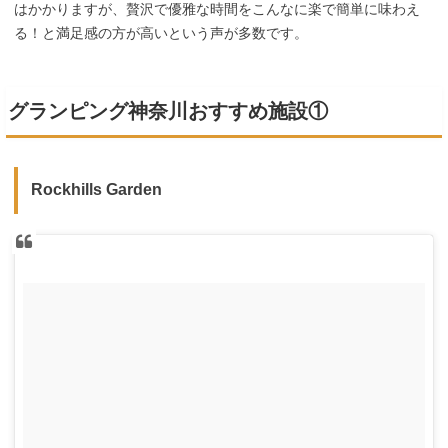
はかかりますが、贅沢で優雅な時間をこんなに楽で簡単に味わえ
る！と満足感の方が高いという声が多数です。
グランピング神奈川おすすめ施設①
Rockhills Garden