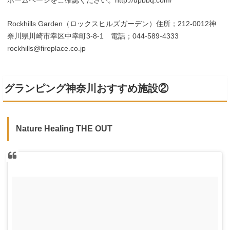
Rockhills Garden（ロックスヒルズガーデン）住所；212-0012神
奈川県川崎市幸区中幸町3-8-1 電話；044-589-4333
rockhills@fireplace.co.jp
グランピング神奈川おすすめ施設②
Nature Healing THE OUT