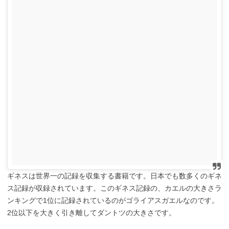
ギネスは世界一の記録を収集する書籍です。日本でも数多くのギネ
ス記録が収録されています。このギネス記録の、カエルの大きさラ
ンキングで1位に記録されているのがゴライアスガエルなのです。
2位以下を大きく引き離してダントツの大きさです。