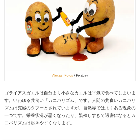
Alexas_Fotos
/ Pixabay
ゴライアスガエルは自分より小さなカエルは平気で食べてしまいま
す。いわゆる共食い「カニバリズム」です。人間の共食いカニバリ
ズムは究極のタブーとされていますが、自然界ではよくある現象の
一つです。栄養状況が悪くなったり、繁殖しすぎて過密になるとカ
ニバリズムは起きやすくなります。