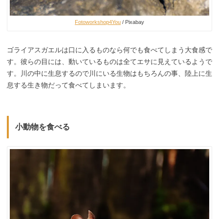
Fotoworkshop4You
/ Pixabay
ゴライアスガエルは口に入るものなら何でも食べてしまう大食感で
す。彼らの目には、動いているものは全てエサに見えているようで
す。川の中に生息するので川にいる生物はもちろんの事、陸上に生
息する生き物だって食べてしまいます。
小動物を食べる