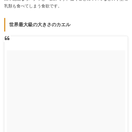
乳類も食べてしまう食欲です。
世界最大級の大きさのカエル