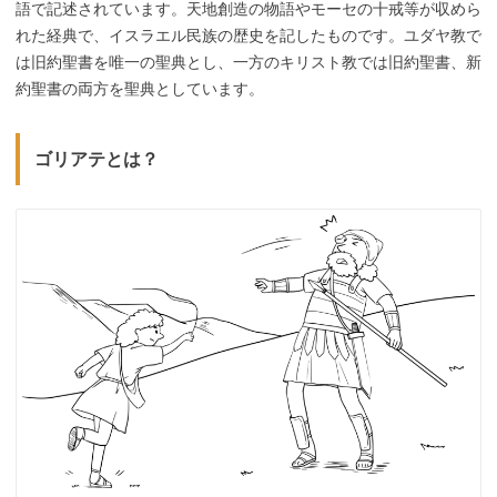
語で記述されています。天地創造の物語やモーセの十戒等が収めら
れた経典で、イスラエル民族の歴史を記したものです。ユダヤ教で
は旧約聖書を唯一の聖典とし、一方のキリスト教では旧約聖書、新
約聖書の両方を聖典としています。
ゴリアテとは？