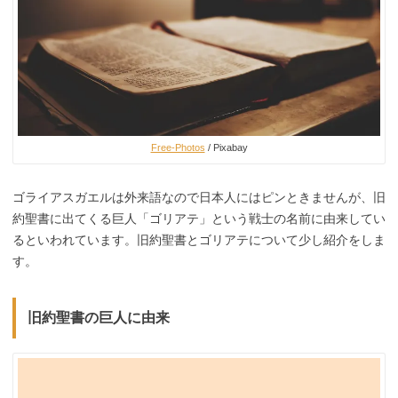
Free-Photos
/ Pixabay
ゴライアスガエルは外来語なので日本人にはピンときませんが、旧
約聖書に出てくる巨人「ゴリアテ」という戦士の名前に由来してい
るといわれています。旧約聖書とゴリアテについて少し紹介をしま
す。
旧約聖書の巨人に由来