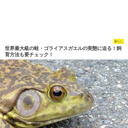
暮らし
世界最大級の蛙・ゴライアスガエルの実態に迫る！飼
育方法も要チェック！