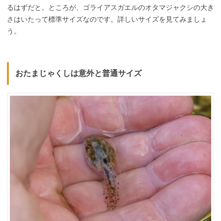
るはずだと。ところが、ゴライアスガエルのオタマジャクシの大き
さはいたって標準サイズなのです。詳しいサイズを見てみましょ
う。
おたまじゃくしは意外と普通サイズ