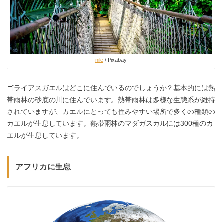
nile
/ Pixabay
ゴライアスガエルはどこに住んでいるのでしょうか？基本的には熱
帯雨林の砂底の川に住んでいます。熱帯雨林は多様な生態系が維持
されていますが、カエルにとっても住みやすい場所で多くの種類の
カエルが生息しています。熱帯雨林のマダガスカルには300種のカ
エルが生息しています。
アフリカに生息