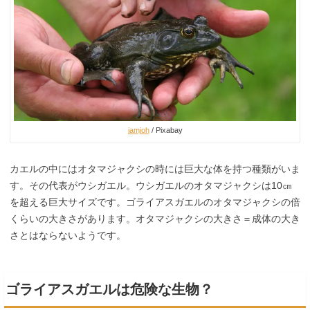
jamjoh
/ Pixabay
カエルの中にはオタマジャクシの時には巨大な体を持つ種類がいま
す。その代表がウシガエル。ウシガエルのオタマジャクシは10㎝
を超える巨大サイズです。ゴライアスガエルのオタマジャクシの倍
くらいの大きさがあります。オタマジャクシの大きさ＝成体の大き
さとはならないようです。
ゴライアスガエルは危険な生物？