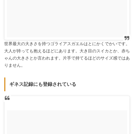
世界最大の大きさを持つゴライアスガエルはとにかくでかいです。
大人が持っても抱えるほどにあります。大き目のスイカとか、赤ち
ゃんの大きさとか言われます。片手で持てるほどのサイズ感ではあ
りません。
ギネス記録にも登録されている