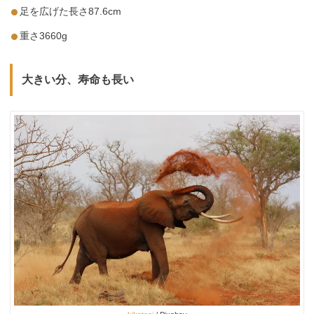
足を広げた長さ87.6cm
重さ3660g
大きい分、寿命も長い