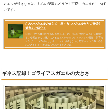
カエルが好きな方はこちらの記事もどうぞ！可愛いカエルがいっぱ
いです。
ギネス記録！ゴライアスガエルの大きさ