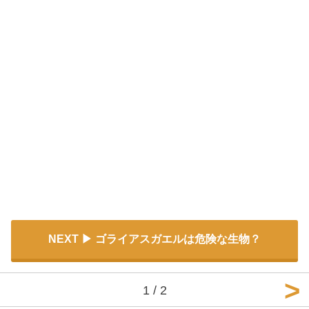
NEXT
ゴライアスガエルは危険な生物？
1 / 2