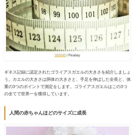
995645
/ Pixabay
ギネス記録に認定されたゴライアスガエルの大きさを紹介しましょ
う。カエルの大きさは胴体の大きさと、手足を伸ばした全長と、体
重の3つのポイントで測定をします。ゴライアスガエルはこの3つ
の全てで世界一を獲得しています。
人間の赤ちゃんほどのサイズに成長