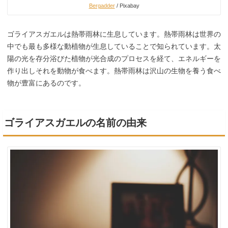
Bergadder
/ Pixabay
ゴライアスガエルは熱帯雨林に生息しています。熱帯雨林は世界の
中でも最も多様な動植物が生息していることで知られています。太
陽の光を存分浴びた植物が光合成のプロセスを経て、エネルギーを
作り出しそれを動物が食べます。熱帯雨林は沢山の生物を養う食べ
物が豊富にあるのです。
ゴライアスガエルの名前の由来