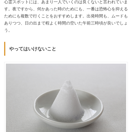
心霊スポットには、あまり一人でいくのは良くないと言われていま
す。夜ですから、何かあった時のためにも、一番は恐怖心を抑える
ためにも複数で行くことをおすすめします。出発時間も、ムードも
ありつつ、日の出まで程よく時間の空いた午前三時頃が良いでしょ
う。
やってはいけないこと