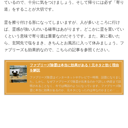
ているので、十分に気をつけましょう。そして帰りには必ず「寄り
道」をすることが大切です。
霊を擦り付ける形になってしまいますが、人が多いところに行け
ば、霊感が強い人のいる確率はあがります。どこかに霊を置いてい
くという意味で寄り道は重要なのだそうです。また、家に着いた
ら、玄関先で塩をまき、きちんとお風呂に入って休みましょう。フ
ァブリーズも効果的なので、こちらの記事を参照ください。