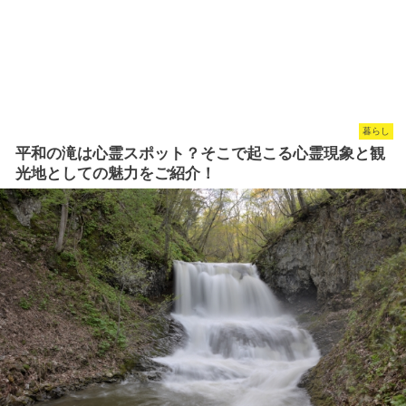
暮らし
平和の滝は心霊スポット？そこで起こる心霊現象と観
光地としての魅力をご紹介！