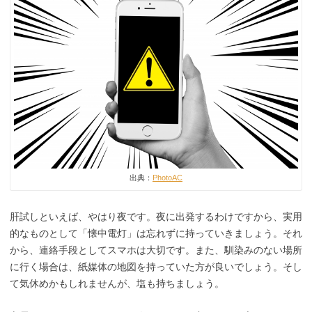
出典：
PhotoAC
肝試しといえば、やはり夜です。夜に出発するわけですから、実用
的なものとして「懐中電灯」は忘れずに持っていきましょう。それ
から、連絡手段としてスマホは大切です。また、馴染みのない場所
に行く場合は、紙媒体の地図を持っていた方が良いでしょう。そし
て気休めかもしれませんが、塩も持ちましょう。