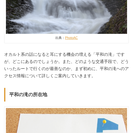
出典：
PhotoAC
オカルト系の話になると耳にする機会の増える「平和の滝」です
が、どこにあるのでしょうか。また、どのような交通手段で、どう
いったルートで行くのが最善なのか、まず初めに、平和の滝へのア
クセス情報について詳しくご案内していきます。
平和の滝の所在地