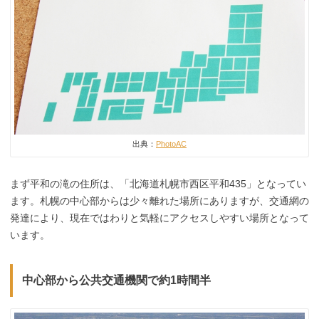
出典：
PhotoAC
まず平和の滝の住所は、「北海道札幌市西区平和435」となってい
ます。札幌の中心部からは少々離れた場所にありますが、交通網の
発達により、現在ではわりと気軽にアクセスしやすい場所となって
います。
中心部から公共交通機関で約1時間半