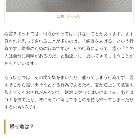
出典：
PhotoAC
心霊スポットでは、何点かやってはいけないことがあります。まず
良かれと思ってされることが多いのは、「線香をあげる」という行
為です。供養のための行為ですが、その行為によって、霊が「この
人は自分に興味があるのだ」と勘違いし、憑いてきてしまうことが
あるといいます。
もうひとつは、その場で塩をまいたり、盛ってしまう行為です。霊
をそこから追い出そうとする行為であるため、霊が逆上して危害を
加えてくるおそれがあるので、絶対にやってはいけません。あとは
ゴミを捨てたり、逆にそこに落ちてるものを持ち帰ってしまったり
するのもNGです。
帰り道は？