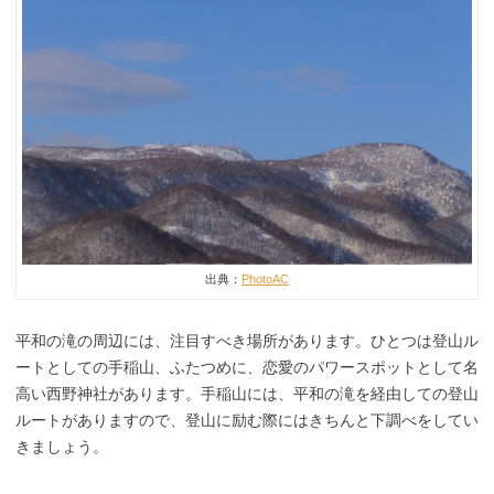
出典：
PhotoAC
平和の滝の周辺には、注目すべき場所があります。ひとつは登山ル
ートとしての手稲山、ふたつめに、恋愛のパワースポットとして名
高い西野神社があります。手稲山には、平和の滝を経由しての登山
ルートがありますので、登山に励む際にはきちんと下調べをしてい
きましょう。