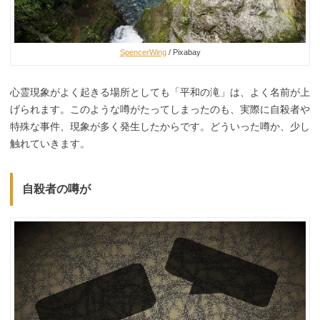
SpencerWing
/ Pixabay
心霊現象がよく起きる場所としても「平和の滝」は、よく名前が上
げられます。このような噂がたってしまったのも、実際に自殺者や
特殊な事件、現象が多く発生したからです。どういった噂か、少し
触れていきます。
自殺者の噂が