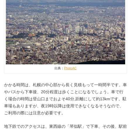
出典：
PhotoAC
かかる時間は、札幌の中心部から長く見積もって一時間半です。車
やバスから下車後、20分程度は歩くことになるでしょう。車で行
く場合の時間は登山口までおよそ40分,距離にして約13kmです。駐
車場もありますが、夜19時以降は使用できなくなるそうなので、
ご利用の際には注意が必要です。
地下鉄でのアクセスは、東西線の「琴似駅」で下車、その後、駅前