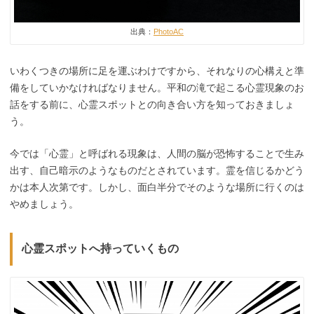
出典：
PhotoAC
いわくつきの場所に足を運ぶわけですから、それなりの心構えと準
備をしていかなければなりません。平和の滝で起こる心霊現象のお
話をする前に、心霊スポットとの向き合い方を知っておきましょ
う。
今では「心霊」と呼ばれる現象は、人間の脳が恐怖することで生み
出す、自己暗示のようなものだとされています。霊を信じるかどう
かは本人次第です。しかし、面白半分でそのような場所に行くのは
やめましょう。
心霊スポットへ持っていくもの