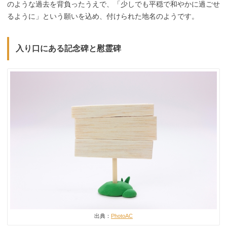
のような過去を背負ったうえで、「少しでも平穏で和やかに過ごせ
るように」という願いを込め、付けられた地名のようです。
入り口にある記念碑と慰霊碑
出典：
PhotoAC