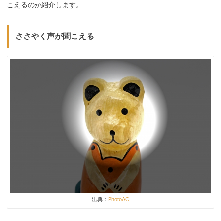
こえるのか紹介します。
ささやく声が聞こえる
出典：
PhotoAC