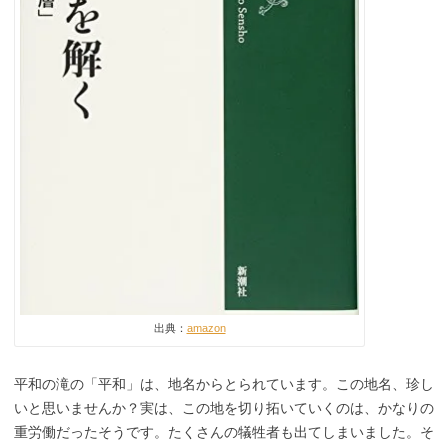
出典：
amazon
平和の滝の「平和」は、地名からとられています。この地名、珍し
いと思いませんか？実は、この地を切り拓いていくのは、かなりの
重労働だったそうです。たくさんの犠牲者も出てしまいました。そ