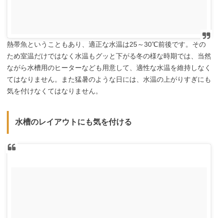
熱帯魚ということもあり、適正な水温は25～30℃前後です。その
ため室温だけではなく水温もグッと下がる冬の様な時期では、当然
ながら水槽用のヒーターなども用意して、適性な水温を維持しなく
てはなりません。また猛暑のような日には、水温の上がりすぎにも
気を付けなくてはなりません。
水槽のレイアウトにも気を付ける