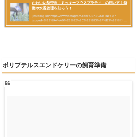
ポリプテルスエンドケリーの飼育準備