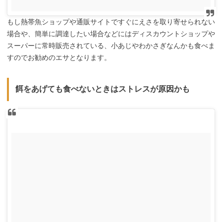
もし熱帯魚ショップや通販サイトですぐにえさを取り寄せられない
場合や、簡単に調達したい場合などにはディスカウントショップや
スーパーに常時販売されている、小あじやわかさぎなんかも食べま
すのでお勧めのエサとなります。
餌をあげても食べないときはストレスが原因かも