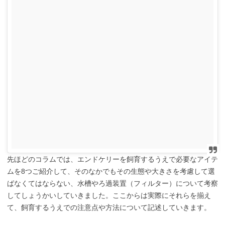
先ほどのコラムでは、エンドケリーを飼育するうえで必要なアイテ
ムを8つご紹介して、そのなかでもその生態や大きさを考慮して選
ばなくてはならない、水槽やろ過装置（フィルター）について考察
してしょうかいしていきました。ここからは実際にそれらを揃え
て、飼育するうえでの注意点や方法について記述していきます。