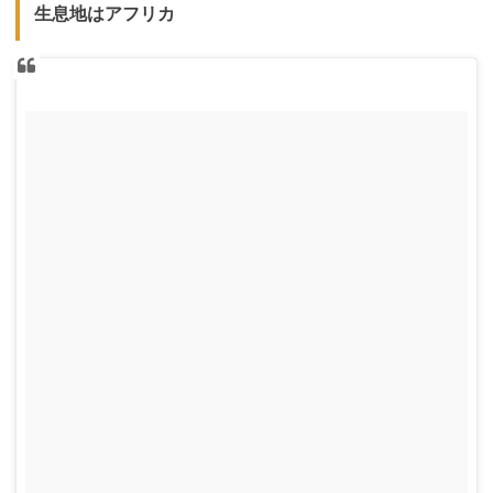
生息地はアフリカ