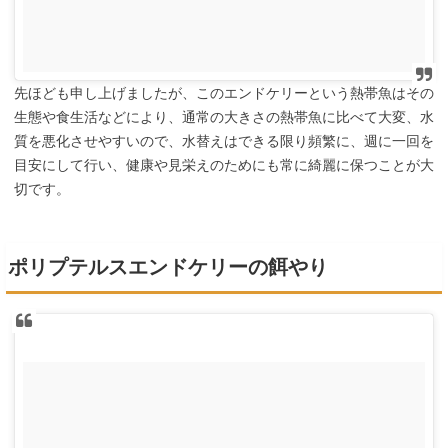
先ほども申し上げましたが、このエンドケリーという熱帯魚はその
生態や食生活などにより、通常の大きさの熱帯魚に比べて大変、水
質を悪化させやすいので、水替えはできる限り頻繁に、週に一回を
目安にして行い、健康や見栄えのためにも常に綺麗に保つことが大
切です。
ポリプテルスエンドケリーの餌やり