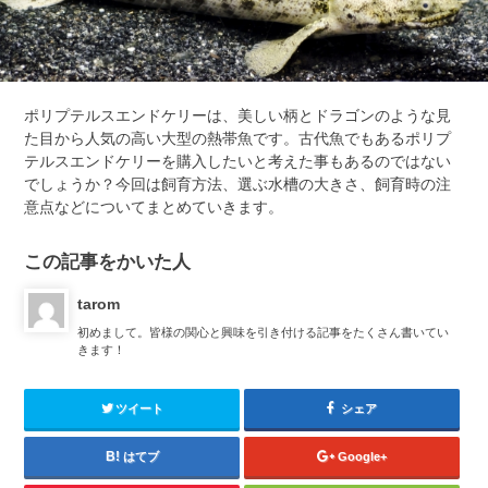
ポリプテルスエンドケリーは、美しい柄とドラゴンのような見
た目から人気の高い大型の熱帯魚です。古代魚でもあるポリプ
テルスエンドケリーを購入したいと考えた事もあるのではない
でしょうか？今回は飼育方法、選ぶ水槽の大きさ、飼育時の注
意点などについてまとめていきます。
この記事をかいた人
tarom
初めまして。皆様の関心と興味を引き付ける記事をたくさん書いてい
きます！
ツイート
シェア
はてブ
Google+