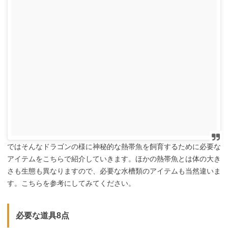
ではそんなドラゴンの様に神秘的な熱帯魚を飼育するために必要な
アイテムをこちらで紹介していきます。ほかの熱帯魚とは体の大き
さも生態も異なりますので、必要な水槽類のアイテムも当然違いま
す。こちらを参考にしてみてください。
必要な道具8点