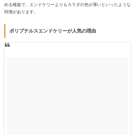
める種族で、エンドケリーよりもカラダの色が薄いといったような
特徴があります。
ポリプテルスエンドケリーが人気の理由