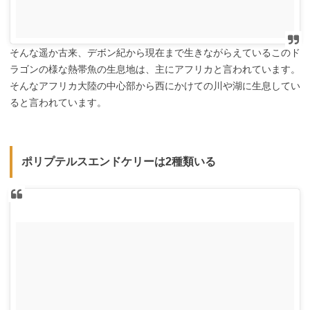
そんな遥か古来、デボン紀から現在まで生きながらえているこのド
ラゴンの様な熱帯魚の生息地は、主にアフリカと言われています。
そんなアフリカ大陸の中心部から西にかけての川や湖に生息してい
ると言われています。
ポリプテルスエンドケリーは2種類いる