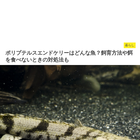
暮らし
ポリプテルスエンドケリーはどんな魚？飼育方法や餌
を食べないときの対処法も