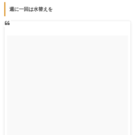
週に一回は水替えを