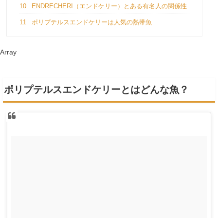
10
ENDRECHERI（エンドケリー）とある有名人の関係性
11
ポリプテルスエンドケリーは人気の熱帯魚
Array
ポリプテルスエンドケリーとはどんな魚？