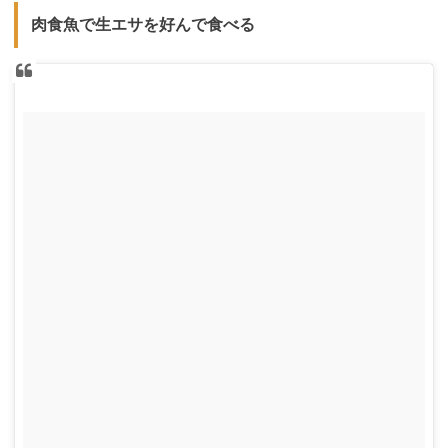
肉食魚で生エサを好んで食べる