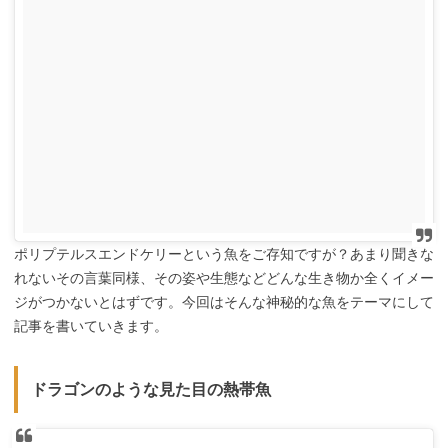
ポリプテルスエンドケリーという魚をご存知ですが？あまり聞きな
れないその言葉同様、その姿や生態などどんな生き物か全くイメー
ジがつかないとはずです。今回はそんな神秘的な魚をテーマにして
記事を書いていきます。
ドラゴンのような見た目の熱帯魚