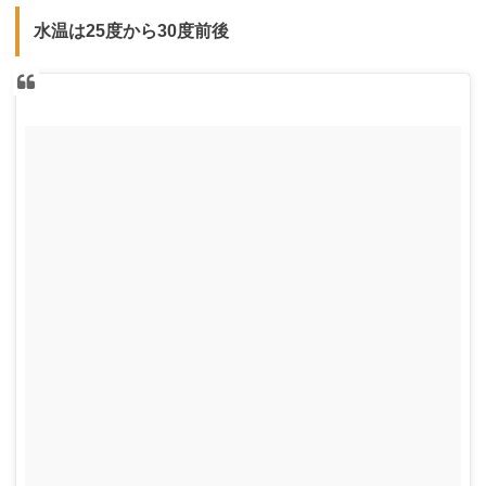
水温は25度から30度前後