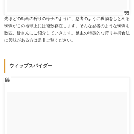
先ほどの動画の狩りの様子のように、忍者のように獲物をしとめる
蜘蛛がこの地球上には複数存在します。そんな忍者のような蜘蛛を
数匹、皆さんにご紹介していきます。昆虫の特徴的な狩りや捕食法
に興味がある方は是非ご覧ください。
ウィップスパイダー