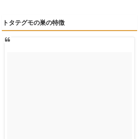
トタテグモの巣の特徴