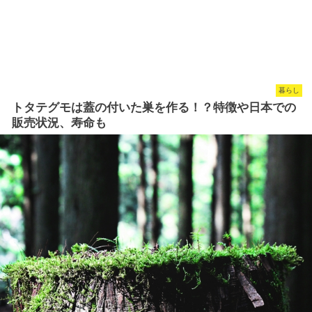
暮らし
トタテグモは蓋の付いた巣を作る！？特徴や日本での
販売状況、寿命も