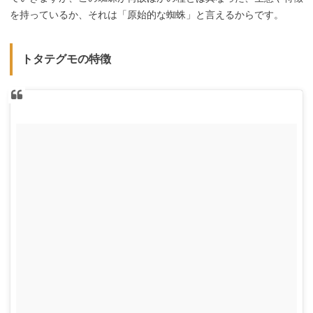
を持っているか、それは「原始的な蜘蛛」と言えるからです。
トタテグモの特徴