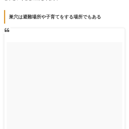
巣穴は避難場所や子育てをする場所でもある