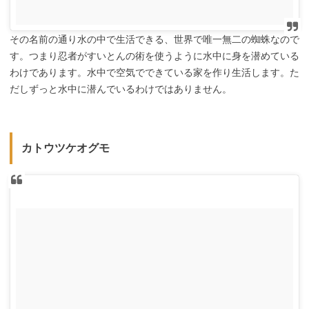
その名前の通り水の中で生活できる、世界で唯一無二の蜘蛛なので
す。つまり忍者がすいとんの術を使うように水中に身を潜めている
わけであります。水中で空気でできている家を作り生活します。た
だしずっと水中に潜んでいるわけではありません。
カトウツケオグモ