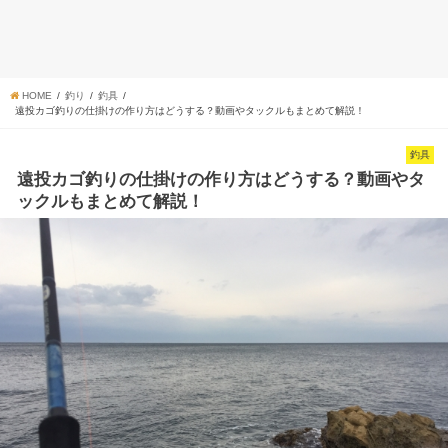
HOME
釣り
釣具
遠投カゴ釣りの仕掛けの作り方はどうする？動画やタックルもまとめて解説！
釣具
遠投カゴ釣りの仕掛けの作り方はどうする？動画やタ
ックルもまとめて解説！