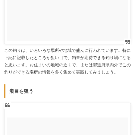
この釣りは、いろいろな場所や地域で盛んに行われています。特に
下記に記載したところが狙い目で、釣果が期待できる釣り場になる
と思います。お住まいの地域の近くで、または都道府県内外でこの
釣りができる場所の情報を多く集めて実践してみましょう。
潮目を狙う