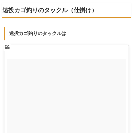
遠投カゴ釣りのタックル（仕掛け）
遠投カゴ釣りのタックルは