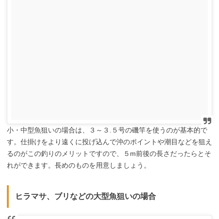
小・中型魚狙いの場合は、３～３.５号の磯竿を使うのが基本的で
す。仕掛けをより遠くに投げ込んで沖のポイントや潮目などを狙え
るのがこの釣りのメリットですので、５m前後の長さだったらとそ
れができます。長めのものを用意しましょう。
ヒラマサ、ブリなどの大型魚狙いの場合