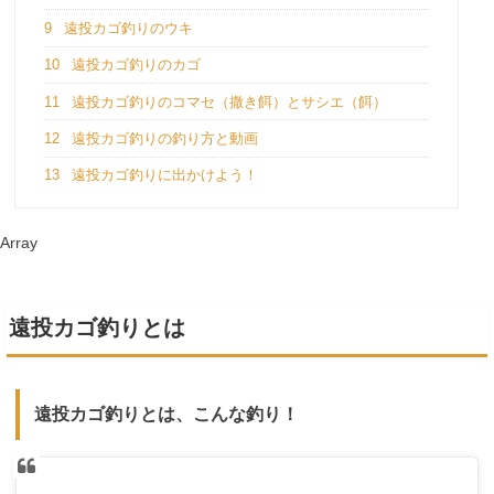
9
遠投カゴ釣りのウキ
10
遠投カゴ釣りのカゴ
11
遠投カゴ釣りのコマセ（撒き餌）とサシエ（餌）
12
遠投カゴ釣りの釣り方と動画
13
遠投カゴ釣りに出かけよう！
Array
遠投カゴ釣りとは
遠投カゴ釣りとは、こんな釣り！