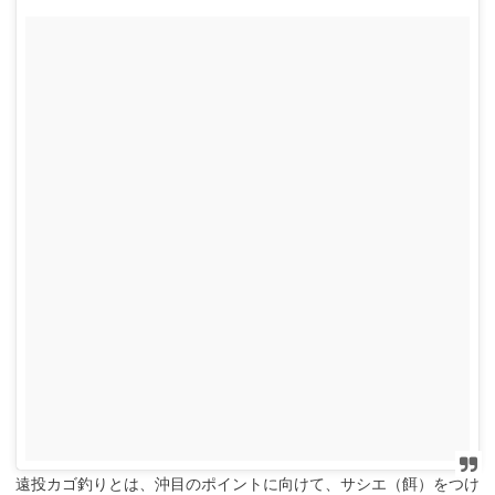
遠投カゴ釣りとは、沖目のポイントに向けて、サシエ（餌）をつけ