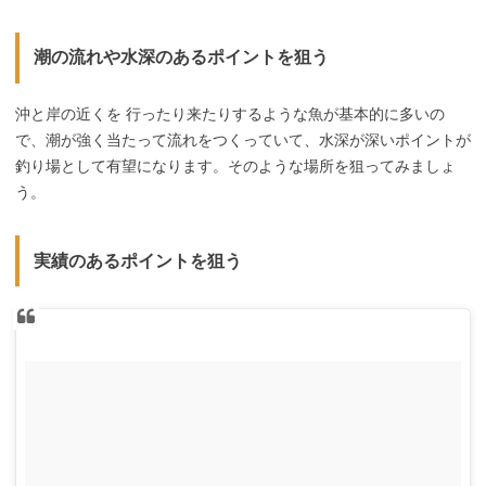
潮の流れや水深のあるポイントを狙う
沖と岸の近くを 行ったり来たりするような魚が基本的に多いの
で、潮が強く当たって流れをつくっていて、水深が深いポイントが
釣り場として有望になります。そのような場所を狙ってみましょ
う。
実績のあるポイントを狙う