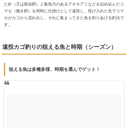
た針（又は疑似餌）と集魚力のあるアオキアミなどを詰め込んだコ
マセ（撒き餌）を同時に仕掛けとして遠投し、投げ入れた先でコマ
セがカゴから流れ出し、それに集まってきた魚を釣りあげる釣法で
す。
遠投カゴ釣りの狙える魚と時期（シーズン）
狙える魚は多種多様、時期を選んでゲット！