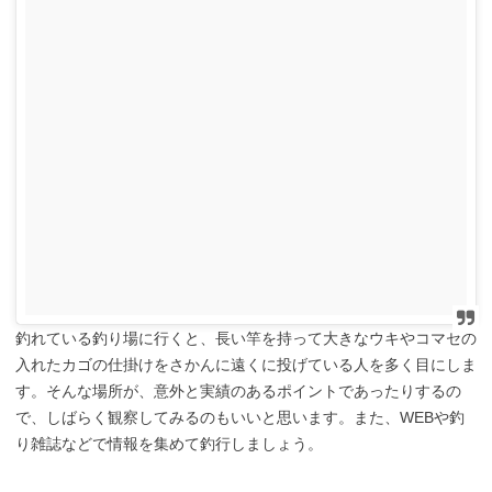
釣れている釣り場に行くと、長い竿を持って大きなウキやコマセの
入れたカゴの仕掛けをさかんに遠くに投げている人を多く目にしま
す。そんな場所が、意外と実績のあるポイントであったりするの
で、しばらく観察してみるのもいいと思います。また、WEBや釣
り雑誌などで情報を集めて釣行しましょう。