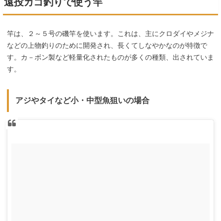
遠投カゴ釣りで使う竿
竿は、２～５号の磯竿を使います。これは、主にクロダイやメジナ
などの上物釣りのために開発され、長くてしなやかなのが特徴で
す。カ－ボン製など軽量化されたものが多くの種類、出されていま
す。
アジやタイなど小・中型魚狙いの場合