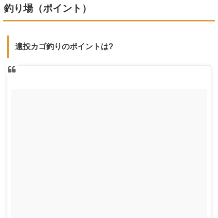
釣り場（ポイント）
遠投カゴ釣りのポイントは?