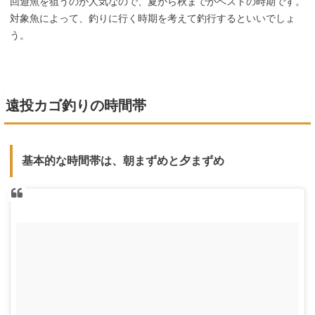
回遊魚を狙うのが人気なので、夏から秋までがベストの時期です。
対象魚によって、釣りに行く時期を考えて釣行するといいでしょ
う。
遠投カゴ釣りの時間帯
基本的な時間帯は、朝まずめと夕まずめ