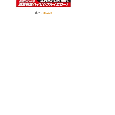
出典:
Amazon