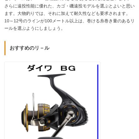
さらに遠投性能に優れた、カゴ・磯遠投モデルを選ぶとよいと思い
ます。大物釣りでは、それに加えて耐久性なども要求されます。
10～12号のラインが100メートル以上は、巻ける糸巻き量のあるリ
ールを選ぶようにしましょう。
おすすめのリ－ル