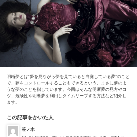
明晰夢とは”夢を見ながら夢を見ていると自覚している夢”のこと
で、夢をコントロールすることもできるという、まさに夢のよ
うな夢のことを指しています。今回はそんな明晰夢の見方やコ
ツ、危険性や明晰夢を利用しタイムリープする方法など紹介し
ます。
この記事をかいた人
笹ノ木