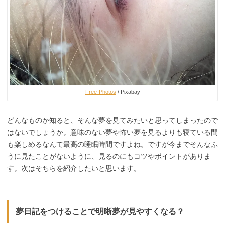
Free-Photos
/ Pixabay
どんなものか知ると、そんな夢を見てみたいと思ってしまったので
はないでしょうか。意味のない夢や怖い夢を見るよりも寝ている間
も楽しめるなんて最高の睡眠時間ですよね。ですが今までそんなふ
うに見たことがないように、見るのにもコツやポイントがありま
す。次はそちらを紹介したいと思います。
夢日記をつけることで明晰夢が見やすくなる？