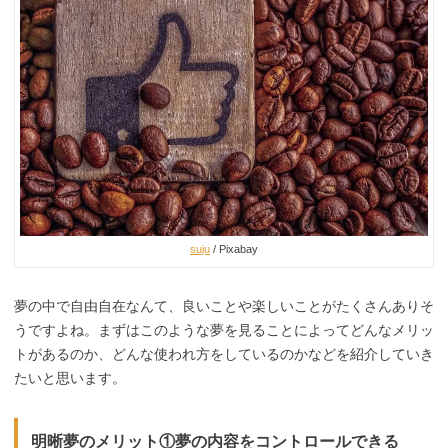
suju
/ Pixabay
夢の中で自由自在なんて、良いことや楽しいことがたくさんありそ
うですよね。まずはこのような夢を見ることによってどんなメリッ
トがあるのか、どんな使われ方をしているのかなどを紹介していき
たいと思います。
明晰夢のメリット①夢の内容をコントロールできる