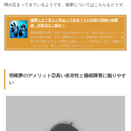
噂が広まってきているようです。猿夢についてはこちらをどうぞ。
明晰夢のデメリット②高い依存性と睡眠障害に陥りやす
い