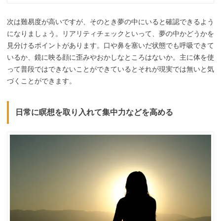
次は難易度が高いですが、そのとき夢の中にいると確認できるよう
になりましょう。リアリティチェックといって、夢の中かどうかを
見分けるポイントがあります。口や鼻を塞いだ状態でも呼吸できて
いるか、鏡に映る顔に歪みやおかしなところはないか。主に体を使
って普段ではできないことができているとそれが現実では無いと気
づくことができます。
日常に瞑想を取り入れて集中力などを高める