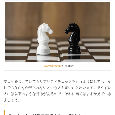
ReadyElements
/ Pixabay
夢日記をつけていてもリアリティチェックを行うようにしても、そ
れでもなかなか見られないという人も多いかと思います。見やすい
人には以下のような特徴があるので、それに当てはまるか見ていき
ましょう。