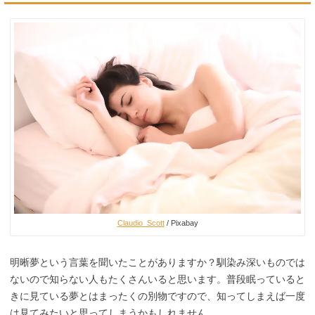
Claudio_Scott
/ Pixabay
明晰夢という言葉を聞いたことがありますか？馴染み深いものでは
ないので知らない人もたくさんいると思います。普段眠っていると
きに見ている夢とはまったくの別物ですので、知ってしまえば一度
は見てみたいと思ってしまうかもしれません。