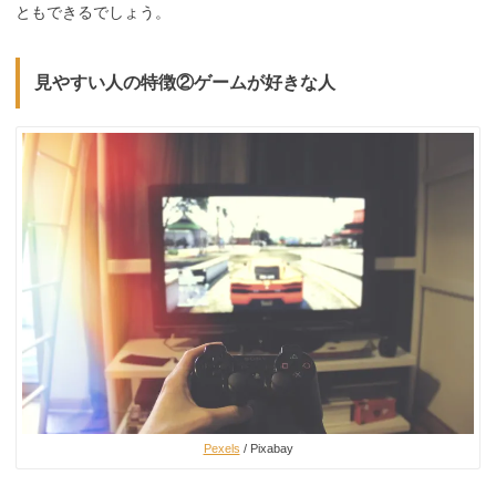
ともできるでしょう。
見やすい人の特徴②ゲームが好きな人
Pexels
/ Pixabay