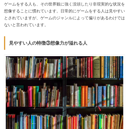
ゲームをする人も、その世界観に強く没頭したり非現実的な状況を
想像することに慣れています。日常的にゲームをする人は見やすい
とされていますが、ゲームのジャンルによって偏りがあるわけでは
ないと言われています。
見やすい人の特徴③想像力が溢れる人