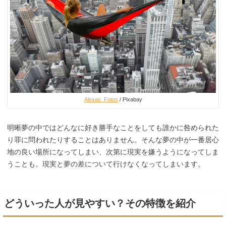
Alexas_Fotos
/ Pixabay
明晰夢の中ではどんなに好き勝手なことをしても誰かに咎められた
り罪に問われたりすることはありません。そんな夢の中が一番居心
地の良い場所になってしまい、次第に現実を嫌うようになってしま
うことも。現実と夢の差について行けなくなってしまいます。
どういった人が見やすい？その特徴を紹介