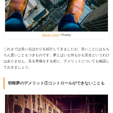
Alexas_Fotos
/ Pixabay
これまでは良い点ばかりを紹介してきましたが、良いことにはもち
ろん悪いこともつきものです。夢とはいえ何もかも安全というわけ
はありません。見る準備をする前に、デメリットについても確認し
ておきましょう。
明晰夢のデメリット①コントロールができないことも