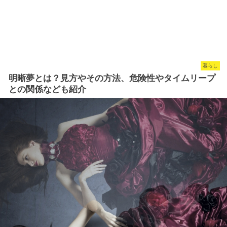
暮らし
明晰夢とは？見方やその方法、危険性やタイムリープ
との関係なども紹介