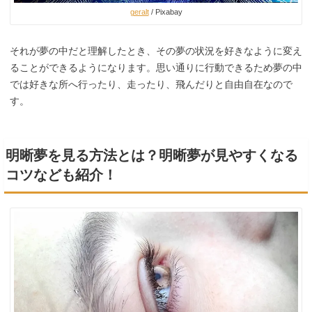
geralt
/ Pixabay
それが夢の中だと理解したとき、その夢の状況を好きなように変え
ることができるようになります。思い通りに行動できるため夢の中
では好きな所へ行ったり、走ったり、飛んだりと自由自在なので
す。
明晰夢を見る方法とは？明晰夢が見やすくなる
コツなども紹介！