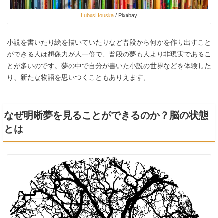
LubosHouska
/ Pixabay
小説を書いたり絵を描いていたりなど普段から何かを作り出すこと
ができる人は想像力が人一倍で、普段の夢も人より非現実であるこ
とが多いのです。夢の中で自分が書いた小説の世界などを体験した
り、新たな物語を思いつくこともありえます。
なぜ明晰夢を見ることができるのか？脳の状態
とは