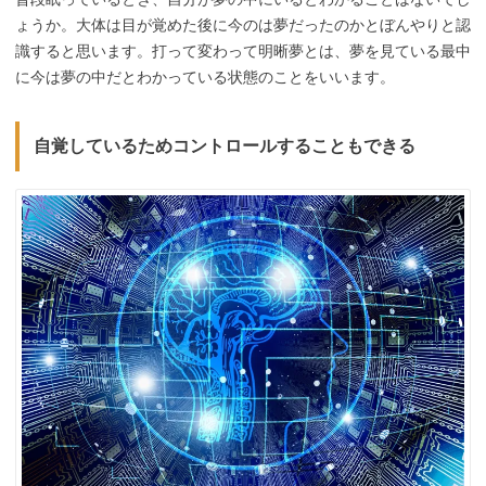
ょうか。大体は目が覚めた後に今のは夢だったのかとぼんやりと認
識すると思います。打って変わって明晰夢とは、夢を見ている最中
に今は夢の中だとわかっている状態のことをいいます。
自覚しているためコントロールすることもできる