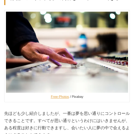
Free-Photos
/ Pixabay
先ほども少し紹介しましたが、一番は夢を思い通りにコントロール
できることです。すべてが思い通りというわけにはいきませんが、
ある程度は好きに行動できますし、会いたい人に夢の中で会えるよ