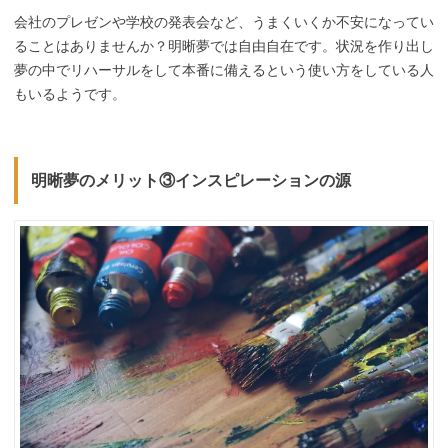
会社のプレゼンや学校の発表会など、うまくいくか不安になってい
ることはありませんか？明晰夢では自由自在です。状況を作り出し
夢の中でリハーサルをして本番に備えるという使い方をしている人
もいるようです。
明晰夢のメリット③インスピレーションの源