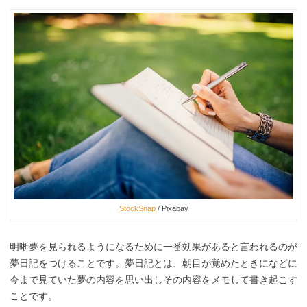
StockSnap
/ Pixabay
明晰夢を見られるようになるために一番効果があると言われるのが
夢日記をつけることです。夢日記とは、朝目が覚めたときになどに
今まで見ていた夢の内容を思い出しその内容をメモして書き起こす
ことです。