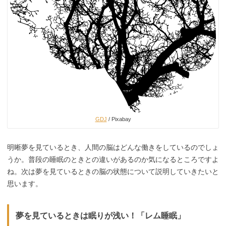
GDJ
/ Pixabay
明晰夢を見ているとき、人間の脳はどんな働きをしているのでしょ
うか。普段の睡眠のときとの違いがあるのか気になるところですよ
ね。次は夢を見ているときの脳の状態について説明していきたいと
思います。
夢を見ているときは眠りが浅い！「レム睡眠」