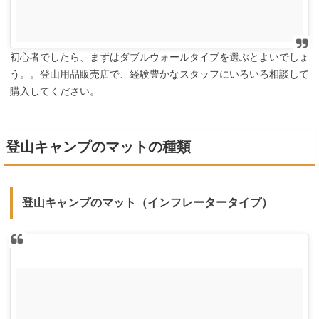
初心者でしたら、まずはダブルウォールタイプを選ぶとよいでしょ
う。。登山用品販売店で、経験豊かなスタッフにいろいろ相談して
購入してください。
登山キャンプのマットの種類
登山キャンプのマット（インフレータータイプ）