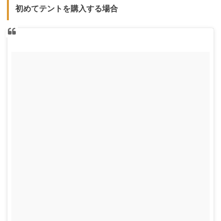
初めてテントを購入する場合