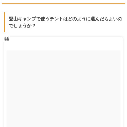
登山キャンプで使うテントはどのように選んだらよいの
でしょうか？