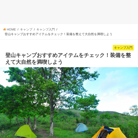
HOME
キャンプ
キャンプ入門
登山キャンプおすすめアイテムをチェック！装備を整えて大自然を満喫しよう
キャンプ入門
登山キャンプおすすめアイテムをチェック！装備を整
えて大自然を満喫しよう