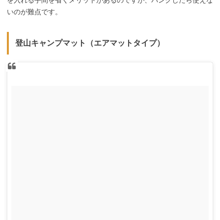
を入れる手間を省くメリットがあるのですが、パンクしたら使えな
いのが難点です。
登山キャンプマット（エアマットタイプ）