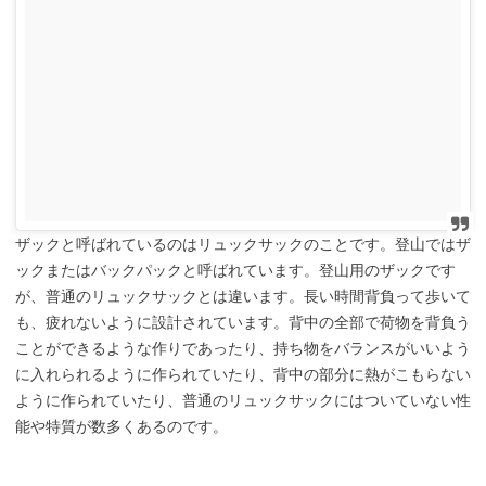
ザックと呼ばれているのはリュックサックのことです。登山ではザ
ックまたはバックパックと呼ばれています。登山用のザックです
が、普通のリュックサックとは違います。長い時間背負って歩いて
も、疲れないように設計されています。背中の全部で荷物を背負う
ことができるような作りであったり、持ち物をバランスがいいよう
に入れられるように作られていたり、背中の部分に熱がこもらない
ように作られていたり、普通のリュックサックにはついていない性
能や特質が数多くあるのです。