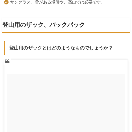
サングラス。雪がある場所や、高山では必要です。
登山用のザック、バックパック
登山用のザックとはどのようなものでしょうか？