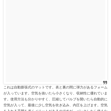
これは自動膨張式のマットです。表と裏の間に弾力があるフォーム
が入っています。空気を抜いたら小さくなり、収納性に優れていま
す。使用方法も分かりやすく、圧縮してバルブを開いたら自動的に
空気が入って、最後に少し空気を吹き込み、内圧を上げます。空気