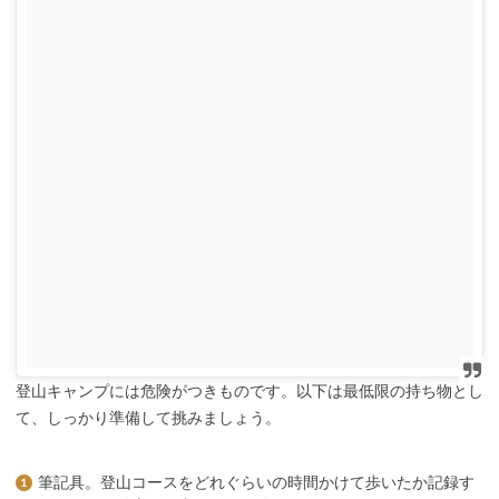
登山キャンプには危険がつきものです。以下は最低限の持ち物とし
て、しっかり準備して挑みましょう。
筆記具。登山コースをどれぐらいの時間かけて歩いたか記録す