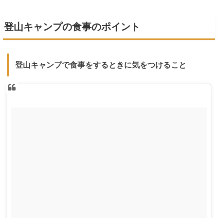
登山キャンプの食事のポイント
登山キャンプで食事をするときに気をつけること