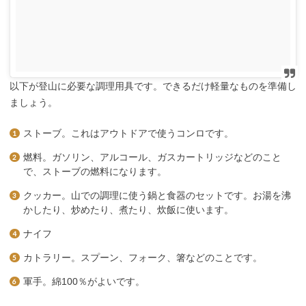
以下が登山に必要な調理用具です。できるだけ軽量なものを準備し
ましょう。
ストーブ。これはアウトドアで使うコンロです。
燃料。ガソリン、アルコール、ガスカートリッジなどのこと
で、ストーブの燃料になります。
クッカー。山での調理に使う鍋と食器のセットです。お湯を沸
かしたり、炒めたり、煮たり、炊飯に使います。
ナイフ
カトラリー。スプーン、フォーク、箸などのことです。
軍手。綿100％がよいです。