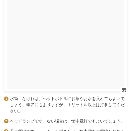
水筒。なければ、ペットボトルにお茶やお水を入れてもよいで
しょう。季節にもよりますが、１リットル以上は持参してくだ
さい。
ヘッドランプです。ない場合は、懐中電灯でもよいでしょう。