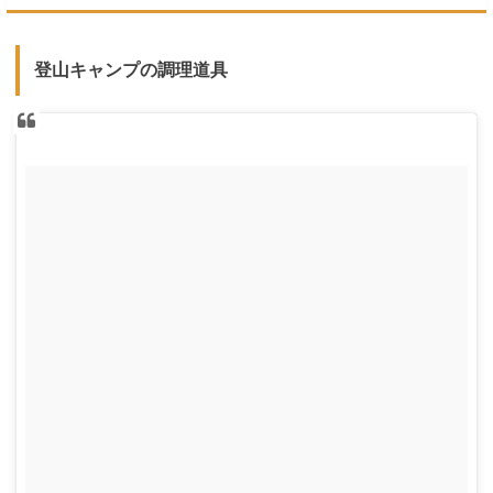
登山キャンプの調理道具