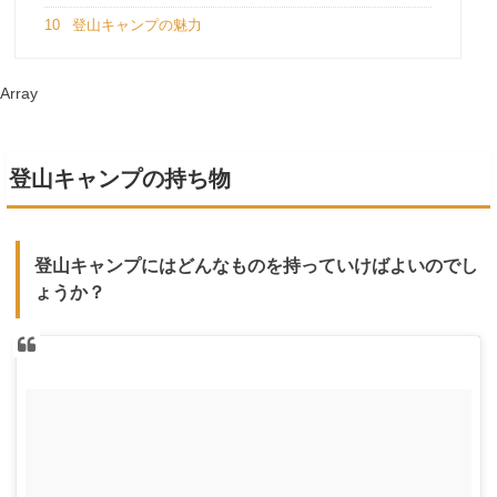
10
登山キャンプの魅力
Array
登山キャンプの持ち物
登山キャンプにはどんなものを持っていけばよいのでし
ょうか？