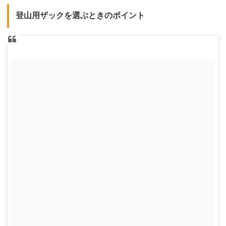
登山用ザックを選ぶときのポイント