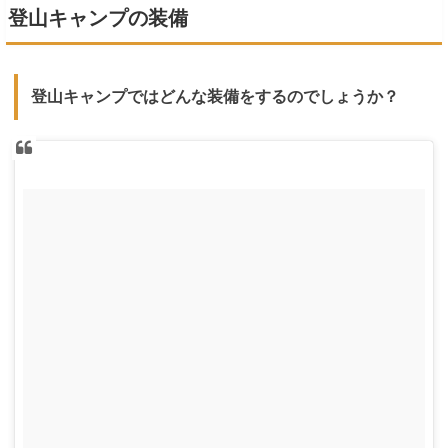
登山キャンプの装備
登山キャンプではどんな装備をするのでしょうか？