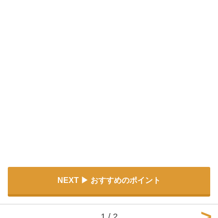
NEXT
おすすめのポイント
1 / 2