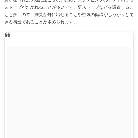
ストーブがたかれることが多いです。薪ストーブなどを設置するこ
とも多いので、煙突が外に出せることや空気の循環がしっかりとで
きる構造であることが求められます。