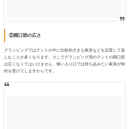
②開口部の広さ
グランピングではテントの中に比較的大きな家具などを設置して楽
しむことが多くなります。そこでグランピング用のテントの開口部
は広くなくてはいけません。狭い入り口では持ち込みたい家具が制
約を受けてしますからです。