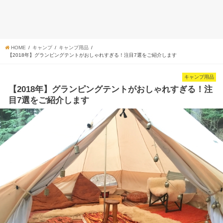
HOME
キャンプ
キャンプ用品
【2018年】グランピングテントがおしゃれすぎる！注目7選をご紹介します
キャンプ用品
【2018年】グランピングテントがおしゃれすぎる！注
目7選をご紹介します