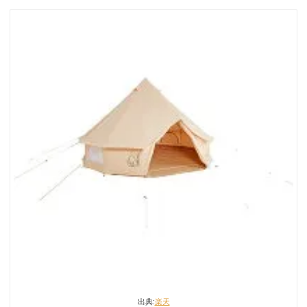
出典:
楽天