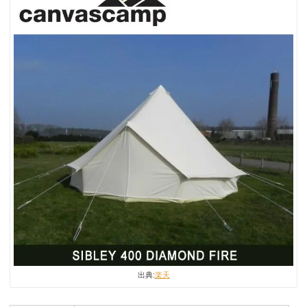
出典:
楽天