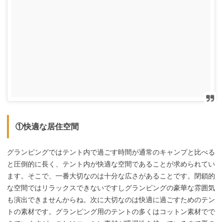
①快適な居住空間
グランピングではテント内で過ごす時間が通常のキャンプと比べる
と圧倒的に長く、テント内が快適な空間であることが求められてい
ます。そこで、一番大切なのは十分な広さがあることです。閉鎖的
な空間ではリラックスできないですしグランピングの豪華な雰囲気
も演出できませんからね。次に大切なのは快適に過ごすためのテン
トの素材です。グランピング用のテントの多くはコットン素材でで