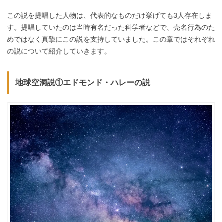
この説を提唱した人物は、代表的なものだけ挙げても3人存在しま
す。提唱していたのは当時有名だった科学者などで、売名行為のた
めではなく真摯にこの説を支持していました。この章ではそれぞれ
の説について紹介していきます。
地球空洞説①エドモンド・ハレーの説