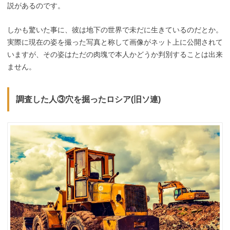
説があるのです。
しかも驚いた事に、彼は地下の世界で未だに生きているのだとか。
実際に現在の姿を撮った写真と称して画像がネット上に公開されて
いますが、その姿はただの肉塊で本人かどうか判別することは出来
ません。
調査した人③穴を掘ったロシア(旧ソ連)