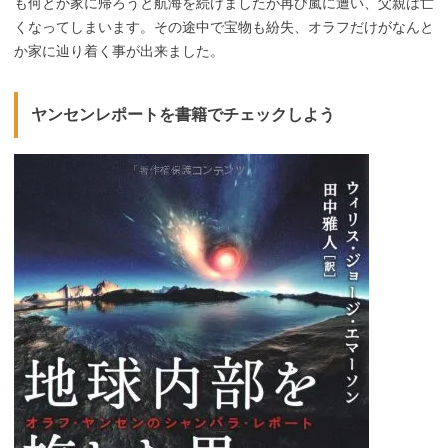
も何とか家に帰ろうと航海を続けましたが再び嵐に遭い、父親は亡
くなってしまいます。その途中で宝物も紛失、オラフだけがなんと
か家に辿り着く事が出来ました。
ヤンセンレポートを書籍でチェックしよう