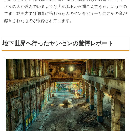
さんの人が叫んでいるような声が地下から聞こえてきたというもの
です。動画内では調査に携わった人のインタビューと共にその音が
録音されたものが収録されています。
地下世界へ行ったヤンセンの驚愕レポート