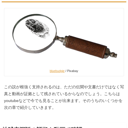
bluebudgie
/ Pixabay
この説が根強く支持されるのは、ただの伝聞や文書だけではなく写
真と動画が証拠として残されているからなのでしょう。こちらは
youtubeなどで今でも見ることが出来ます。そのうちのいくつかを
次の章で紹介していきます。