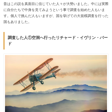
昔はこの説を真面目に信じていた人々が大勢いました。中には実際
に自分たちで中身を見てみようという事で調査を始めた人もいま
す。個人で挑んだ人もいますが、国を挙げての大規模調査を行った
国もありました。
調査した人①空洞へ行ったリチャード・イヴリン・バー
ド