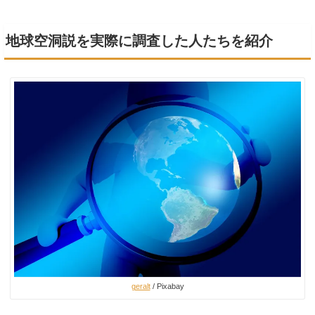
地球空洞説を実際に調査した人たちを紹介
geralt
/ Pixabay