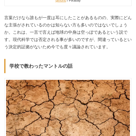
qimono
/ Pixabay
言葉だけなら誰もが一度は耳にしたことがあるものの、実際にどん
な主張がされているのかは知らない方も多いのではないでしょう
か。これは、一言で言えば地球の中身は空っぽであるという説で
す。現代科学では否定される事が多いのですが、間違っているとい
う決定的証拠がないため今でも度々議論されています。
学校で教わったマントルの話