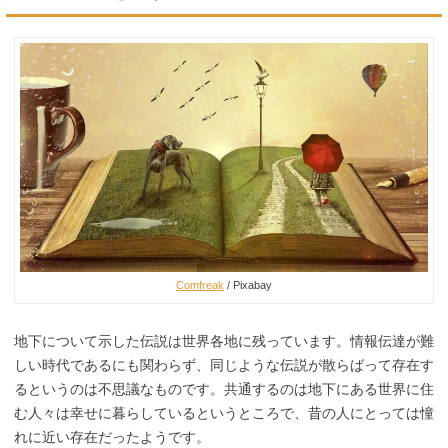
Comfreak
/ Pixabay
地下について示した伝説は世界各地に残っています。情報伝達が難
しい時代であるにも関わらず、同じような伝説が散らばって存在す
るというのは不思議なものです。共通するのは地下にある世界に住
む人々は幸せに暮らしているというところで、昔の人にとっては憧
れに近い存在だったようです。