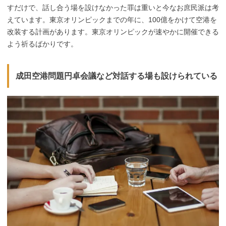
すだけで、話し合う場を設けなかった罪は重いと今なお庶民派は考
えています。東京オリンピックまでの年に、100億をかけて空港を
改装する計画があります。東京オリンピックが速やかに開催できる
よう祈るばかりです。
成田空港問題円卓会議など対話する場も設けられている