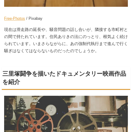
Free-Photos
/ Pixabay
現在は滑走路の延長や、騒音問題の話し合いが、隣接する市町村と
の間で持たれています。住民ありきの法にのっとり、根気よく続け
られています。いまさらながらに、あの強制代執行まで進んで行く
騒ぎはなくてはならないものだったのでしょうか。
三里塚闘争を描いたドキュメンタリー映画作品
を紹介