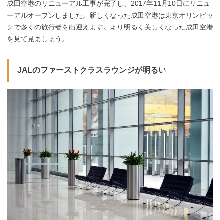
成田空港のリニューアル工事が完了し、2017年11月10日にリニュ
ーアルオープンしました。新しくなった成田空港は東京オリンピッ
クで多くの旅行者を出迎えます。より明るく美しくなった成田空港
を見て見ましょう。
JALのファーストクラスラウンジが明るい