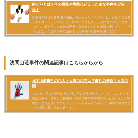
浅間山荘事件の関連記事はこちらからから