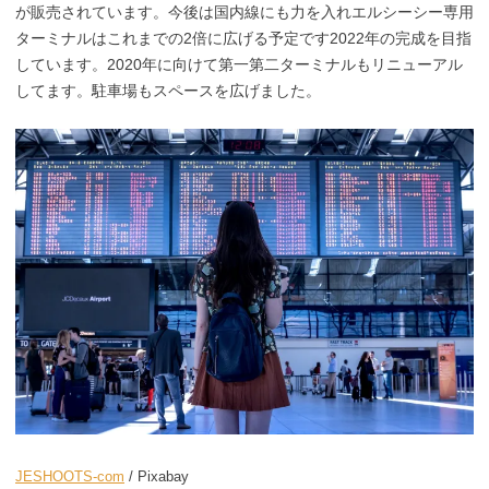
が販売されています。今後は国内線にも力を入れエルシーシー専用
ターミナルはこれまでの2倍に広げる予定です2022年の完成を目指
しています。2020年に向けて第一第二ターミナルもリニューアル
してます。駐車場もスペースを広げました。
JESHOOTS-com
/ Pixabay