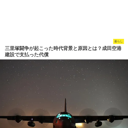
暮らし
三里塚闘争が起こった時代背景と原因とは？成田空港
建設で支払った代償