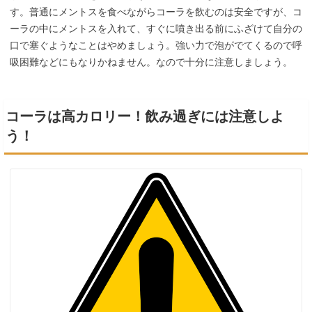
す。普通にメントスを食べながらコーラを飲むのは安全ですが、コ
ーラの中にメントスを入れて、すぐに噴き出る前にふざけて自分の
口で塞ぐようなことはやめましょう。強い力で泡がでてくるので呼
吸困難などにもなりかねません。なので十分に注意しましょう。
コーラは高カロリー！飲み過ぎには注意しよ
う！