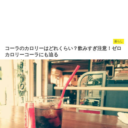
暮らし
コーラのカロリーはどれくらい？飲みすぎ注意！ゼロ
カロリーコーラにも迫る