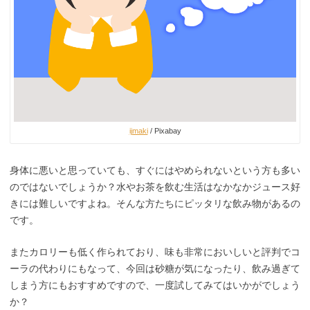
ijmaki
/ Pixabay
身体に悪いと思っていても、すぐにはやめられないという方も多い
のではないでしょうか？水やお茶を飲む生活はなかなかジュース好
きには難しいですよね。そんな方たちにピッタリな飲み物があるの
です。
またカロリーも低く作られており、味も非常においしいと評判でコ
ーラの代わりにもなって、今回は砂糖が気になったり、飲み過ぎて
しまう方にもおすすめですので、一度試してみてはいかがでしょう
か？