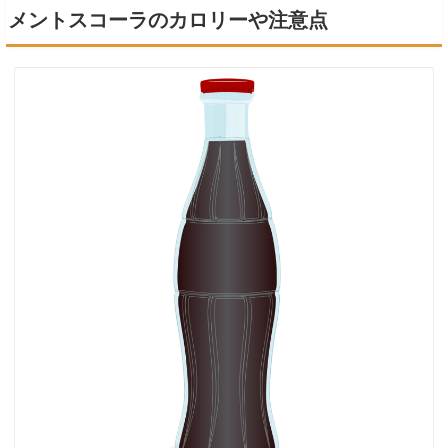
メントスコーラのカロリーや注意点