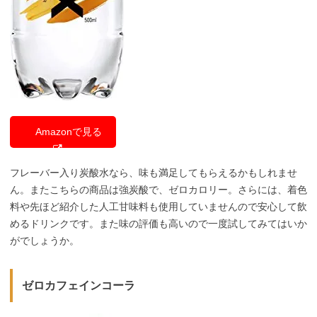
Amazonで見る
フレーバー入り炭酸水なら、味も満足してもらえるかもしれませ
ん。またこちらの商品は強炭酸で、ゼロカロリー。さらには、着色
料や先ほど紹介した人工甘味料も使用していませんので安心して飲
めるドリンクです。また味の評価も高いので一度試してみてはいか
がでしょうか。
ゼロカフェインコーラ