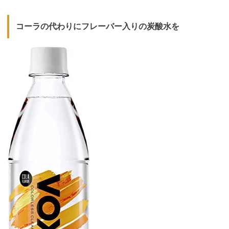
コーラの代わりにフレーバー入りの炭酸水を