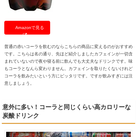
Amazonで見る
普通の赤いコーラを飲むのならこちらの商品に変えるのがおすすめ
です。こちらは名の通り、先ほど紹介しましたカフェインが一切含
まれていないので夜や寝る前に飲んでも大丈夫なドリンクです。味
もコーラとなんら変わりません。カフェインを取りたくないけれど
コーラを飲みたいという方にピッタリです。ですが飲みすぎには注
意しましょう。
意外に多い！コーラと同じくらい高カロリーな
炭酸ドリンク