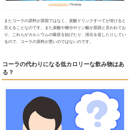
congerdesign
/ Pixabay
またコーラの原料が原因ではなく、炭酸ドリンクすべてが溶けると
言えることなのです。また炭酸や糖分やリン酸が原因と言われてお
り、これらがカルシウムの吸収を妨げたり、排出を促したりしてい
るので、コーラの原料が悪いのではないのです。
コーラの代わりになる低カロリーな飲み物はあ
る？