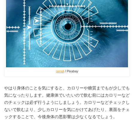
geralt
/ Pixabay
やはり身体のことを気にすると、カロリーや糖質までもが少しでも
気になったりします。健康体でいたいので飲む前にはカロリーなど
のチェックは必ず行うようにしましょう。カロリーなどチェックし
ないで飲むより、少しカロリーを気にかけてあげたり、裏面をチェ
ックすることで、今後身体の悪影響は少なくなるでしょう。