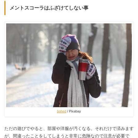
メントスコーラはふざけてしない事
bohed
/ Pixabay
ただの遊びでやると、部屋や洋服が汚くなる。それだけで済みます
が、間違ったことをしてしまうと非常に危険なので注意が必要で