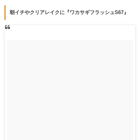
朝イチやクリアレイクに『ワカサギフラッシュS67』