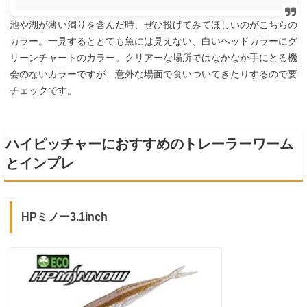
池や湖が薄い濁りを含んだ時、ぜひ投げてみてほしいのがこちらの
カラー。一見するととても魚には見えない、白いヘッドカラーにグ
リーンチャートのカラー。クリアーな場所ではなかなか手にとる機
会のないカラーですが、意外な場面で食いついてきたりするので要
チェックです。
ハイピッチャーにおすすめのトレーラーワーム
とインプレ
HPミノー3.1inch