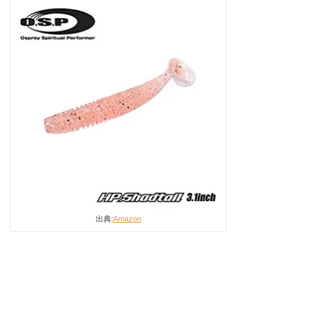
出典:
Amazon