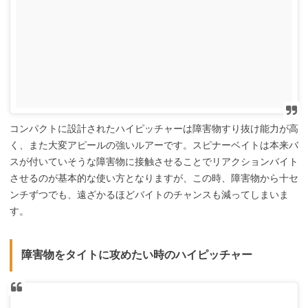
コンパクトに設計されたハイピッチャーは障害物すり抜け能力が高
く、また大変アピールの強いルアーです。スピナーベイトは本来バ
スが付いていそうな障害物に接触させることでリアクションバイト
させるのが基本的な使い方となりますが、この時、障害物から十セ
ンチずつでも、遠ざかるほどバイトのチャンスも減ってしまいま
す。
障害物をタイトに攻めたい時のハイピッチャー