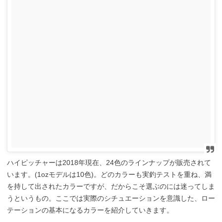
ハイピッチャーは2018年現在、24色のラインナップが販売されて
います。(1ozモデルは10色)。どのカラーも実釣テストを重ね、満
を持して出されたカラーですが、だからこそ選ぶのには迷ってしま
うというもの。ここでは実際のシチュエーションを意識した、ロー
テーションの基本になるカラーを紹介していきます。