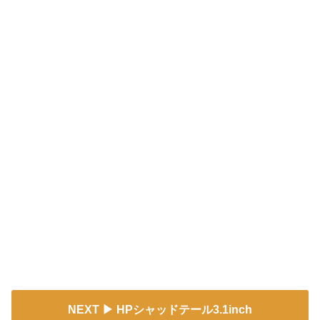
NEXT
HPシャッドテール3.1inch