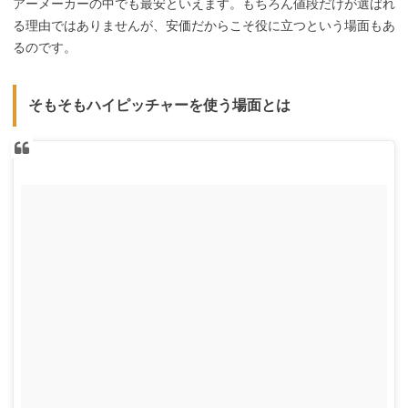
アーメーカーの中でも最安といえます。もちろん値段だけが選ばれ
る理由ではありませんが、安価だからこそ役に立つという場面もあ
るのです。
そもそもハイピッチャーを使う場面とは