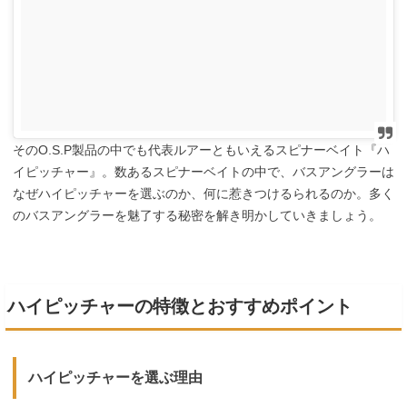
そのO.S.P製品の中でも代表ルアーともいえるスピナーベイト『ハ
イピッチャー』。数あるスピナーベイトの中で、バスアングラーは
なぜハイピッチャーを選ぶのか、何に惹きつけるられるのか。多く
のバスアングラーを魅了する秘密を解き明かしていきましょう。
ハイピッチャーの特徴とおすすめポイント
ハイピッチャーを選ぶ理由