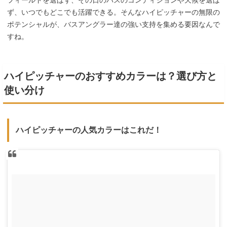
フィールドを選ばず、その日のバスのコンディションや天候を選ば
ず、いつでもどこでも活躍できる。そんなハイピッチャーの無限の
ポテンシャルが、バスアングラー達の強い支持を集める要因なんで
すね。
ハイピッチャーのおすすめカラーは？選び方と
使い分け
ハイピッチャーの人気カラーはこれだ！