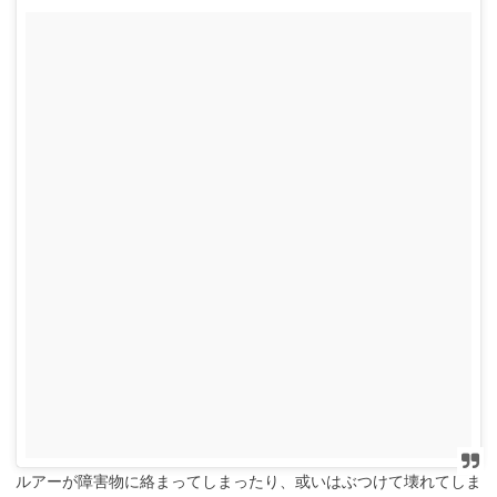
ルアーが障害物に絡まってしまったり、或いはぶつけて壊れてしま