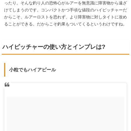
ったり。そんな釣り人の恐怖心がルアーを無意識に障害物から遠ざ
けてしまうのです。コンパクトかつ手頃な値段のハイピッチャーだ
からこそ、ルアーロストを恐れず、より障害物に対しタイトに攻め
ることができる。だからこそ釣果もついてくるというわけですね。
ハイピッチャーの使い方とインプレは?
小粒でもハイアピール