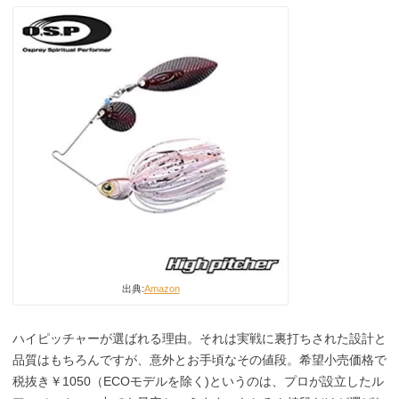
出典:
Amazon
ハイピッチャーが選ばれる理由。それは実戦に裏打ちされた設計と
品質はもちろんですが、意外とお手頃なその値段。希望小売価格で
税抜き￥1050（ECOモデルを除く)というのは、プロが設立したル