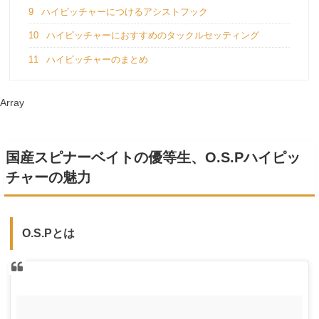
9
ハイピッチャーにつけるアシストフック
10
ハイピッチャーにおすすめのタックルセッティング
11
ハイピッチャーのまとめ
Array
国産スピナーベイトの優等生、O.S.Pハイピッ
チャーの魅力
O.S.Pとは