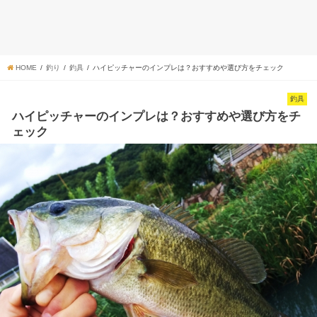
HOME
釣り
釣具
ハイピッチャーのインプレは？おすすめや選び方をチェック
釣具
ハイピッチャーのインプレは？おすすめや選び方をチ
ェック