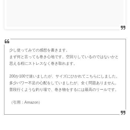
少し使ってみての感想を書きます。
まず何と言っても巻き心地です。空回りしているのではないかと
思える程にストレスなく巻き取れます。
200か100で迷いましたが、サイズにひかれてこちらにしました。
多少パワー不足の心配をしていましたが、全く問題ありません。
普段行くような釣り場で、巻き物をするには最高のリールです。
（引用：Amazon）