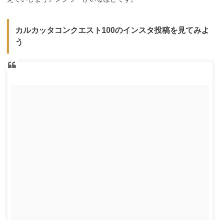
カルカッタコンクエスト100のインスタ投稿を見てみよ
う