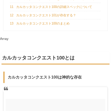
11
カルカッタコンクエスト100の詳細スペックについて
12
カルカッタコンクエスト101が存在する？
13
カルカッタコンクエスト100のまとめ
Array
カルカッタコンクエスト100とは
カルカッタコンクエスト100は神的な存在