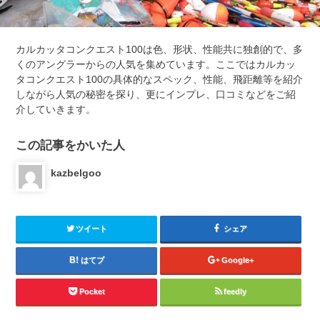
カルカッタコンクエスト100は色、形状、性能共に独創的で、多
くのアングラーからの人気を集めています。ここではカルカッ
タコンクエスト100の具体的なスペック、性能、飛距離等を紹介
しながら人気の秘密を探り、更にインプレ、口コミなどをご紹
介していきます。
この記事をかいた人
kazbelgoo
ツイート
シェア
はてブ
Google+
Pocket
feedly