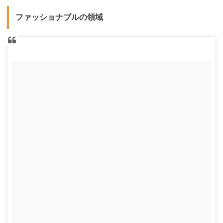
ファッショナブルの領域