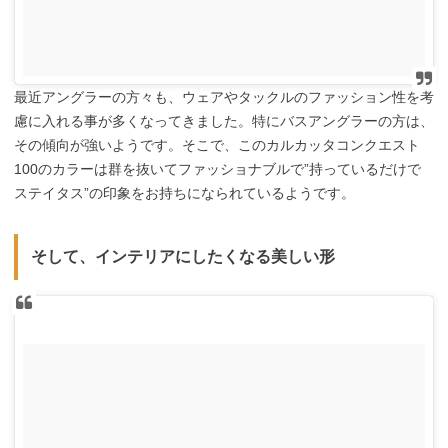
最近アングラーの方々も、ウェアやタックルのファッション性を考
慮に入れる事が多くなってきました。特にバスアングラーの方は、
その傾向が強いようです。そこで、このカルカッタコンクエスト
100のカラーは群を抜いてファッショナブルで”持っているだけで
ステイタス”の印象をお持ちになられているようです。
そして、インテリアにしたくなる美しい形