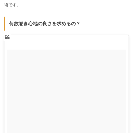
術です。
何故巻き心地の良さを求めるの？