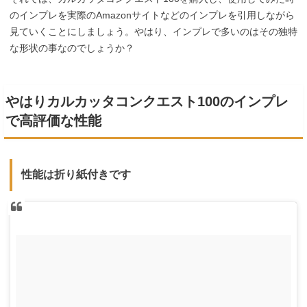
のインプレを実際のAmazonサイトなどのインプレを引用しながら
見ていくことにしましょう。やはり、インプレで多いのはその独特
な形状の事なのでしょうか？
やはりカルカッタコンクエスト100のインプレ
で高評価な性能
性能は折り紙付きです