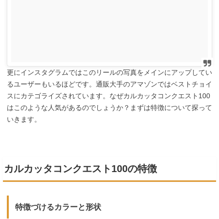
更にインスタグラムではこのリールの写真をメインにアップしてい
るユーザーもいるほどです。通販大手のアマゾンではベストチョイ
スにカテゴライズされています。なぜカルカッタコンクエスト100
はこのような人気があるのでしょうか？まずは特徴について探って
いきます。
カルカッタコンクエスト100の特徴
特徴づけるカラーと形状