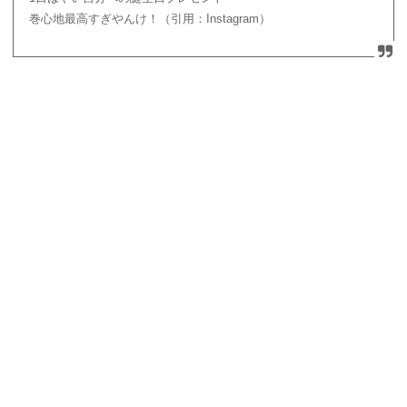
巻心地最高すぎやんけ！（引用：Instagram）