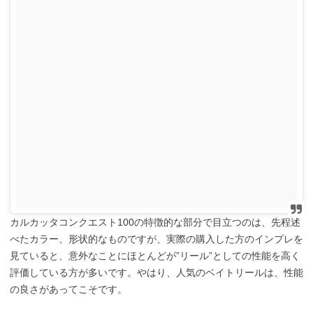
カルカッタコンクエスト100の特徴的な部分で目立つのは、先程述
べたカラー、形状的なものですが、実際の購入した方のインプレを
見ていると、意外なことにほとんどが”リール”としての性能を高く
評価している方が多いです。やはり、人気のベイトリールは、性能
の良さがあってこそです。