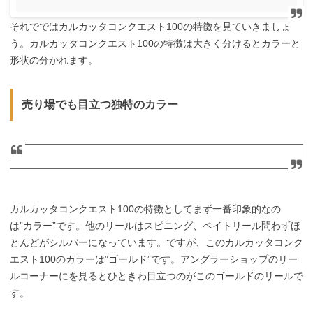
それでではカルカッタコンクエスト100の特徴を見ていきましょ
う。カルカッタコンクエスト100の特徴は大きく分けるとカラーと
形状の分かれます。
売り場でも目立つ独特のカラー
カルカッタコンクエスト100の特徴としてまず一番印象的なの
は”カラー”です。他のリールはスピニング、ベイトリール問わずほ
とんどがシルバーになっています。ですが、このカルカッタコンク
エスト100のカラーは”ゴールド”です。アングラーショップのリー
ルコーナーにを見るとひときわ目立つのがこのゴールドのリールで
す。