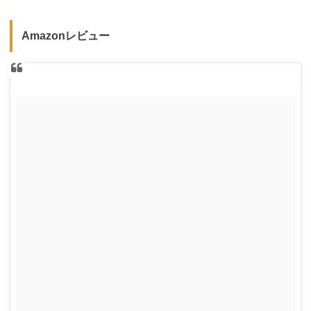
Amazonレビュー