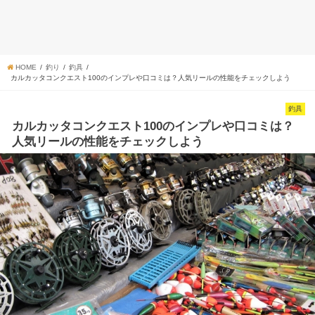
HOME
釣り
釣具
カルカッタコンクエスト100のインプレや口コミは？人気リールの性能をチェックしよう
釣具
カルカッタコンクエスト100のインプレや口コミは？
人気リールの性能をチェックしよう