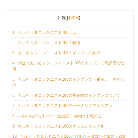
目次
[
非表示
]
1
カルカッタコンクエスト100とは
2
カルカッタコンクエスト100の特徴
3
カルカッタコンクエスト100のインプレの紹介
4
やはりカルカッタコンクエスト100のインプレで高評価な性
能
5
カルカッタコンクエスト100のインプレで一番多い、巻き心
地
6
カルカッタコンクエスト100の飛距離のインプレについて
7
カルカッタコンクエスト100のパーミングのインプレ
8
小さいながらもパワーは充分、大物とも戦える
9
カルカッタコンクエスト100のオススメタックル
10
カルカッタコンクエスト100とカルカッタコンクエスト200