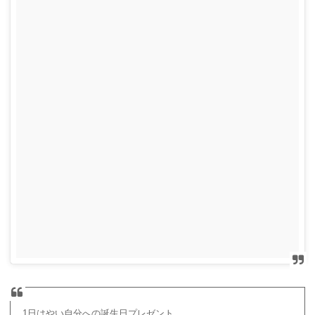
1日はやい自分への誕生日プレゼント