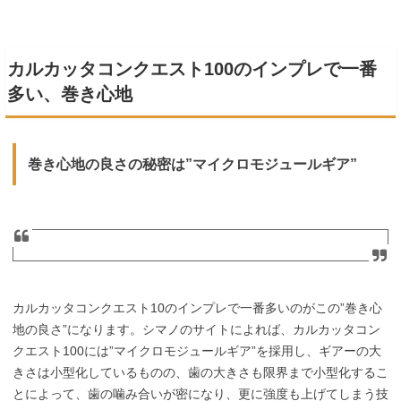
カルカッタコンクエスト100のインプレで一番
多い、巻き心地
巻き心地の良さの秘密は”マイクロモジュールギア”
カルカッタコンクエスト10のインプレで一番多いのがこの”巻き心
地の良さ”になります。シマノのサイトによれば、カルカッタコン
クエスト100には”マイクロモジュールギア”を採用し、ギアーの大
きさは小型化しているものの、歯の大きさも限界まで小型化するこ
とによって、歯の噛み合いが密になり、更に強度も上げてしまう技