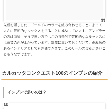
先程お話しした、ゴールドのカラーを組み合わせることによって、
まさに芸術的なルックスを得ることに成功しています。アングラー
の方は勿論、そうで無い方でもこの特徴的で芸術的ななルックスに
は賞賛の声が上がっています。部屋に置いておくだけで、高級感の
あるインテリアとしても評価できます。このリールの信者が多いこ
ともうなずけます。
カルカッタコンクエスト100のインプレの紹介
インプレで多いのは？