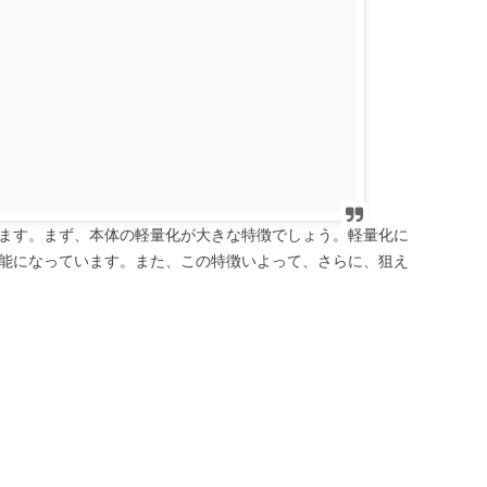
ます。まず、本体の軽量化が大きな特徴でしょう。軽量化に
能になっています。また、この特徴いよって、さらに、狙え