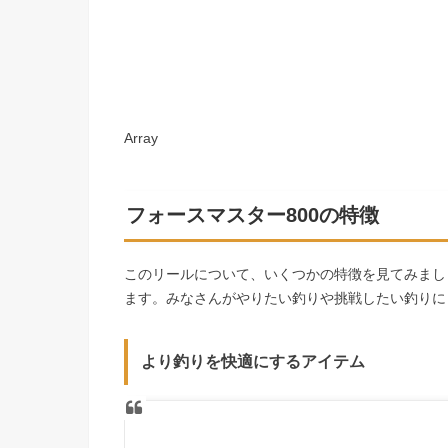
Array
フォースマスター800の特徴
このリールについて、いくつかの特徴を見てみまし
ます。みなさんがやりたい釣りや挑戦したい釣りに
より釣りを快適にするアイテム