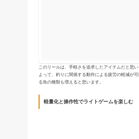
このリールは、手軽さを追求したアイテムだと思い
よって、釣りに関係する動作による疲労の軽減が可
る魚の種類も増えると思います。
軽量化と操作性でライトゲームを楽しむ