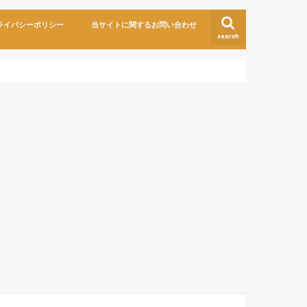
ライバシーポリシー
当サイトに関するお問い合わせ
search