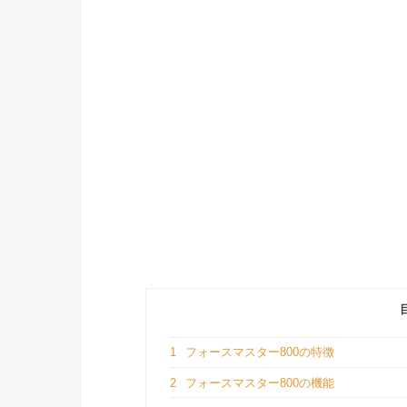
1
フォースマスター800の特徴
2
フォースマスター800の機能