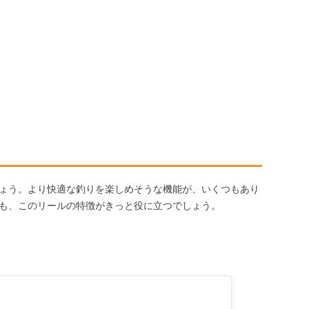
ょう。より快適な釣りを楽しめそうな機能が、いくつもあり
も、このリールの特徴がきっと役に立つでしょう。