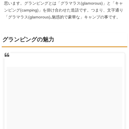
思います。グランピングとは「グラマラス(glamorous)」と「キャ
ンピング(camping)」を掛け合わせた造語です。つまり、文字通り
「グラマラス(glamorous)₌魅惑的で豪華な」キャンプの事です。
グランピングの魅力