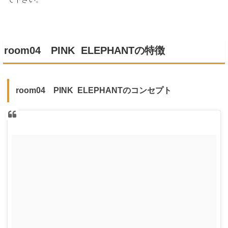
room04 PINK ELEPHANTの特徴
room04 PINK ELEPHANTのコンセプト