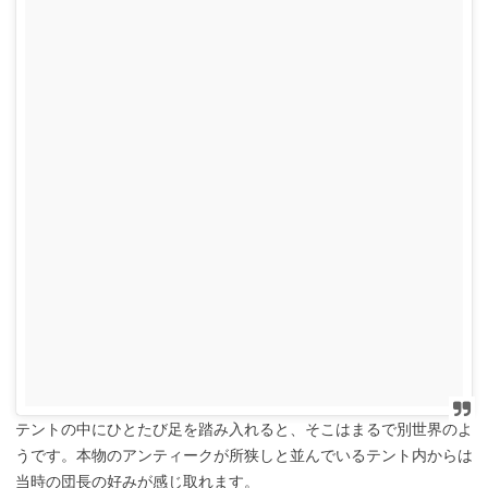
テントの中にひとたび足を踏み入れると、そこはまるで別世界のよ
うです。本物のアンティークが所狭しと並んでいるテント内からは
当時の団長の好みが感じ取れます。