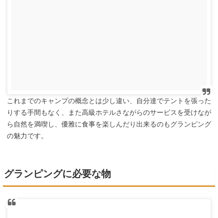
これまでのキャンプの概念とは少し違い、自分達でテントを張った
りする手間もなく、また高級ホテルさながらのサービスを受けなが
ら自然を満喫し、優雅に食事を楽しんだり出来るのもグランピング
の魅力です。
グランピングに必要な物