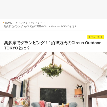
HOME
キャンプ
グランピング
奥多摩でグランピング！1泊15万円のCircus Outdoor TOKYOとは？
グランピング
奥多摩でグランピング！1泊15万円のCircus Outdoor
TOKYOとは？