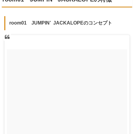
room01 JUMPIN’ JACKALOPEのコンセプト