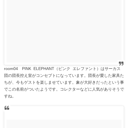
room04 PINK ELEPHANT（ピンク エレファント）はサーカス
団の団長控え室がコンセプトになっています。団長が愛した家具た
ちが、今もゲストを楽しませています。象が大好きだったという事
でこの名前がついたようです。コレクターなどに人気がありそうで
すね。