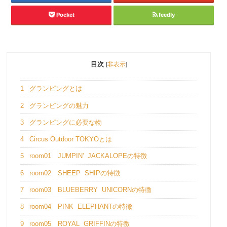
Pocket
feedly
目次
[
非表示
]
1
グランピングとは
2
グランピングの魅力
3
グランピングに必要な物
4
Circus Outdoor TOKYOとは
5
room01 JUMPIN' JACKALOPEの特徴
6
room02 SHEEP SHIPの特徴
7
room03 BLUEBERRY UNICORNの特徴
8
room04 PINK ELEPHANTの特徴
9
room05 ROYAL GRIFFINの特徴