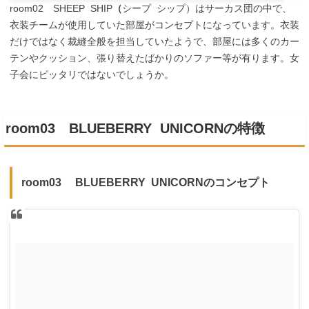
room02 SHEEP SHIP
（
シープ シップ）はサーカス団の中で、
衣装チームが使用していた部屋がコンセプトになっています。衣装
だけではなく裁縫全般を担当していたようで、部屋には多くのカー
テンやクッション、張り替えたばかりのソファー等が有ります。女
子会にピッタリではないでしょうか。
room03 BLUEBERRY UNICORNの特徴
room03 BLUEBERRY UNICORNのコンセプト