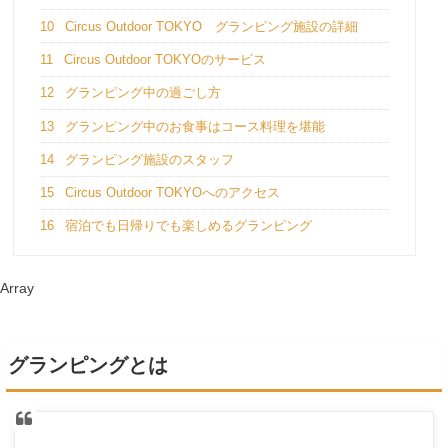
10
Circus Outdoor TOKYO グランピング施設の詳細
11
Circus Outdoor TOKYOのサービス
12
グランピング中の過ごし方
13
グランピング中のお食事はコース料理を堪能
14
グランピング施設のスタッフ
15
Circus Outdoor TOKYOへのアクセス
16
宿泊でも日帰りでも楽しめるグランピング
Array
グランピングとは