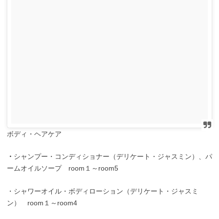
ボディ・ヘアケア
・
シャンプー・コンディショナー（デリケート・ジャスミン）、パ
ームオイルソープ room１～room5
・シャワーオイル・ボディローション（デリケート・ジャスミ
ン） room１～room4