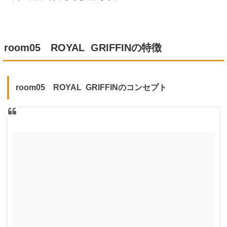
room05 ROYAL GRIFFINの特徴
room05 ROYAL GRIFFINのコンセプト