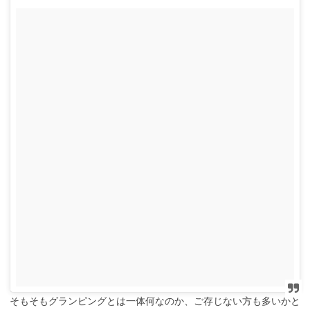
そもそもグランピングとは一体何なのか、ご存じない方も多いかと