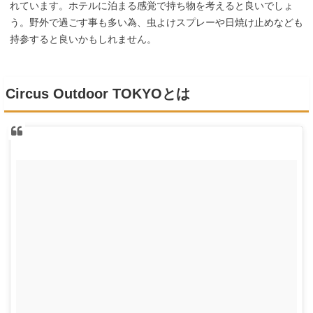
れています。ホテルに泊まる感覚で持ち物を考えると良いでしょ
う。野外で過ごす事も多い為、虫よけスプレーや日焼け止めなども
持参すると良いかもしれません。
Circus Outdoor TOKYOとは