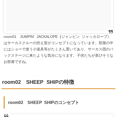
room01 JUMPIN’ JACKALOPE
（
ジャンピン ジャッカロープ）
はサーカスクルーの控え室がコンセプトになっています。部屋の中
にはショーで使う小道具等がたくさん置いてあり、サーカス団のバ
ックステージに来たような気分になります。子供たちが喜びそうな
お部屋ですね。
room02 SHEEP SHIP
の特徴
room02 SHEEP SHIPのコンセプト