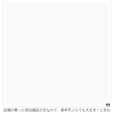
設備の整った宿泊施設が主なので、基本手ぶらでも大丈夫！と言わ