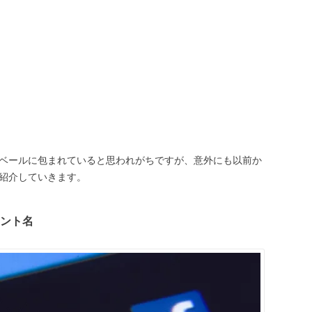
ベールに包まれていると思われがちですが、意外にも以前か
を紹介していきます。
ウント名