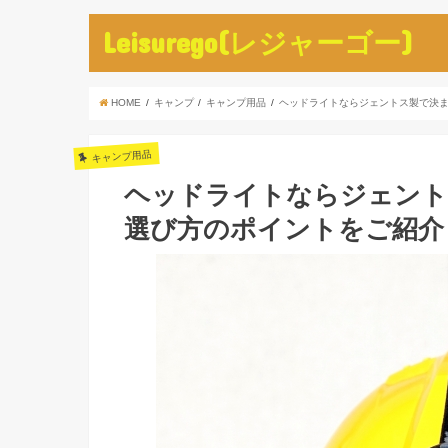
Leisurego(レジャーゴー)
HOME
キャンプ
キャンプ用品
ヘッドライトならジェントス製で決ま
キャンプ用品
ヘッドライトならジェント
選び方のポイントをご紹介