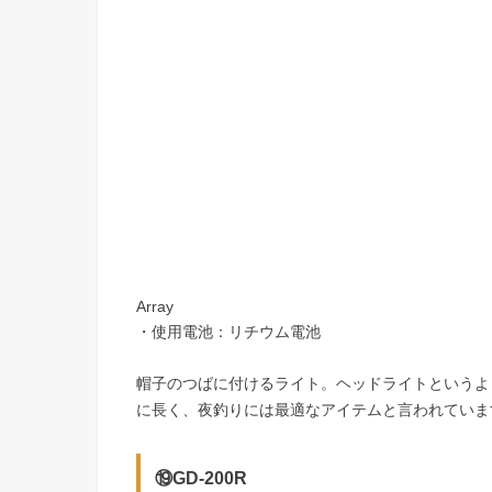
Array
・使用電池：リチウム電池
帽子のつばに付けるライト。ヘッドライトというよ
に長く、夜釣りには最適なアイテムと言われていま
⑲GD-200R