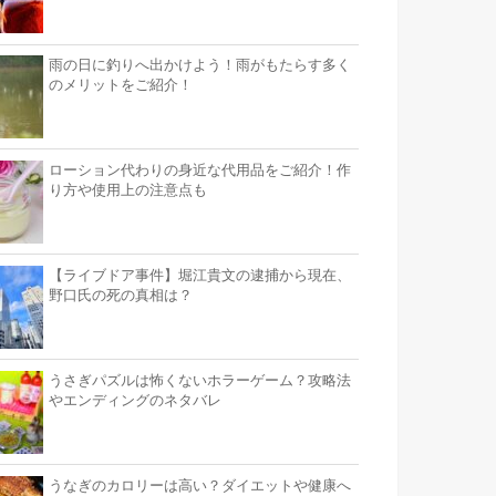
雨の日に釣りへ出かけよう！雨がもたらす多く
のメリットをご紹介！
ローション代わりの身近な代用品をご紹介！作
り方や使用上の注意点も
【ライブドア事件】堀江貴文の逮捕から現在、
野口氏の死の真相は？
うさぎパズルは怖くないホラーゲーム？攻略法
やエンディングのネタバレ
うなぎのカロリーは高い？ダイエットや健康へ