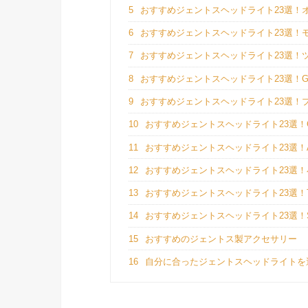
5
おすすめジェントスヘッドライト23選！
6
おすすめジェントスヘッドライト23選！
7
おすすめジェントスヘッドライト23選！
8
おすすめジェントスヘッドライト23選！
9
おすすめジェントスヘッドライト23選！プ
10
おすすめジェントスヘッドライト23選！C
11
おすすめジェントスヘッドライト23選！A
12
おすすめジェントスヘッドライト23選
13
おすすめジェントスヘッドライト23選！T
14
おすすめジェントスヘッドライト23選！
15
おすすめのジェントス製アクセサリー
16
自分に合ったジェントスヘッドライトを