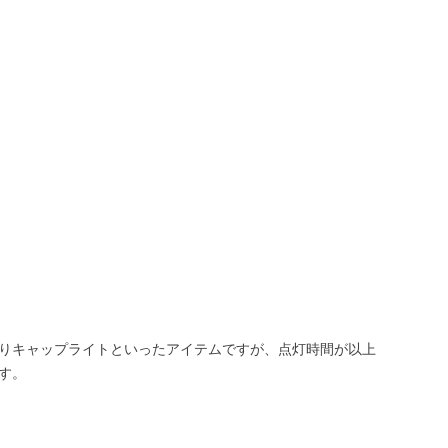
りキャップライトといったアイテムですが、点灯時間が以上
す。