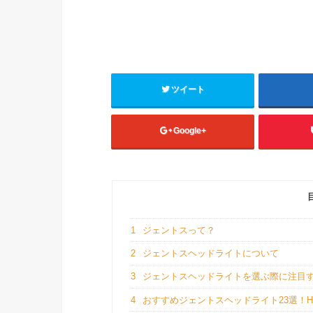
ツイート
Google+
1
ジェントスって？
2
ジェントスヘッドライトについて
3
ジェントスヘッドライトを選ぶ際に注目
4
おすすめジェントスヘッドライト23選！HE