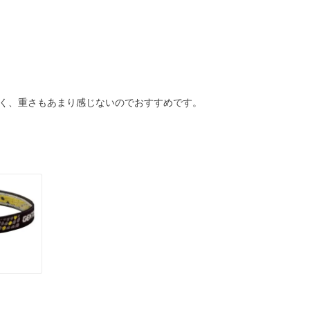
く、重さもあまり感じないのでおすすめです。