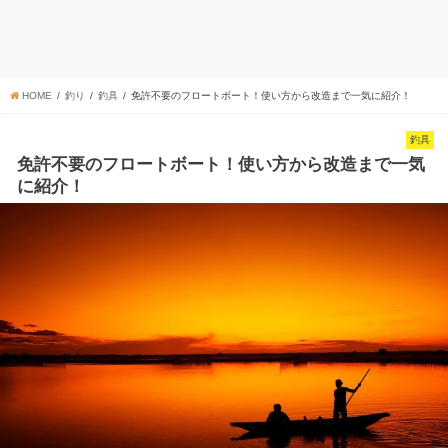
HOME
釣り
釣具
免許不要のフロートボート！使い方から改造まで一気に紹介！
釣具
免許不要のフロートボート！使い方から改造まで一気
に紹介！