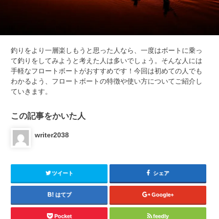
釣りをより一層楽しもうと思った人なら、一度はボートに乗っ
て釣りをしてみようと考えた人は多いでしょう。そんな人には
手軽なフロートボートがおすすめです！今回は初めての人でも
わかるよう、フロートボートの特徴や使い方についてご紹介し
ていきます。
この記事をかいた人
writer2038
ツイート
シェア
はてブ
Google+
Pocket
feedly