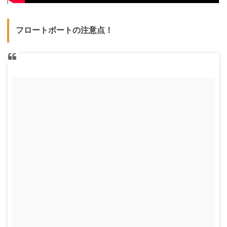
フロートボートの注意点！