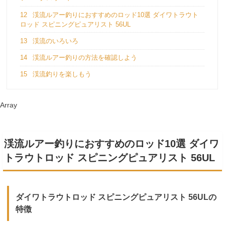
12
渓流ルアー釣りにおすすめのロッド10選 ダイワトラウト
ロッド スピニングピュアリスト 56UL
13
渓流のいろいろ
14
渓流ルアー釣りの方法を確認しよう
15
渓流釣りを楽しもう
Array
渓流ルアー釣りにおすすめのロッド10選 ダイワ
トラウトロッド スピニングピュアリスト 56UL
ダイワトラウトロッド スピニングピュアリスト 56ULの
特徴