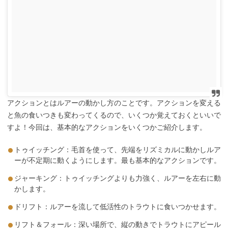
アクションとはルアーの動かし方のことです。アクションを変える
と魚の食いつきも変わってくるので、いくつか覚えておくといいで
すよ！今回は、基本的なアクションをいくつかご紹介します。
トゥイッチング：毛首を使って、先端をリズミカルに動かしルア
ーが不定期に動くようにします。最も基本的なアクションです。
ジャーキング：トゥイッチングよりも力強く、ルアーを左右に動
かします。
ドリフト：ルアーを流して低活性のトラウトに食いつかせます。
リフト＆フォール：深い場所で、縦の動きでトラウトにアピール