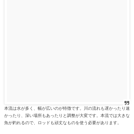
本流は水が多く、幅が広いのが特徴です。川の流れも遅かったり速
かったり、深い場所もあったりと調整が大変です。本流では大きな
魚が釣れるので、ロッドも頑丈なものを使う必要があります。