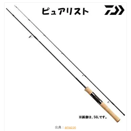
出典：
amazon