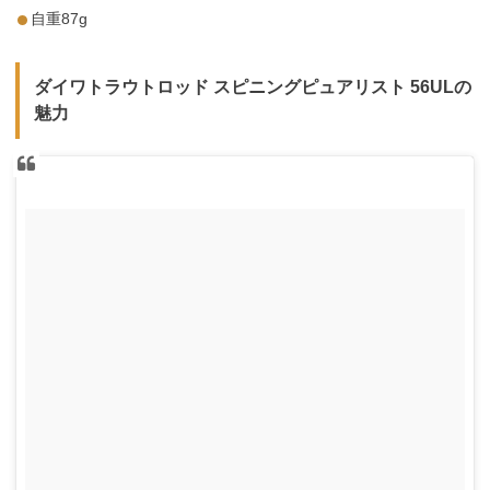
自重87g
ダイワトラウトロッド スピニングピュアリスト 56ULの
魅力