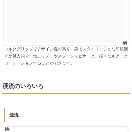
コルクグリップでデザイン性が高く、身でスタイリッシュな印籠継
ぎが魅力的ですね。ミノーやスプーンスピナーと、様々なルアーと
ローテーションすることができます。
渓流のいろいろ
源流