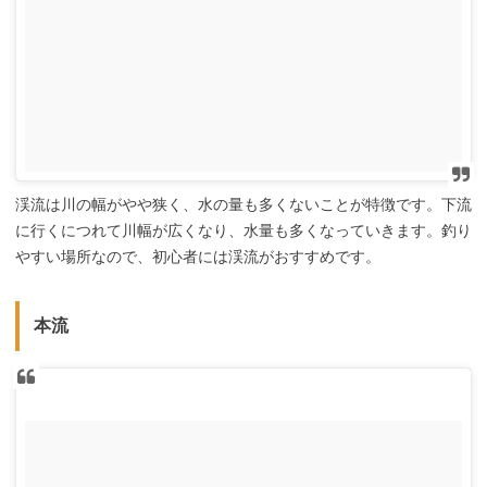
渓流は川の幅がやや狭く、水の量も多くないことが特徴です。下流
に行くにつれて川幅が広くなり、水量も多くなっていきます。釣り
やすい場所なので、初心者には渓流がおすすめです。
本流