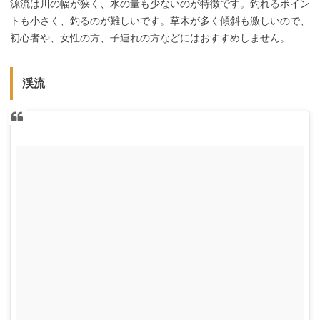
源流は川の幅が狭く、水の量も少ないのが特徴です。釣れるポイン
トも小さく、釣るのが難しいです。草木が多く傾斜も激しいので、
初心者や、女性の方、子連れの方などにはおすすめしません。
渓流