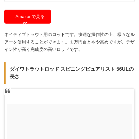
Amazonで見る
ネイティブトラウト用のロッドです。快適な操作性の上、様々なル
アーを使用することができます。１万円台とやや高めですが、デザ
イン性が高く完成度の高いロッドです。
ダイワトラウトロッド スピニングピュアリスト 56ULの
長さ