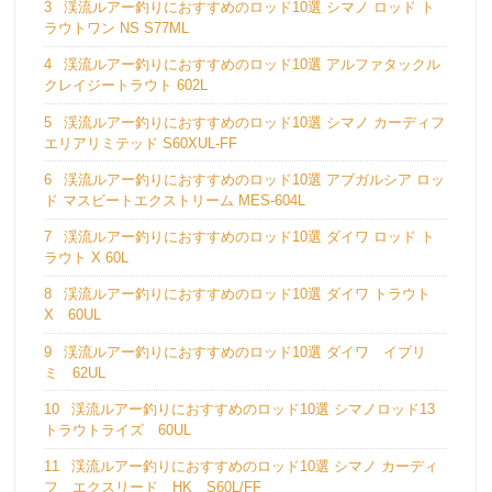
3
渓流ルアー釣りにおすすめのロッド10選 シマノ ロッド ト
ラウトワン NS S77ML
4
渓流ルアー釣りにおすすめのロッド10選 アルファタックル
クレイジートラウト 602L
5
渓流ルアー釣りにおすすめのロッド10選 シマノ カーディフ
エリアリミテッド S60XUL-FF
6
渓流ルアー釣りにおすすめのロッド10選 アブガルシア ロッ
ド マスビートエクストリーム MES-604L
7
渓流ルアー釣りにおすすめのロッド10選 ダイワ ロッド ト
ラウト X 60L
8
渓流ルアー釣りにおすすめのロッド10選 ダイワ トラウト
X 60UL
9
渓流ルアー釣りにおすすめのロッド10選 ダイワ イプリ
ミ 62UL
10
渓流ルアー釣りにおすすめのロッド10選 シマノロッド13
トラウトライズ 60UL
11
渓流ルアー釣りにおすすめのロッド10選 シマノ カーディ
フ エクスリード HK S60L/FF