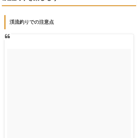
渓流釣りでの注意点