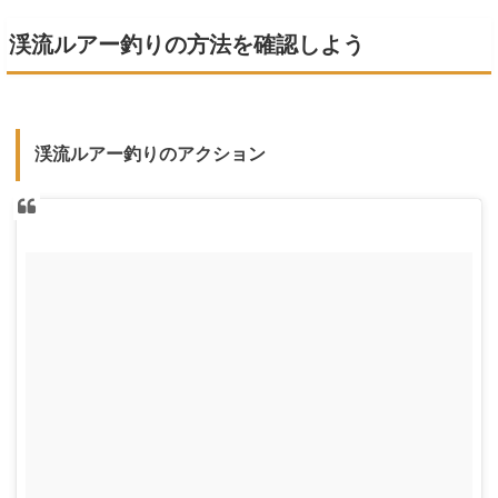
渓流ルアー釣りの方法を確認しよう
渓流ルアー釣りのアクション