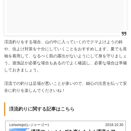
渓流釣りをする場合、山の中に入っていくのでクマよけようの鈴
や、虫よけ対策を十分にしていくことをおすすめします。夏でも長
袖を着用して、なるべく肌の露出がないようにして身を守りましょ
う。遊漁証が必要な場合もあるのでよく確認し、必要な場合は準備
しておきましょう。
渓流での釣りは足場が悪いことが多いので、細心の注意を払って安
全に釣りを楽しんでくださいね！
渓流釣りに関する記事はこちら
Leisurego(レジャーゴー)
2018.10.30