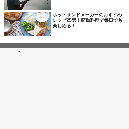
ホットサンドメーカーのおすすめ
レシピ25選！簡単料理で毎日でも
楽しめる！
"