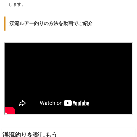
します。
渓流ルアー釣りの方法を動画でご紹介
渓流釣りを楽しもう