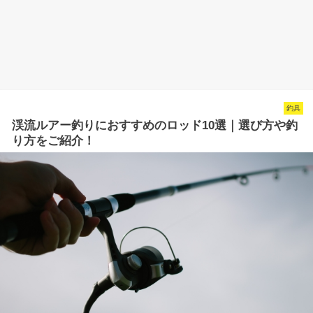
釣具
渓流ルアー釣りにおすすめのロッド10選｜選び方や釣
り方をご紹介！