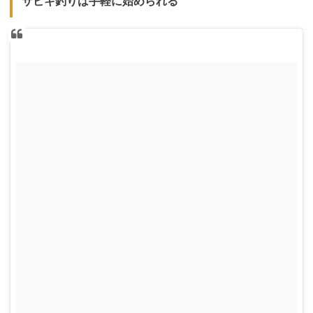
サビキ釣りは手軽に始められる