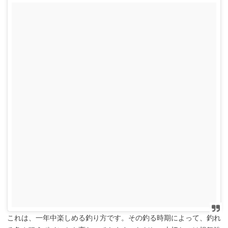
これは、一年中楽しめる釣り方です。その釣る時期によって、釣れ