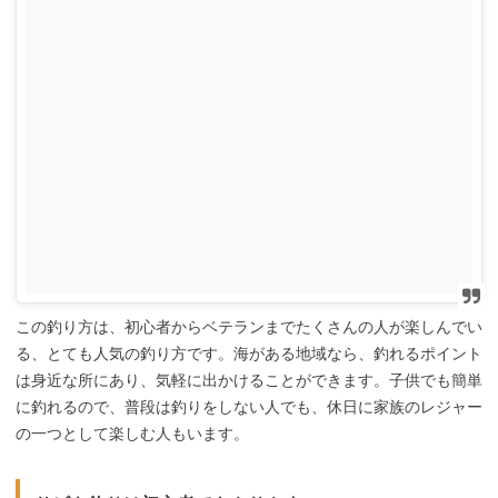
この釣り方は、初心者からベテランまでたくさんの人が楽しんでい
る、とても人気の釣り方です。海がある地域なら、釣れるポイント
は身近な所にあり、気軽に出かけることができます。子供でも簡単
に釣れるので、普段は釣りをしない人でも、休日に家族のレジャー
の一つとして楽しむ人もいます。