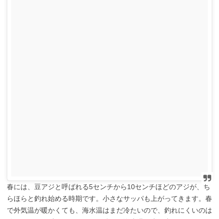
春には、豆アジと呼ばれる5センチから10センチほどのアジが、ち
らほらと釣れ始める時期です。小さなサッパも上がってきます。春
で外気温が暖かくても、海水温はまだ冷たいので、釣れにくいのは