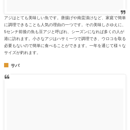
アジはとても美味しい魚です。唐揚げや南蛮漬けなど、家庭で簡単
に調理できることも人気の理由の一つです。その美味しさゆえに、
5センチ前後の魚も豆アジと呼ばれ、シーズンになれば多くの人が
港に訪れます。小さなアジはハサミ一つで調理でき、ウロコを取る
必要もないので簡単に食べることができます。一年を通じて様々な
サイズが釣れます。
サバ