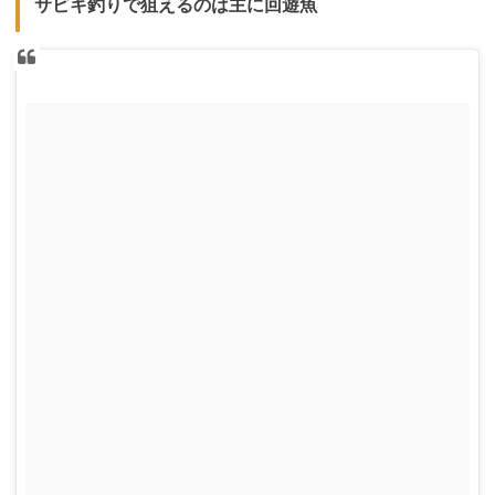
サビキ釣りで狙えるのは主に回遊魚