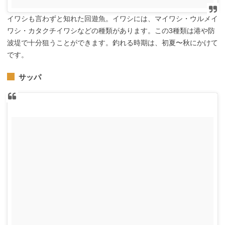
イワシも言わずと知れた回遊魚。イワシには、マイワシ・ウルメイ
ワシ・カタクチイワシなどの種類があります。この3種類は港や防
波堤で十分狙うことができます。釣れる時期は、初夏〜秋にかけて
です。
サッパ