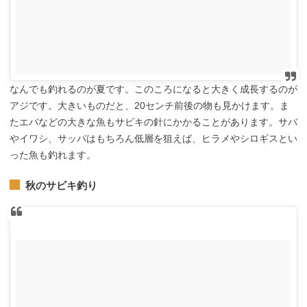
なんでも釣れるのが夏です。このころになると大きく成長するのが
アジです。大きいものだと、20センチ前後の物も見かけます。ま
たエバなどの大きな魚もサビキの針にかかることがあります。サバ
やイワシ、サッパはもちろん低層を狙えば、ヒラメやシロギスとい
った魚も釣れます。
秋のサビキ釣り