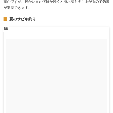
確かですが、暖かい日が何日か続くと海水温も少し上がるので釣果
が期待できます。
夏のサビキ釣り