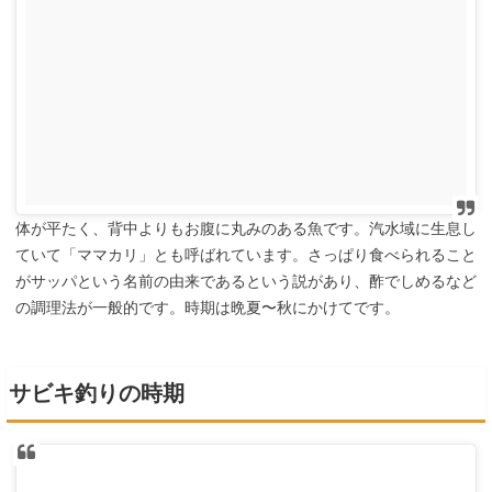
体が平たく、背中よりもお腹に丸みのある魚です。汽水域に生息し
ていて「ママカリ」とも呼ばれています。さっぱり食べられること
がサッパという名前の由来であるという説があり、酢でしめるなど
の調理法が一般的です。時期は晩夏〜秋にかけてです。
サビキ釣りの時期