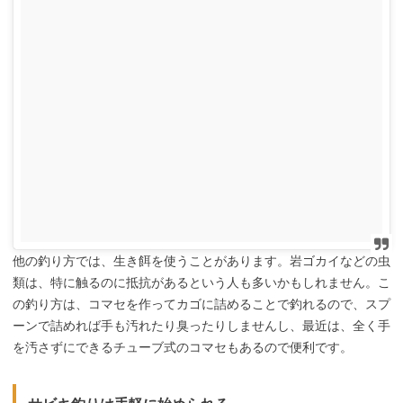
他の釣り方では、生き餌を使うことがあります。岩ゴカイなどの虫
類は、特に触るのに抵抗があるという人も多いかもしれません。こ
の釣り方は、コマセを作ってカゴに詰めることで釣れるので、スプ
ーンで詰めれば手も汚れたり臭ったりしませんし、最近は、全く手
を汚さずにできるチューブ式のコマセもあるので便利です。