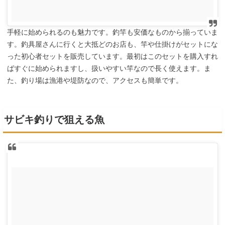
手軽に始められるのも魅力です。釣竿も安価なものから揃っていま
す。釣具屋さんに行くと大抵どのお店も、竿や仕掛けがセットにな
った初心者セットを販売しています。最初はこのセットを購入すれ
ばすぐに始められますし、扱いやすい竿なので長く使えます。ま
た、釣り場は漁港や堤防なので、アクセスも簡単です。
サビキ釣りで狙える魚