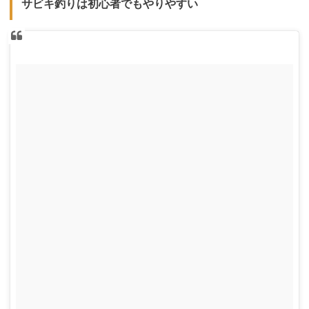
サビキ釣りは初心者でもやりやすい