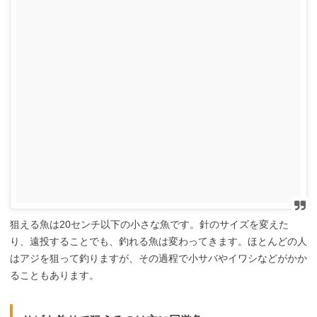
狙える魚は20センチ以下の小さな魚です。針のサイズを変えた
り、遠投することでも、釣れる魚は変わってきます。ほとんどの人
はアジを狙って釣りますが、その過程で小サバやイワシなどがかか
ることもあります。