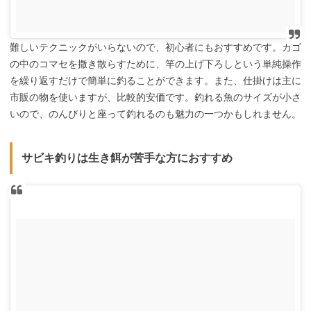
難しいテクニックがいらないので、初心者にもおすすめです。カゴ
の中のコマセを撒き散らすために、竿の上げ下ろしという単純操作
を繰り返すだけで簡単に釣ることができます。また、仕掛けは主に
市販の物を使いますが、比較的安価です。釣れる魚のサイズが小さ
いので、のんびりと座って釣れるのも魅力の一つかもしれません。
サビキ釣りは生き餌が苦手な方におすすめ