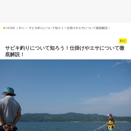
HOME
釣り
サビキ釣りについて知ろう！仕掛けやエサについて徹底解説！
釣り
サビキ釣りについて知ろう！仕掛けやエサについて徹
底解説！