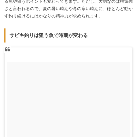
る魚や狙うポイントも変わってきます。ただし、大切なのは根気強
さと言われるので、夏の暑い時期や冬の寒い時期に、ほとんど動か
ず釣り続けるにはかなりの精神力が求められます。
サビキ釣りは狙う魚で時期が変わる