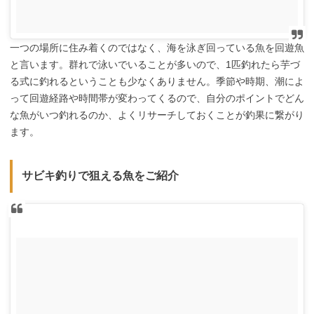
一つの場所に住み着くのではなく、海を泳ぎ回っている魚を回遊魚
と言います。群れで泳いでいることが多いので、1匹釣れたら芋づ
る式に釣れるということも少なくありません。季節や時期、潮によ
って回遊経路や時間帯が変わってくるので、自分のポイントでどん
な魚がいつ釣れるのか、よくリサーチしておくことが釣果に繋がり
ます。
サビキ釣りで狙える魚をご紹介