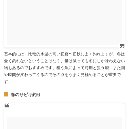
基本的には、比較的水温の高い初夏〜初秋によく釣れますが、冬は
全く釣れないということはなく、量は減っても冬にしか味わえない
物もあるのでおすすめです。狙う魚によって時期と狙う層、また潮
や時間が変わってくるのでその点をうまく見極めることが重要で
す。
春のサビキ釣り