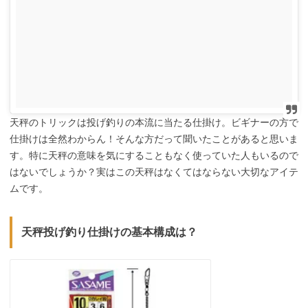
天秤のトリックは投げ釣りの本流に当たる仕掛け。ビギナーの方で
仕掛けは全然わからん！そんな方だって聞いたことがあると思いま
す。特に天秤の意味を気にすることもなく使っていた人もいるので
はないでしょうか？実はこの天秤はなくてはならない大切なアイテ
ムです。
天秤投げ釣り仕掛けの基本構成は？