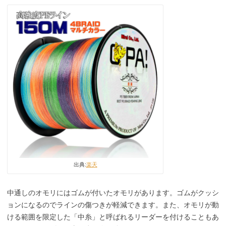
出典:
楽天
中通しのオモリにはゴムが付いたオモリがあります。ゴムがクッシ
ョンになるのでラインの傷つきが軽減できます。また、オモリが動
ける範囲を限定した「中糸」と呼ばれるリーダーを付けることもあ