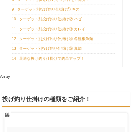
9
ターゲット別投げ釣り仕掛け① キス
10
ターゲット別投げ釣り仕掛け② ハゼ
11
ターゲット別投げ釣り仕掛け③ カレイ
12
ターゲット別投げ釣り仕掛け④ 各種根魚類
13
ターゲット別投げ釣り仕掛け⑤ 真鯛
14
最適な投げ釣り仕掛けで釣果アップ！
Array
投げ釣り仕掛けの種類をご紹介！