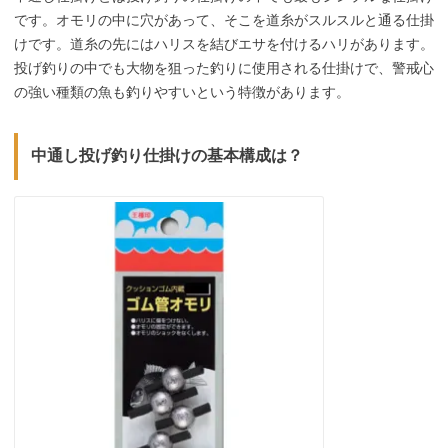
です。オモリの中に穴があって、そこを道糸がスルスルと通る仕掛
けです。道糸の先にはハリスを結びエサを付けるハリがあります。
投げ釣りの中でも大物を狙った釣りに使用される仕掛けで、警戒心
の強い種類の魚も釣りやすいという特徴があります。
中通し投げ釣り仕掛けの基本構成は？