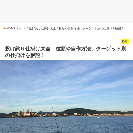
HOME
釣り
投げ釣り仕掛け大全！種類や自作方法、ターゲット別の仕掛けを解説！
釣り
投げ釣り仕掛け大全！種類や自作方法、ターゲット別
の仕掛けを解説！