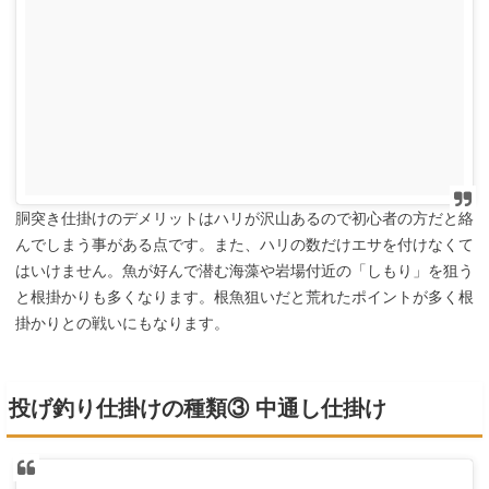
胴突き仕掛けのデメリットはハリが沢山あるので初心者の方だと絡
んでしまう事がある点です。また、ハリの数だけエサを付けなくて
はいけません。魚が好んで潜む海藻や岩場付近の「しもり」を狙う
と根掛かりも多くなります。根魚狙いだと荒れたポイントが多く根
掛かりとの戦いにもなります。
投げ釣り仕掛けの種類③ 中通し仕掛け