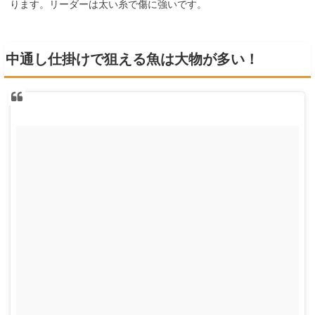
ります。リーダーは太い糸で傷に強いです。
中通し仕掛けで狙える魚は大物が多い！