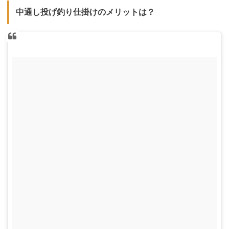
中通し投げ釣り仕掛けのメリットは？