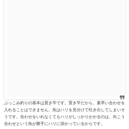
ぶっこみ釣りの基本は置き竿です。置き竿だから、素早い合わせを
入れることはできません。魚はハリを見分けて吐き出してしまいそ
うです。合わせをいれなくてもハリがしっかりかかるのは、向こう
合わせという魚が勝手にハリに掛かっているからです。