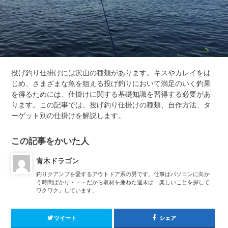
投げ釣り仕掛けには沢山の種類があります。キスやカレイをは
じめ、さまざまな魚を狙える投げ釣りにおいて満足のいく釣果
を得るためには、仕掛けに関する基礎知識を習得する必要があ
ります。この記事では、投げ釣り仕掛けの種類、自作方法、タ
ーゲット別の仕掛けを解説します。
この記事をかいた人
青木ドラゴン
釣りクアンプを愛するアウトドア系の男です。仕事はパソコンに向か
う時間ばかり・・・だから取材を兼ねた週末は「楽しいことを探して
ワクワク」しています。
ツイート
シェア