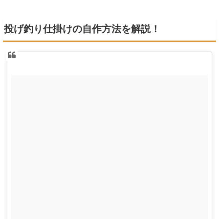
投げ釣り仕掛けの自作方法を解説！