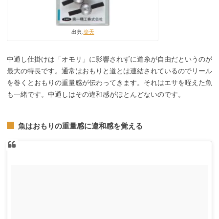
出典:
楽天
中通し仕掛けは「オモリ」に影響されずに道糸が自由だというのが
最大の特長です。通常はおもりと道とは連結されているのでリール
を巻くとおもりの重量感が伝わってきます。それはエサを咥えた魚
も一緒です。中通しはその違和感がほとんどないのです。
魚はおもりの重量感に違和感を覚える