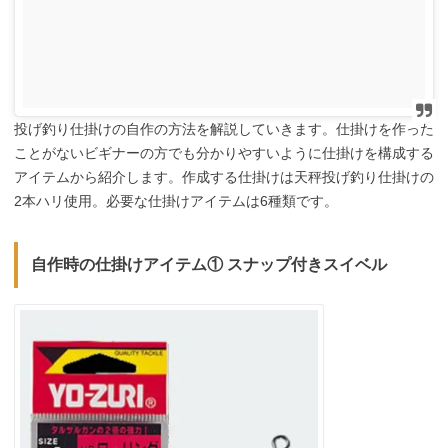
投げ釣り仕掛けの自作の方法を解説していきます。仕掛けを作った
ことがないビギナーの方でも分かりやすいように仕掛けを構成する
アイテムから紹介します。作成する仕掛けは天秤投げ釣り仕掛けの
2本ハリ使用。必要な仕掛けアイテムは6種類です。
自作時の仕掛けアイテム① スナップ付きスイベル