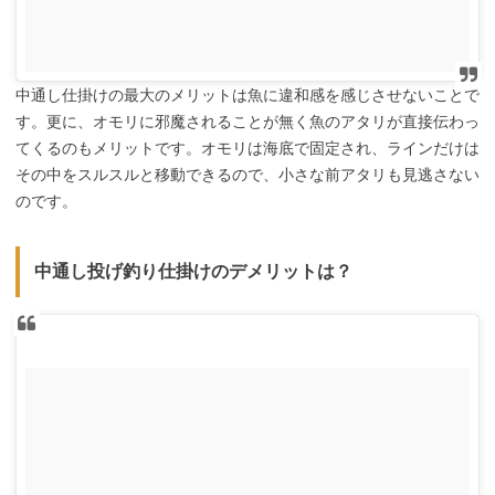
中通し仕掛けの最大のメリットは魚に違和感を感じさせないことで
す。更に、オモリに邪魔されることが無く魚のアタリが直接伝わっ
てくるのもメリットです。オモリは海底で固定され、ラインだけは
その中をスルスルと移動できるので、小さな前アタリも見逃さない
のです。
中通し投げ釣り仕掛けのデメリットは？