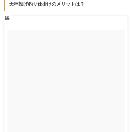
天秤投げ釣り仕掛けのメリットは？