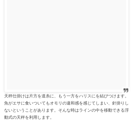
天秤仕掛けは片方を道糸に、もう一方をハリスにを結びつけます。
魚がエサに食いついてもオモリの違和感を感じてしまい、針掛りし
ないということがあります。そんな時はラインの中を移動できる浮
動式の天秤を利用します。