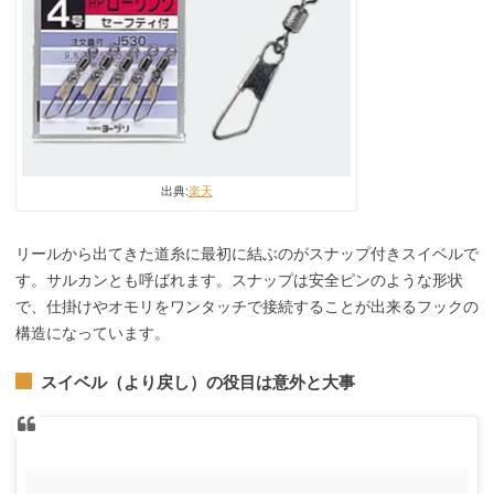
出典:
楽天
リールから出てきた道糸に最初に結ぶのがスナップ付きスイベルで
す。サルカンとも呼ばれます。スナップは安全ピンのような形状
で、仕掛けやオモリをワンタッチで接続することが出来るフックの
構造になっています。
スイベル（より戻し）の役目は意外と大事