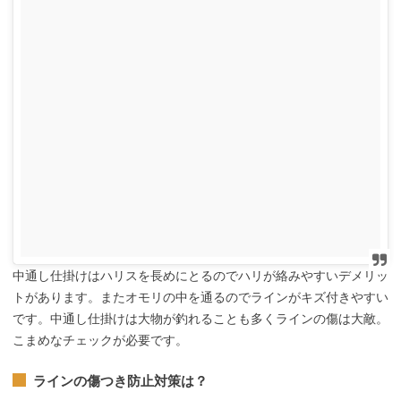
中通し仕掛けはハリスを長めにとるのでハリが絡みやすいデメリッ
トがあります。またオモリの中を通るのでラインがキズ付きやすい
です。中通し仕掛けは大物が釣れることも多くラインの傷は大敵。
こまめなチェックが必要です。
ラインの傷つき防止対策は？