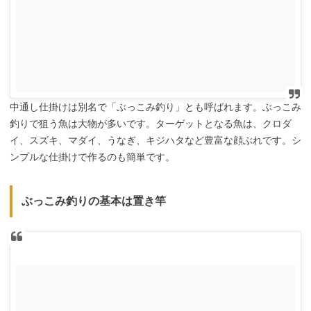
中通し仕掛けは別名で「ぶっこみ釣り」とも呼ばれます。ぶっこみ
釣りで狙う魚は大物が多いです。ターゲットとなる魚は、クロダ
イ、スズキ、マダイ、うなぎ、キジハタなど豊富な顔ぶれです。シ
ンプルな仕掛けで作るのも簡単です。
ぶっこみ釣りの基本は置き竿