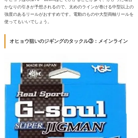
かなりの引きが予想されるので、太めのラインが巻ける中型以上の
強度のあるリールがおすすめです。電動のものや大型両軸リールを
使ってもいいでしょう。
オヒョウ狙いのジギングのタックル③：メインライン