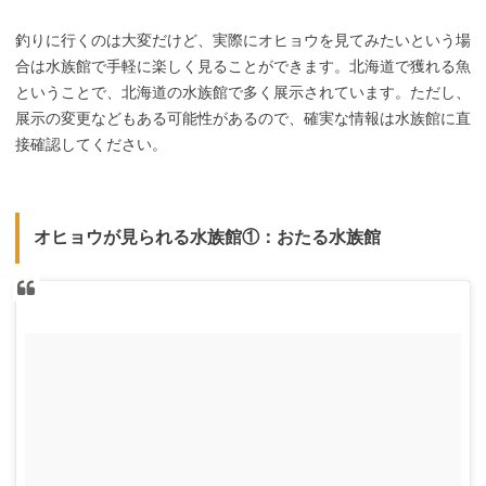
釣りに行くのは大変だけど、実際にオヒョウを見てみたいという場
合は水族館で手軽に楽しく見ることができます。北海道で獲れる魚
ということで、北海道の水族館で多く展示されています。ただし、
展示の変更などもある可能性があるので、確実な情報は水族館に直
接確認してください。
オヒョウが見られる水族館①：おたる水族館