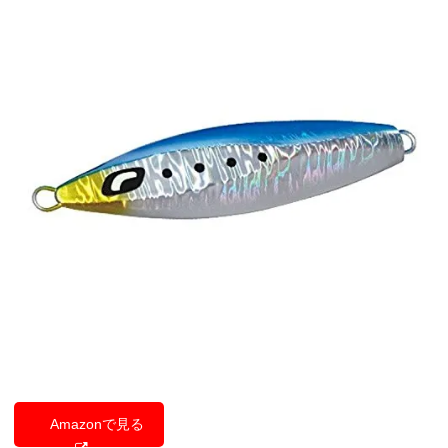
Amazonで見る