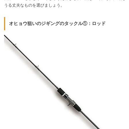
うる丈夫なものを選びましょう。
オヒョウ狙いのジギングのタックル①：ロッド