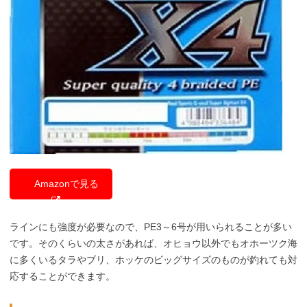
Amazonで見る
ラインにも強度が必要なので、PE3～6号が用いられることが多い
です。そのくらいの太さがあれば、オヒョウ以外でもオホーツク海
に多くいるタラやブリ、ホッケのビッグサイズのものが釣れても対
応することができます。