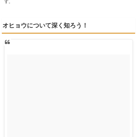
す。
オヒョウについて深く知ろう！