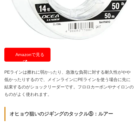
Amazonで見る
PEラインは擦れに弱かったり、急激な負荷に対する耐久性がやや
低かったりするので、メインラインにPEラインを使う場合に先に
結束するのがショックリーダーです。フロロカーボンやナイロンの
ものがよく使われます。
オヒョウ狙いのジギングのタックル⑤：ルアー