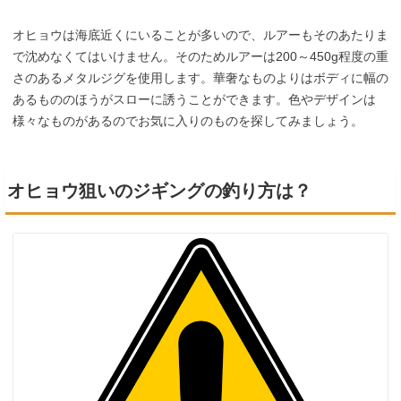
オヒョウは海底近くにいることが多いので、ルアーもそのあたりま
で沈めなくてはいけません。そのためルアーは200～450g程度の重
さのあるメタルジグを使用します。華奢なものよりはボディに幅の
あるもののほうがスローに誘うことができます。色やデザインは
様々なものがあるのでお気に入りのものを探してみましょう。
オヒョウ狙いのジギングの釣り方は？