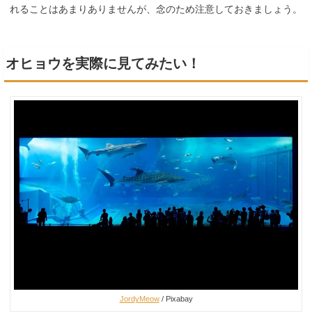
れることはあまりありませんが、念のため注意しておきましょう。
オヒョウを実際に見てみたい！
JordyMeow
/ Pixabay