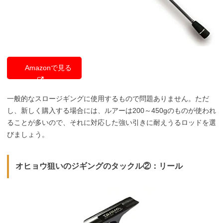
Amazonで見る
一般的なスロージギングに使用するもので問題ありません。ただ
し、新しく購入する場合には、ルアーは200～450gのものが使われ
ることが多いので、それに対応した強い引きに耐えうるロッドを選
びましょう。
オヒョウ狙いのジギングのタックル②：リール