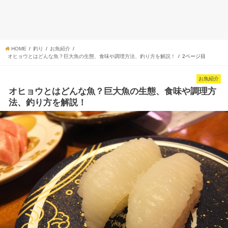
HOME
釣り
お魚紹介
オヒョウとはどんな魚？巨大魚の生態、食味や調理方法、釣り方を解説！
2ページ目
お魚紹介
オヒョウとはどんな魚？巨大魚の生態、食味や調理方
法、釣り方を解説！