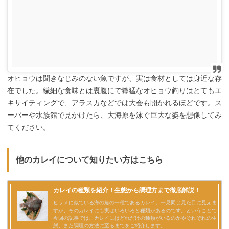
オヒョウは聞きなじみのない魚ですが、実は食材としては身近な存
在でした。繊細な食味とは裏腹にで獰猛なオヒョウ釣りはとてもエ
キサイティングで、アラスカなどでは大会も開かれるほどです。ス
ーパーや水族館で見かけたら、大海原を泳ぐ巨大な姿を想像してみ
てください。
他のカレイについて知りたい方はこちら