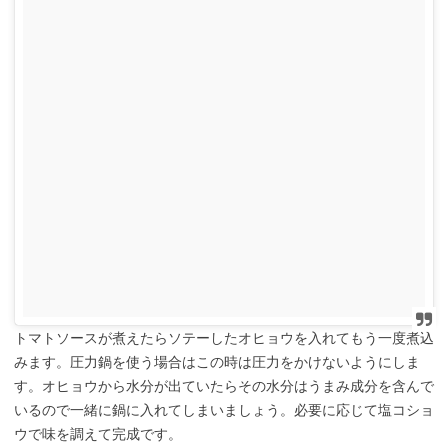
トマトソースが煮えたらソテーしたオヒョウを入れてもう一度煮込
みます。圧力鍋を使う場合はこの時は圧力をかけないようにしま
す。オヒョウから水分が出ていたらその水分はうまみ成分を含んで
いるので一緒に鍋に入れてしまいましょう。必要に応じて塩コショ
ウで味を調えて完成です。