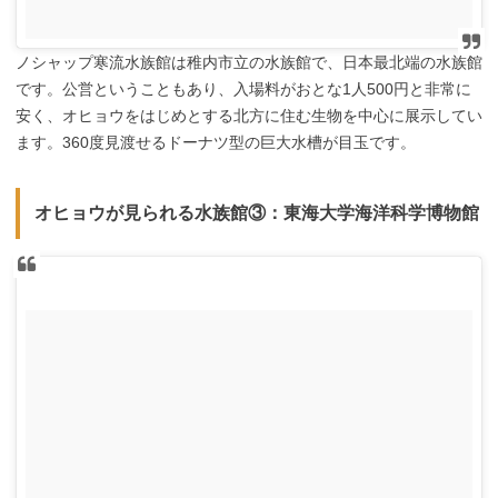
ノシャップ寒流水族館は稚内市立の水族館で、日本最北端の水族館
です。公営ということもあり、入場料がおとな1人500円と非常に
安く、オヒョウをはじめとする北方に住む生物を中心に展示してい
ます。360度見渡せるドーナツ型の巨大水槽が目玉です。
オヒョウが見られる水族館③：東海大学海洋科学博物館