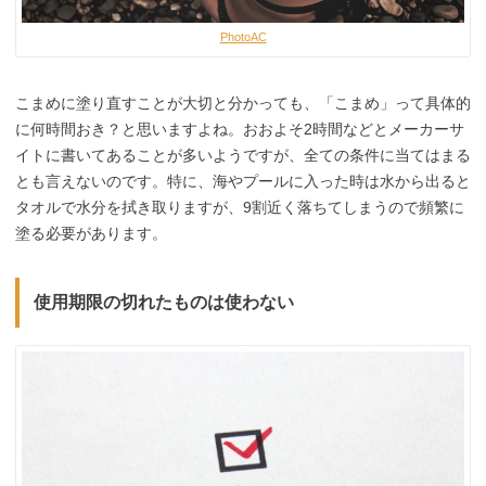
PhotoAC
こまめに塗り直すことが大切と分かっても、「こまめ」って具体的
に何時間おき？と思いますよね。おおよそ2時間などとメーカーサ
イトに書いてあることが多いようですが、全ての条件に当てはまる
とも言えないのです。特に、海やプールに入った時は水から出ると
タオルで水分を拭き取りますが、9割近く落ちてしまうので頻繁に
塗る必要があります。
使用期限の切れたものは使わない