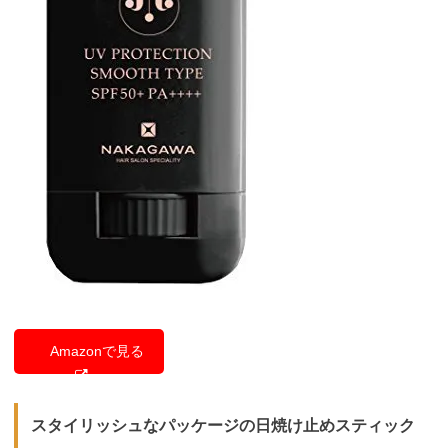
Amazonで見る
スタイリッシュなパッケージの日焼け止めスティック