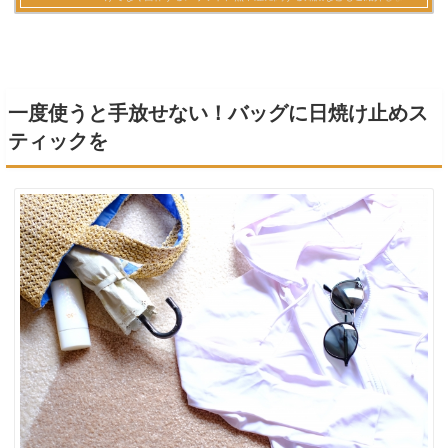
一度使うと手放せない！バッグに日焼け止めス
ティックを