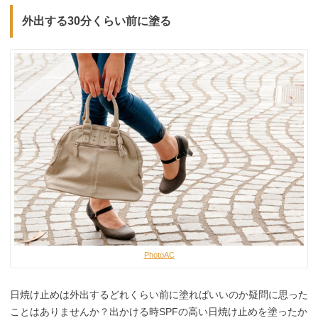
外出する30分くらい前に塗る
PhotoAC
日焼け止めは外出するどれくらい前に塗ればいいのか疑問に思った
ことはありませんか？出かける時SPFの高い日焼け止めを塗ったか