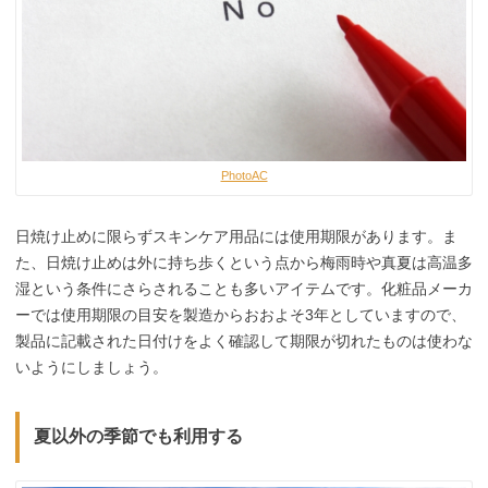
PhotoAC
日焼け止めに限らずスキンケア用品には使用期限があります。ま
た、日焼け止めは外に持ち歩くという点から梅雨時や真夏は高温多
湿という条件にさらされることも多いアイテムです。化粧品メーカ
ーでは使用期限の目安を製造からおおよそ3年としていますので、
製品に記載された日付けをよく確認して期限が切れたものは使わな
いようにしましょう。
夏以外の季節でも利用する