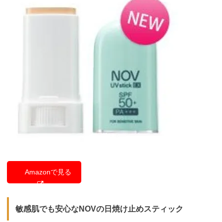
Amazonで見る
敏感肌でも安心なNOVの日焼け止めスティック