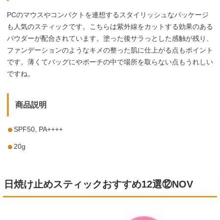
PCのマウスやコンパクトを連想するスタイリッシュなパッケージ
も人気のスティックです。こちらは紫外線をカットする効果のある
パウダーが配合されています。塗った後サラっとした感触が残り、
ファンデーションのようなキメの整った肌に仕上がる点もポイント
です。薄くてバッグにやポーチの中で場所を取らない点もうれしい
ですね。
商品説明
SPF50, PA++++
20g
日焼け止めスティックおすすめ12選⑫NOV