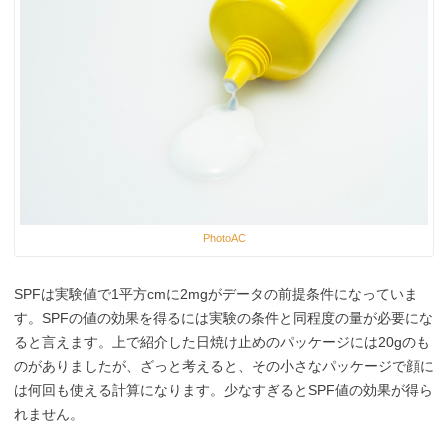
PhotoAC
SPFは実験値で1平方cmに2mgがデータの前提条件になっていま
す。SPFの値の効果を得るには実験の条件と同程度の量が必要にな
ると言えます。上で紹介した日焼け止めのパッケージには20gのも
のがありましたが、ざっと考えると、その小さなパッケージで顔に
は何回も使える計算になります。少なすぎるとSPF値の効果が得ら
れません。