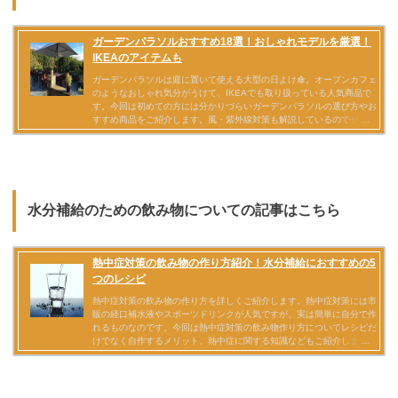
水分補給のための飲み物についての記事はこちら