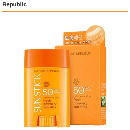
Republic