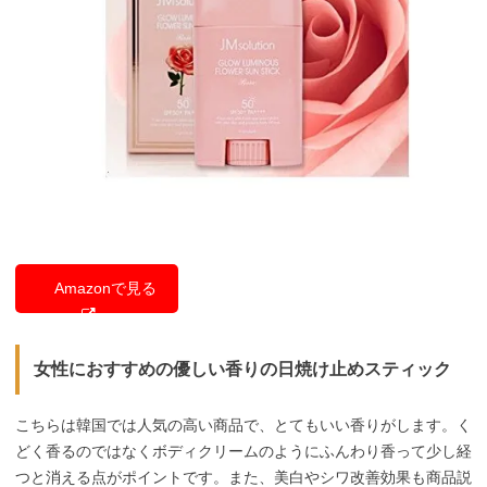
Amazonで見る
女性におすすめの優しい香りの日焼け止めスティック
こちらは韓国では人気の高い商品で、とてもいい香りがします。く
どく香るのではなくボディクリームのようにふんわり香って少し経
つと消える点がポイントです。また、美白やシワ改善効果も商品説