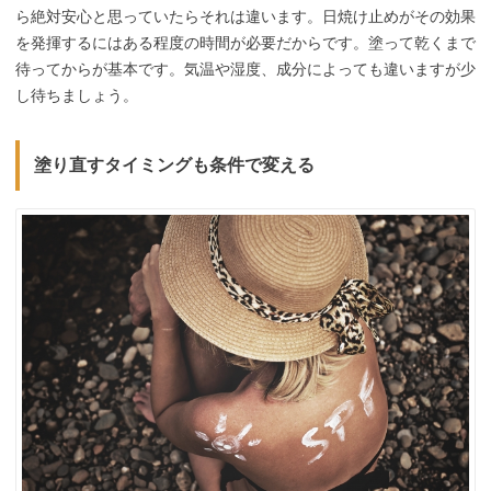
ら絶対安心と思っていたらそれは違います。日焼け止めがその効果
を発揮するにはある程度の時間が必要だからです。塗って乾くまで
待ってからが基本です。気温や湿度、成分によっても違いますが少
し待ちましょう。
塗り直すタイミングも条件で変える