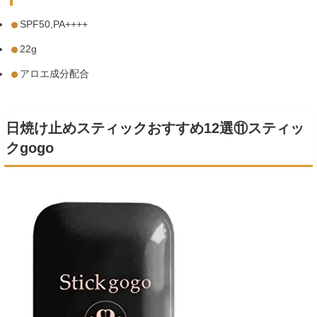
SPF50,PA++++
22g
アロエ成分配合
日焼け止めスティックおすすめ12選⑪スティッ
クgogo