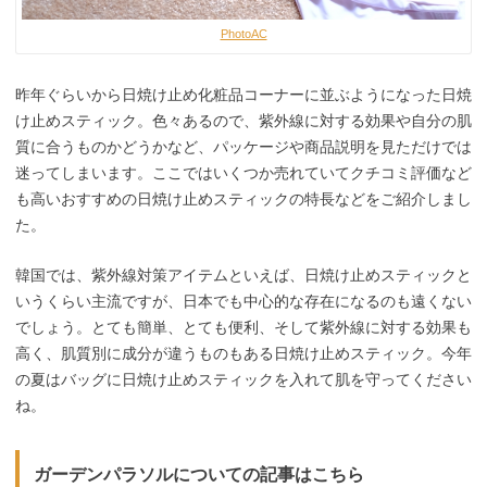
PhotoAC
昨年ぐらいから日焼け止め化粧品コーナーに並ぶようになった日焼
け止めスティック。色々あるので、紫外線に対する効果や自分の肌
質に合うものかどうかなど、パッケージや商品説明を見ただけでは
迷ってしまいます。ここではいくつか売れていてクチコミ評価など
も高いおすすめの日焼け止めスティックの特長などをご紹介しまし
た。
韓国では、紫外線対策アイテムといえば、日焼け止めスティックと
いうくらい主流ですが、日本でも中心的な存在になるのも遠くない
でしょう。とても簡単、とても便利、そして紫外線に対する効果も
高く、肌質別に成分が違うものもある日焼け止めスティック。今年
の夏はバッグに日焼け止めスティックを入れて肌を守ってください
ね。
ガーデンパラソルについての記事はこちら