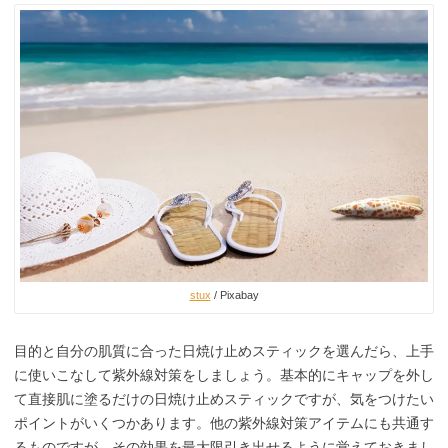
stux
/ Pixabay
目的と自分の肌質に合った日焼け止めスティックを選んだら、上手
に使いこなして紫外線対策をしましょう。基本的にキャップを外し
て直接肌に塗るだけの日焼け止めスティックですが、気をつけたい
ポイントがいくつかあります。他の紫外線対策アイテムにも共通す
るものですが、その効果を最大限引き出せるように覚えておきまし