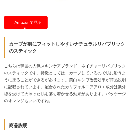
Amazonで見る
カーブが肌にフィットしやすいナチュラルリパブリック
のスティック
こちらは韓国の人気スキンケアブランド、ネイチャーリパブリック
のスティックです。特徴としては、カーブしているので肌に沿うよ
うに塗ることができるがあります。美白やシワ改善効果が商品説明
に記載されています。配合されたカリフォルニアアロエ成分は紫外
線を受けて火照った肌を落ち着かせる効果があります。パッケージ
のオレンジもいいですね。
商品説明