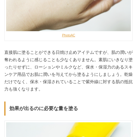
PhotoAC
直接肌に塗ることができる日焼け止めアイテムですが、肌の潤いが
奪われるように感じることも少なくありません。素肌にいきなり塗
ったりせずに、ローションやミルクなど、保水・保湿力のあるスキ
ンケア用品でお肌に潤いを与えてから塗るようにしましょう。乾燥
だけでなく、保水・保湿されていることで紫外線に対する肌の抵抗
力も強くなります。
効果が出るのに必要な量を塗る