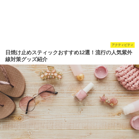
アクティビティ
日焼け止めスティックおすすめ12選！流行の人気紫外
線対策グッズ紹介