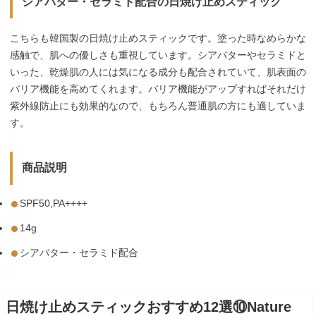
シアバター・セラミド配合の日焼け止めスティック
こちらも韓国製の日焼け止めスティックです。塗った時なめらかな
感触で、肌への優しさも重視しています。シアバターやセラミドと
いった、乾燥肌の人には気になる成分も配合されていて、肌表面の
バリア機能を高めてくれます。バリア機能がアップすればそれだけ
紫外線防止にも効果的なので、もちろん普通肌の方にも適していま
す。
商品説明
SPF50,PA++++
14g
シアバター・セラミド配合
日焼け止めスティックおすすめ12選⑩Nature