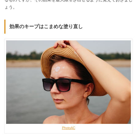
ょう。
効果のキープはこまめな塗り直し
PhotoAC