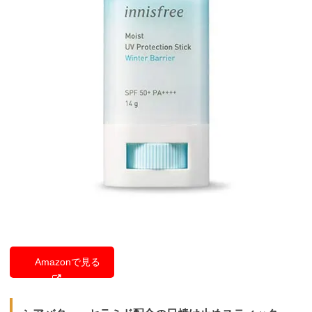
Amazonで見る