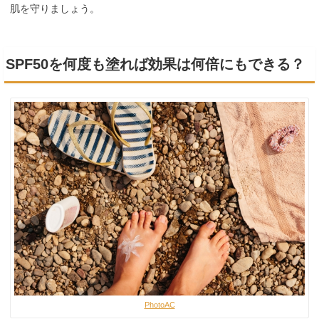
肌を守りましょう。
SPF50を何度も塗れば効果は何倍にもできる？
PhotoAC