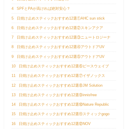
4
SPFとPAが高ければ絶対安心？
5
日焼け止めスティックおすすめ12選①AHC sun stick
6
日焼け止めスティックおすすめ12選②スキンアクア
7
日焼け止めスティックおすすめ12選③ニュートロジーナ
8
日焼け止めスティックおすすめ12選④アウトドアUV
9
日焼け止めスティックおすすめ12選⑤アウトドアUV
10
日焼け止めスティックおすすめ12選⑥ピースウェイブ
11
日焼け止めスティックおすすめ12選⑦イザノックス
12
日焼け止めスティックおすすめ12選⑧JM Solution
13
日焼け止めスティックおすすめ12選⑨innisfree
14
日焼け止めスティックおすすめ12選⑩Nature Republic
15
日焼け止めスティックおすすめ12選⑪スティックgogo
16
日焼け止めスティックおすすめ12選⑫NOV