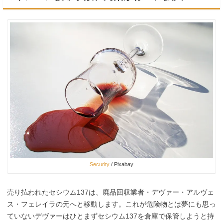
Security
/ Pixabay
売り払われたセシウム137は、廃品回収業者・デヴァー・アルヴェ
ス・フェレイラの元へと移動します。これが危険物とは夢にも思っ
ていないデヴァーはひとまずセシウム137を倉庫で保管しようと持