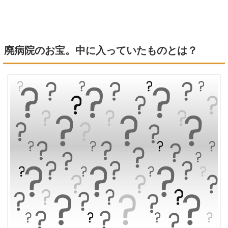
廃病院のお宝。中に入っていたものとは？