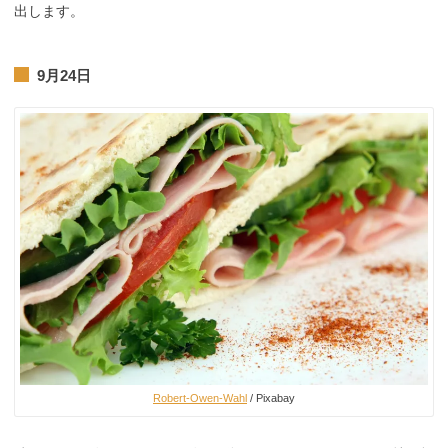
出します。
9月24日
Robert-Owen-Wahl
/ Pixabay