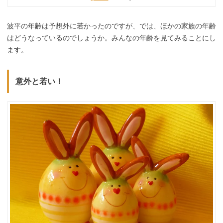
波平の年齢は予想外に若かったのですが、では、ほかの家族の年齢
はどうなっているのでしょうか。みんなの年齢を見てみることにし
ます。
意外と若い！