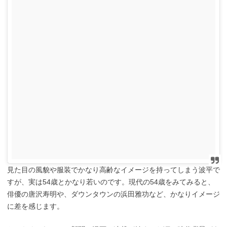
見た目の風貌や服装でかなり高齢なイメージを持ってしまう波平で
すが、実は54歳とかなり若いのです。現代の54歳をみてみると、
俳優の唐沢寿明や、ダウンタウンの浜田雅功など、かなりイメージ
に差を感じます。