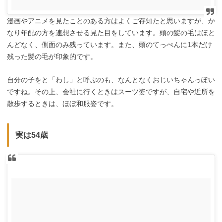
漫画やアニメを見たことのある方はよくご存知たと思いますが、か
なり年配の方を連想させる見た目をしています。頭の髪の毛はほと
んどなく、側面のみ残っています。また、頭のてっぺんに1本だけ
残った髪の毛が印象的です。
自分の子をと「わし」と呼ぶのも、なんとなくおじいちゃんっぽい
ですね。その上、会社に行くときはスーツ姿ですが、自宅や近所を
散歩するときは、ほぼ和服姿です。
実は54歳