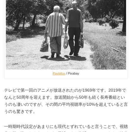
Pavlofox
/ Pixabay
テレビで第一回のアニメが放送されたのが1969年です。2019年で
なんと50周年を迎えます。放送開始から50年も続く長寿番組とい
うのも凄いのですが、その間の平均視聴率が10%を超えていると言
うのも驚きです。
一時期時代設定があまりにも現代とずれていると言うことで、視聴