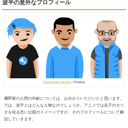
波平の意外なプロフィール
OpenClipart-Vectors
/ Pixabay
磯野家の人間の年齢については、お分かりいただいたと思います。
では、波平とはどんな人物なのでしょうか。アニメでは息子のカツ
オを叱る恐い父親のイメージですが、そのプロフィールについて解
説していきます。