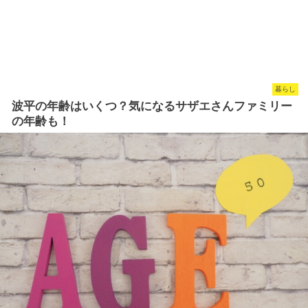
暮らし
波平の年齢はいくつ？気になるサザエさんファミリー
の年齢も！