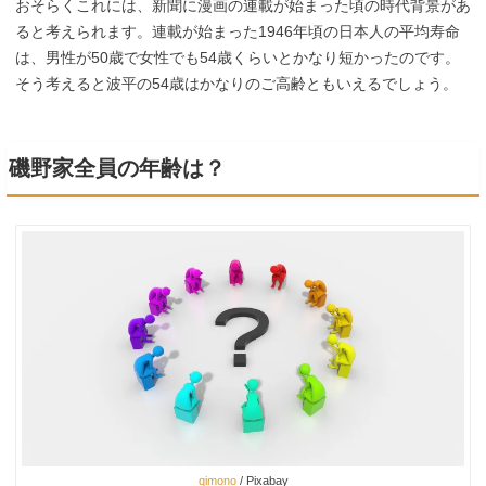
おそらくこれには、新聞に漫画の連載が始まった頃の時代背景があ
ると考えられます。連載が始まった1946年頃の日本人の平均寿命
は、男性が50歳で女性でも54歳くらいとかなり短かったのです。
そう考えると波平の54歳はかなりのご高齢ともいえるでしょう。
磯野家全員の年齢は？
qimono
/ Pixabay