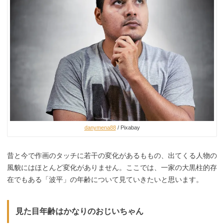
danymena88
/ Pixabay
昔と今で作画のタッチに若干の変化があるももの、出てくる人物の
風貌にはほとんど変化がありません。ここでは、一家の大黒柱的存
在でもある「波平」の年齢について見ていきたいと思います。
見た目年齢はかなりのおじいちゃん