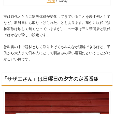
Pexels
/ Pixabay
実は時代とともに家族構成が変化してきていることを表す例として
など、教科書にも取り上げられたこともあります。確かに現代では
核家族は珍しく無くなっていますが、この一家は三世帯同居と現代
ではかなり珍しい設定です。
教科書の中で題材として取り上げてもみんなが理解できるほど、子
供から大人まで日本人にとって馴染みの深い漫画だということがわ
かるいい例です。
「サザエさん」は日曜日の夕方の定番番組