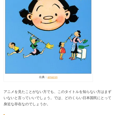
出典：
amazon
アニメを見たことがない方でも、このタイトルを知らない方はまず
いないと言っていいでしょう。では、どのくらい日本国民にとって
身近な存在なのでしょうか。