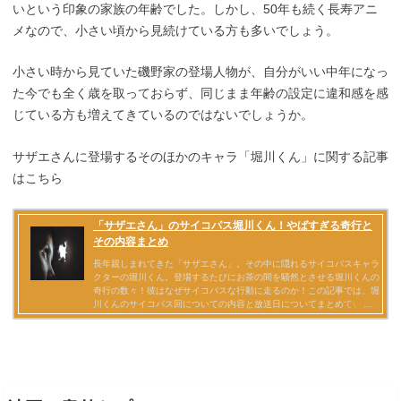
いという印象の家族の年齢でした。しかし、50年も続く長寿アニ
メなので、小さい頃から見続けている方も多いでしょう。
小さい時から見ていた磯野家の登場人物が、自分がいい中年になっ
た今でも全く歳を取っておらず、同じまま年齢の設定に違和感を感
じている方も増えてきているのではないでしょうか。
サザエさんに登場するそのほかのキャラ「堀川くん」に関する記事
はこちら