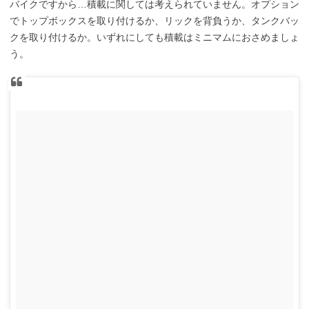
バイクですから…積載に関しては考えられていません。オプション
でトップボックスを取り付けるか、リックを背負うか、タンクバッ
クを取り付けるか。いずれにしても積載はミニマムにおさめましょ
う。