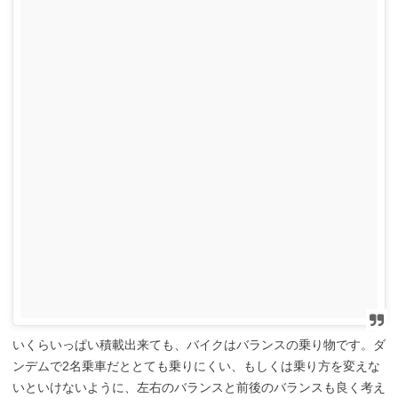
いくらいっぱい積載出来ても、バイクはバランスの乗り物です。ダ
ンデムで2名乗車だととても乗りにくい、もしくは乗り方を変えな
いといけないように、左右のバランスと前後のバランスも良く考え