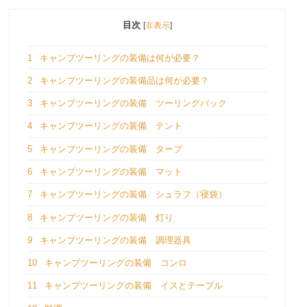
目次
[
非表示
]
1
キャンプツーリングの装備は何が必要？
2
キャンプツーリングの装備品は何が必要？
3
キャンプツーリングの装備 ツーリングバック
4
キャンプツーリングの装備 テント
5
キャンプツーリングの装備 タープ
6
キャンプツーリングの装備 マット
7
キャンプツーリングの装備 シュラフ（寝袋）
8
キャンプツーリングの装備 灯り
9
キャンプツーリングの装備 調理器具
10
キャンプツーリングの装備 コンロ
11
キャンプツーリングの装備 イスとテーブル