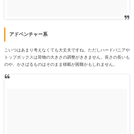
アドベンチャー系
こいつはあまり考えなくても大丈夫ですね。ただしハードパニアや
トップボックスは荷物の大きさの調整がききません。長さの長いも
のや、かさばるものはそのまま積載が困難かもしれません。