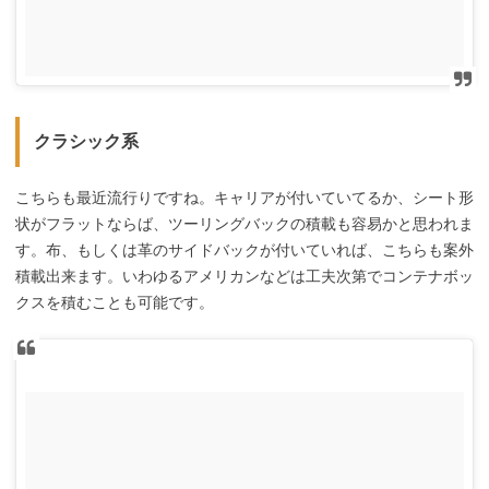
クラシック系
こちらも最近流行りですね。キャリアが付いていてるか、シート形
状がフラットならば、ツーリングバックの積載も容易かと思われま
す。布、もしくは革のサイドバックが付いていれば、こちらも案外
積載出来ます。いわゆるアメリカンなどは工夫次第でコンテナボッ
クスを積むことも可能です。