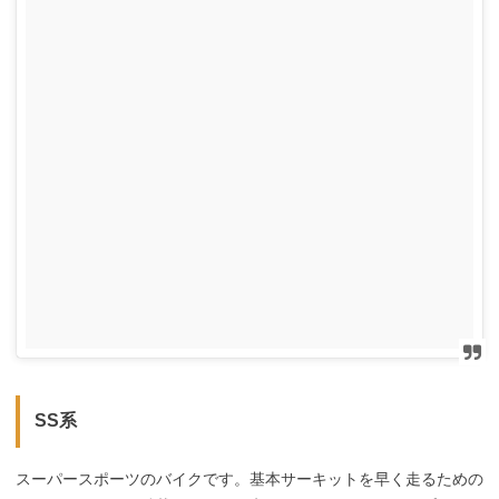
SS系
スーパースポーツのバイクです。基本サーキットを早く走るための