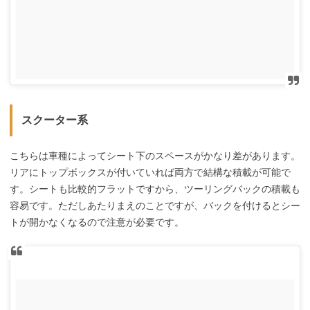
スクーター系
こちらは車種によってシート下のスペースがかなり差があります。
リアにトップボックスが付いていれば両方で結構な積載が可能で
す。シートも比較的フラットですから、ツーリングバックの積載も
容易です。ただしあたりまえのことですが、バックを付けるとシー
トが開かなくなるので注意が必要です。