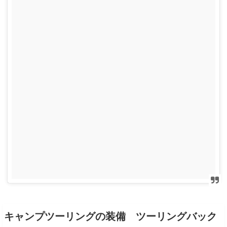
キャンプツーリングの装備 ツーリングバック