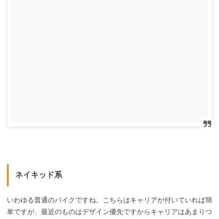
ネイキッド系
いわゆる普通のバイクですね。こちらはキャリアが付いていれば簡
単ですが、最近のものはデザイン優先ですからキャリアはあまりつ