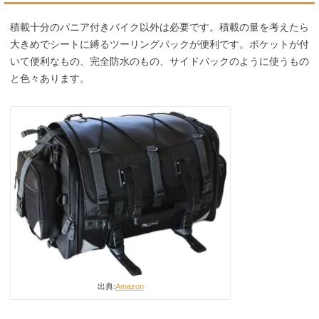
積載十分のパニア付きバイク以外は必要です。積載の量を考えたら
大きめでシートに縛るツーリングバックが便利です。ポケットが付
いて便利なもの、完全防水のもの、サイドバックのように使うもの
と色々あります。
出典:
Amazon