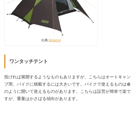
出典:
Amazon
ワンタッチテント
投げれば展開するようなものもありますが、こちらはオートキャン
プ用、バイクに積載するには大きいです。バイクで使えるものは傘
のように開いて使えるものがあります。こちらは設営が簡単で楽で
すが、重量はかさばる傾向があります。