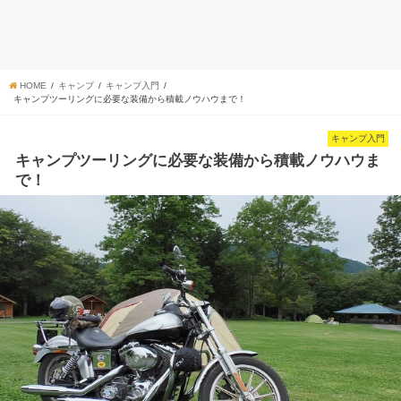
HOME
キャンプ
キャンプ入門
キャンプツーリングに必要な装備から積載ノウハウまで！
キャンプ入門
キャンプツーリングに必要な装備から積載ノウハウま
で！