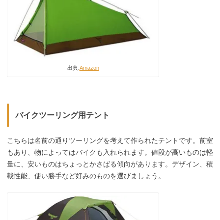
出典:
Amazon
バイクツーリング用テント
こちらは名前の通りツーリングを考えて作られたテントです。前室
もあり、物によってはバイクも入れられます。値段が高いものは軽
量に、安いものはちょっとかさばる傾向があります。デザイン、積
載性能、使い勝手など好みのものを選びましょう。