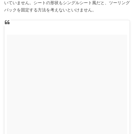
いていません。シートの形状もシングルシート風だと、ツーリング
バックを固定する方法を考えないといけません。