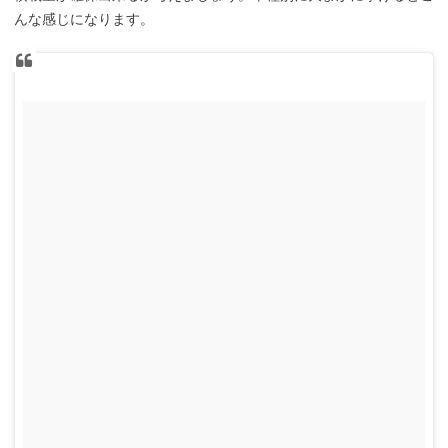
んな感じになります。