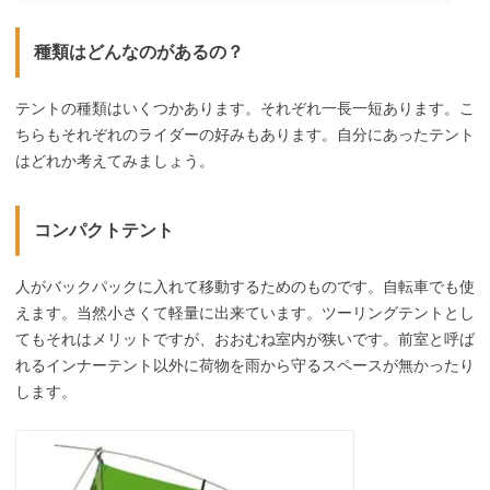
種類はどんなのがあるの？
テントの種類はいくつかあります。それぞれ一長一短あります。こ
ちらもそれぞれのライダーの好みもあります。自分にあったテント
はどれか考えてみましょう。
コンパクトテント
人がバックパックに入れて移動するためのものです。自転車でも使
えます。当然小さくて軽量に出来ています。ツーリングテントとし
てもそれはメリットですが、おおむね室内が狭いです。前室と呼ば
れるインナーテント以外に荷物を雨から守るスペースが無かったり
します。