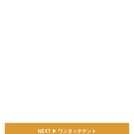
NEXT
ワンタッチテント