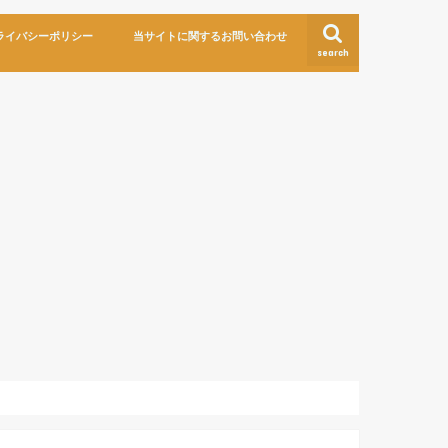
ライバシーポリシー
当サイトに関するお問い合わせ
search