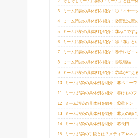
2
そもそもミーム汚染の「ミーム」とは一
3
ミーム汚染の具体例を紹介！①「イヤー
4
ミーム汚染の具体例を紹介！②野獣先輩
5
ミーム汚染の具体例を紹介！③ねこです
6
ミーム汚染の具体例を紹介！④「⑨」と
7
ミーム汚染の具体例を紹介！⑤テレビコ
8
ミーム汚染の具体例を紹介！⑥現場猫
9
ミーム汚染の具体例を紹介！⑦草が生え
10
ミーム汚染の具体例を紹介！⑧ペニーワ
11
ミーム汚染の具体例を紹介！⑨けものフ
12
ミーム汚染の具体例を紹介！⑩壁ドン
13
ミーム汚染の具体例を紹介！⑪人の顔に
14
ミーム汚染の具体例を紹介！⑫長門
15
ミーム汚染の手段とは？メディアやネッ