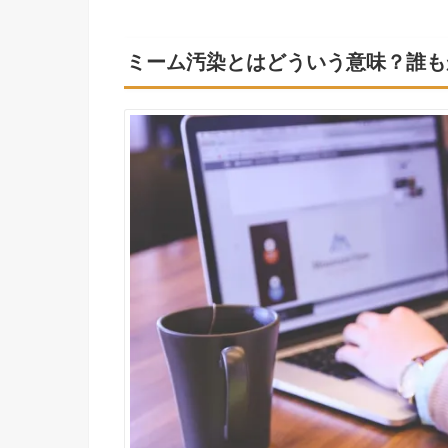
ミーム汚染とはどういう意味？誰も