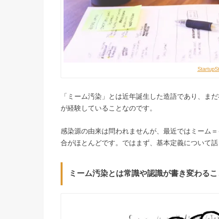
StartupS
「ミーム汚染」とは近年誕生した造語であり、まだ
が経験していることなのです。
感染源の由来は問われませんが、最近ではミーム＝
合がほとんどです。ではまず、基本定義について話
ミーム汚染とは常識や認識が書き変わるこ