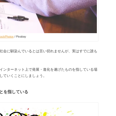
tockPhotos
/ Pixabay
社会に馴染んでいるとは言い切れませんが、実はすでに誰も
インターネット上で発展・進化を遂げたものを指している場
していくことにしましょう。
とを指している