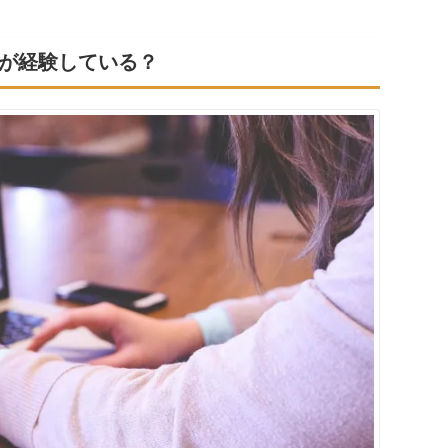
が経験している？