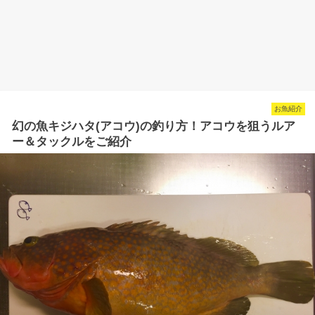
お魚紹介
幻の魚キジハタ(アコウ)の釣り方！アコウを狙うルア
ー＆タックルをご紹介