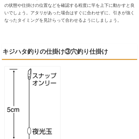
の状態や仕掛けの位置などを確認する程度に竿を上下に動かすと良
いでしょう。アタリがあった場合はすぐに合わせずに、引きが強く
なったタイミングを見計らって合わせるようにしましょう。
キジハタ釣りの仕掛け③穴釣り仕掛け