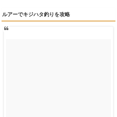
ルアーでキジハタ釣りを攻略