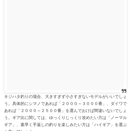
キジハタ釣りの場合、大きすぎず小さすぎないモデルがいいでしょ
う。具体的にシマノであれば「２０００～３０００番」、ダイワで
あれば「２０００～２５００番」を選んでおけば間違いないでしょ
う。ギア比に関しては、ゆっくりじっくり攻めたい方は「ノーマル
ギア」、素早く手返しの釣りを楽しみたい方は「ハイギア」を選ぶ