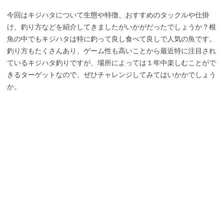
今回はキジハタについて生態や特徴、おすすめのタックルや仕掛
け、釣り方などを紹介してきましたがいかがだったでしょうか？根
魚の中でもキジハタは特に釣って良し食べて良しで人気の魚です。
釣り方もたくさんあり、ゲーム性も高いことから最近特に注目され
ているキジハタ釣りですが、場所によっては１年中楽しむことがで
きるターゲットなので、ぜひチャレンジしてみてはいかかでしょう
か。