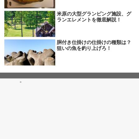
米原の大型グランピング施設、グ
ランエレメントを徹底解説！
胴付き仕掛けの仕掛けの種類は？
狙いの魚を釣り上げろ！
"