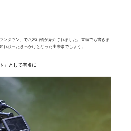
のダウンタウン」で八木山橋が紹介されました。冒頭でも書きま
知れ渡ったきっかけとなった出来事でしょう。
ト」として有名に