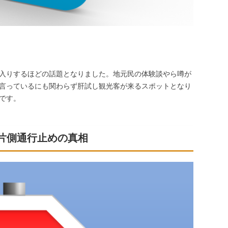
レンド入りするほどの話題となりました。地元民の体験談やら噂が
言っているにも関わらず肝試し観光客が来るスポットとなり
です。
の片側通行止めの真相