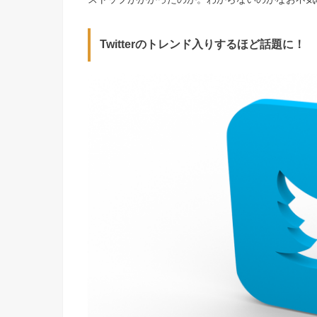
Twitterのトレンド入りするほど話題に！