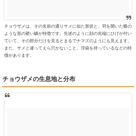
チョウザメは、その名前の通りサメに似た形状と、羽を開いた蝶の
ような形の硬い鱗が特徴です。先述のように顔の先端にひげが付い
ていて、その部分だけを見るとまるでナマズのようにも見えます。
また、サメと違ってえら穴がないこと、浮袋を持っているなどの特
徴があります。
チョウザメの生息地と分布