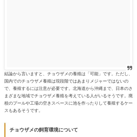
結論から言いますと、チョウザメの養殖は「可能」です。ただし、
国内でのチョウザメ養殖は現段階ではあまりメジャーではないの
で、養殖するには注意が必要です。北海道から沖縄まで、日本のさ
まざまな地域でチョウザメ養殖を考えている人がいるそうです。廃
校のプールや工場の空きスペースに池を作ったりして養殖するケー
スもあるそうです。
チョウザメの飼育環境について