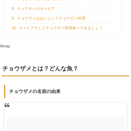
8
チョウザメのキャビア
9
チョウザメはおいしい？チョウザメ料理
10
キャビアそしてチョウザメ料理食べてみましょう
Array
チョウザメとは？どんな魚？
チョウザメの名前の由来