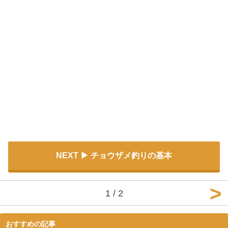
NEXT
チョウザメ釣りの基本
1 / 2
おすすめの記事