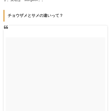
チョウザメとサメの違いって？