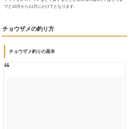
でと10月から11月にかけてとなります。
チョウザメの釣り方
チョウザメ釣りの基本