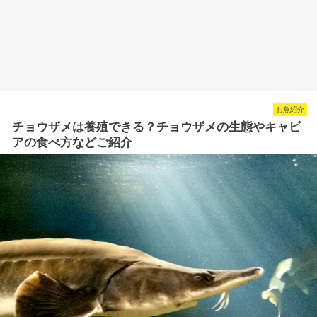
お魚紹介
チョウザメは養殖できる？チョウザメの生態やキャビ
アの食べ方などご紹介