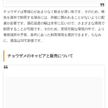
チョウザメは警戒心があまりなく動きが遅い魚です。そのため、稚
魚を屋外で飼育する場合には、外敵に襲われることがないように配
慮が必要です。適応温度の幅は非常に広いので、さまざまな環境で
飼育することが可能です。そのため、実現可能な環境の中で、より
養殖場所や予算、条件にあった飼育環境を選択できます。ちなみ
に、適温は20℃前後です。
チョウザメのキャビアと販売について