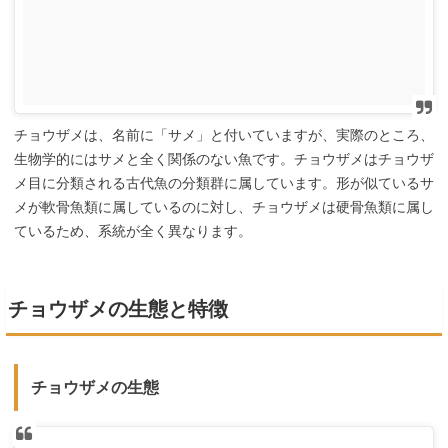
チョウザメは、名前に「サメ」と付いていますが、実際のところ、
生物学的にはサメと全く関係のない魚です。チョウザメはチョウザ
メ目に分類される古代魚の分類群に属しています。形が似ているサ
メが軟骨魚類に属しているのに対し、チョウザメは硬骨魚類に属し
ているため、系統が全く異なります。
チョウザメの生態と特徴
チョウザメの生態