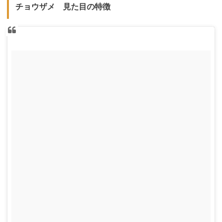
チョウザメ 見た目の特徴