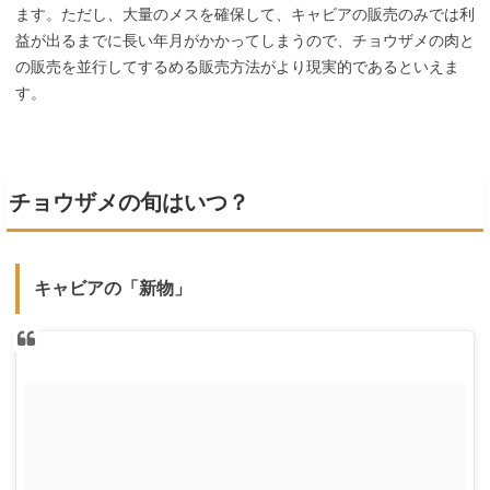
ます。ただし、大量のメスを確保して、キャビアの販売のみでは利
益が出るまでに長い年月がかかってしまうので、チョウザメの肉と
の販売を並行してするめる販売方法がより現実的であるといえま
す。
チョウザメの旬はいつ？
キャビアの「新物」