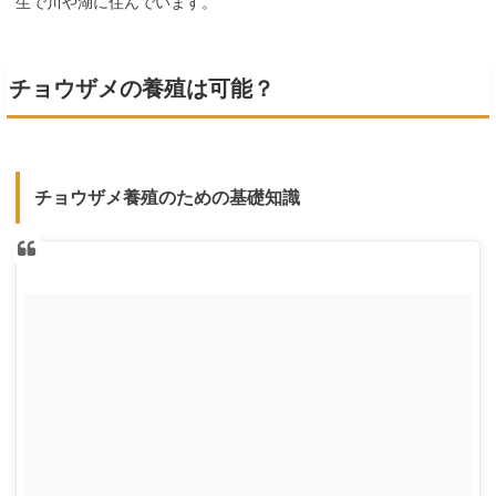
生で川や湖に住んでいます。
チョウザメの養殖は可能？
チョウザメ養殖のための基礎知識