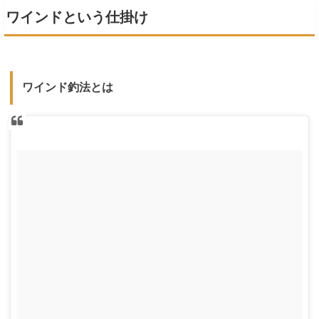
ワインドという仕掛け
ワインド釣法とは