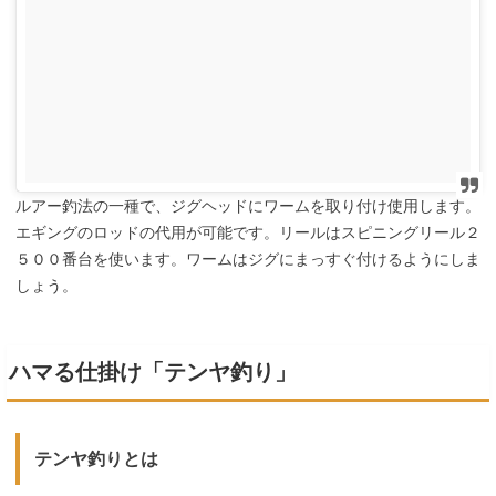
ルアー釣法の一種で、ジグヘッドにワームを取り付け使用します。
エギングのロッドの代用が可能です。リールはスピニングリール２
５００番台を使います。ワームはジグにまっすぐ付けるようにしま
しょう。
ハマる仕掛け「テンヤ釣り」
テンヤ釣りとは