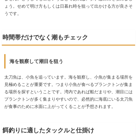
ょう。せめて明け方もしくは日暮れ時を狙って出かける方が良さそ
うです。
時間帯だけでなく潮もチェック
海を観察して潮目を狙う
太刀魚は、小魚を追っています。海を観察し、小魚が集まる場所を
見極めることが重要です。つまり小魚が食べるプランクトンが集ま
る場所を探すということです。湾内であれば船だまりや、潮目には
プランクトンが多く集まりやすいので、必然的に海底にいる太刀魚
が食事のために水面に上がってくることが予想されます。
餌釣りに適したタックルと仕掛け