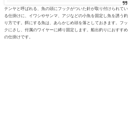
テンヤと呼ばれる、魚の頭にフックがついた針が取り付けられてい
る仕掛けに、イワシやサンマ、アジなどの小魚を固定し魚を誘う釣
り方です。餌にする魚は、あらかじめ頭を落としておきます。フッ
クにさし、付属のワイヤーに縛り固定します。船出釣りにおすすめ
の仕掛けです。