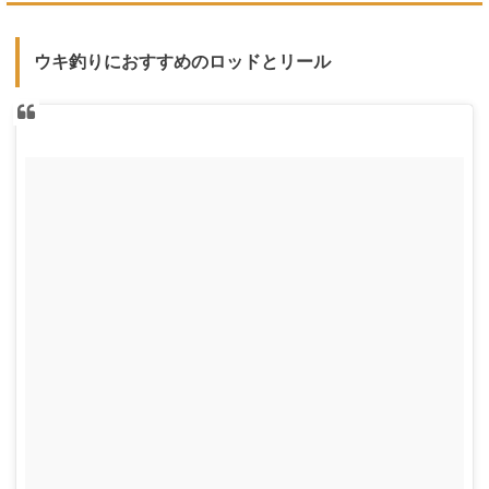
ウキ釣りにおすすめのロッドとリール