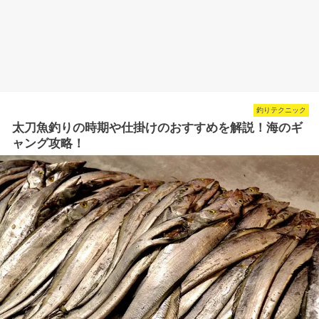
釣りテクニック
太刀魚釣りの時期や仕掛けのおすすめを解説！海のギ
ャング攻略！