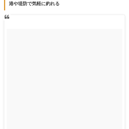
港や堤防で気軽に釣れる