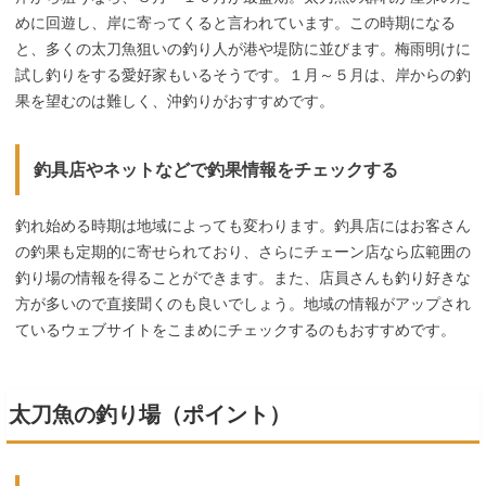
めに回遊し、岸に寄ってくると言われています。この時期になる
と、多くの太刀魚狙いの釣り人が港や堤防に並びます。梅雨明けに
試し釣りをする愛好家もいるそうです。１月～５月は、岸からの釣
果を望むのは難しく、沖釣りがおすすめです。
釣具店やネットなどで釣果情報をチェックする
釣れ始める時期は地域によっても変わります。釣具店にはお客さん
の釣果も定期的に寄せられており、さらにチェーン店なら広範囲の
釣り場の情報を得ることができます。また、店員さんも釣り好きな
方が多いので直接聞くのも良いでしょう。地域の情報がアップされ
ているウェブサイトをこまめにチェックするのもおすすめです。
太刀魚の釣り場（ポイント）