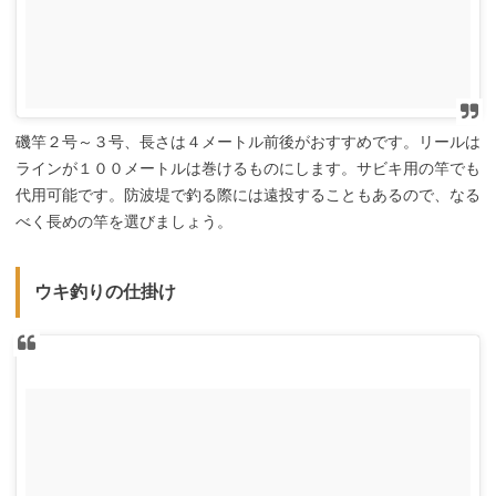
磯竿２号～３号、長さは４メートル前後がおすすめです。リールは
ラインが１００メートルは巻けるものにします。サビキ用の竿でも
代用可能です。防波堤で釣る際には遠投することもあるので、なる
べく長めの竿を選びましょう。
ウキ釣りの仕掛け