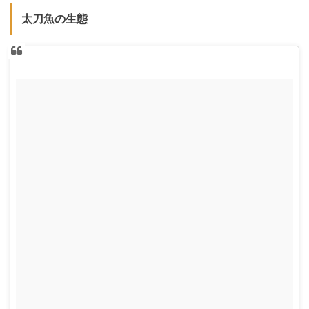
太刀魚の生態