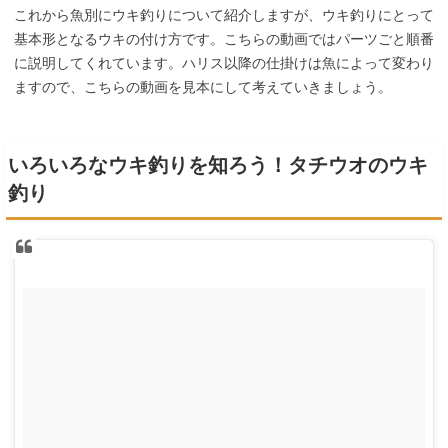
これから魚別にウキ釣りについて紹介しますが、ウキ釣りにとって
基本形となるウキの付け方です。こちらの動画ではパーツごと順番
に説明してくれています。ハリス以降の仕掛けは魚によって変わり
ますので、こちらの動画を見本にして考えていきましょう。
いろいろなウキ釣りを知ろう！タチウオのウキ
釣り