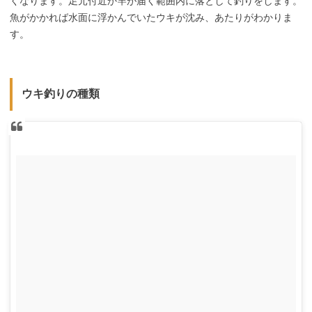
くなります。足元付近か竿が届く範囲内に落として釣りをします。
魚がかかれば水面に浮かんでいたウキが沈み、あたりがわかりま
す。
ウキ釣りの種類