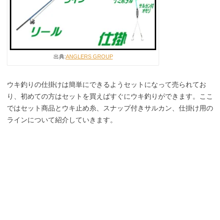
出典:
ANGLERS GROUP
ウキ釣りの仕掛けは簡単にできるようセットになって売られてお
り、初めての方はセットを買えばすぐにウキ釣りができます。ここ
ではセット商品とウキ止め糸、スナップ付きサルカン、仕掛け用の
ラインについて紹介していきます。