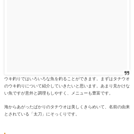
ウキ釣りではいろいろな魚を釣ることができます。まずはタチウオ
のウキ釣りについて紹介していきたいと思います。あまり見かけな
い魚ですが意外と調理もしやすく、メニューも豊富です。
海からあがったばかりのタチウオは美しくきらめいて、名前の由来
とされている「太刀」にそっくりです。