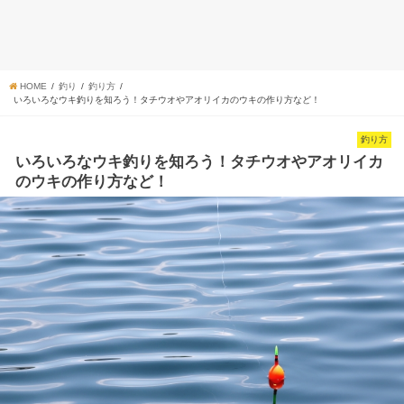
HOME
釣り
釣り方
いろいろなウキ釣りを知ろう！タチウオやアオリイカのウキの作り方など！
釣り方
いろいろなウキ釣りを知ろう！タチウオやアオリイカ
のウキの作り方など！