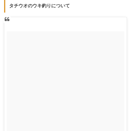
タチウオのウキ釣りについて