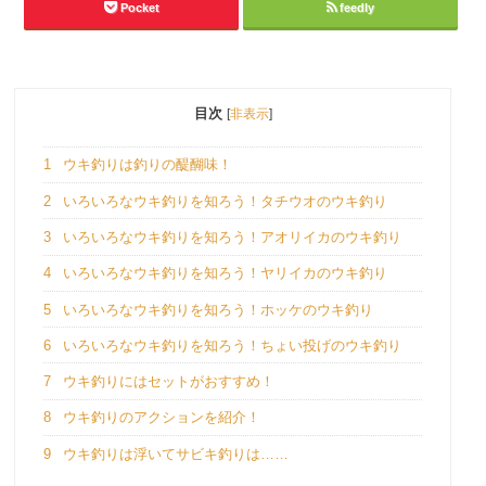
Pocket
feedly
目次
[
非表示
]
1
ウキ釣りは釣りの醍醐味！
2
いろいろなウキ釣りを知ろう！タチウオのウキ釣り
3
いろいろなウキ釣りを知ろう！アオリイカのウキ釣り
4
いろいろなウキ釣りを知ろう！ヤリイカのウキ釣り
5
いろいろなウキ釣りを知ろう！ホッケのウキ釣り
6
いろいろなウキ釣りを知ろう！ちょい投げのウキ釣り
7
ウキ釣りにはセットがおすすめ！
8
ウキ釣りのアクションを紹介！
9
ウキ釣りは浮いてサビキ釣りは……