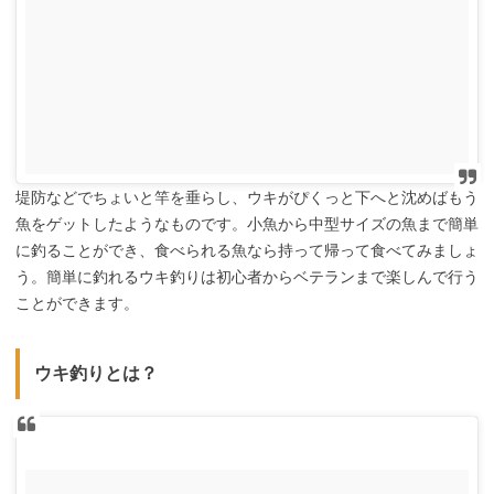
堤防などでちょいと竿を垂らし、ウキがぴくっと下へと沈めばもう
魚をゲットしたようなものです。小魚から中型サイズの魚まで簡単
に釣ることができ、食べられる魚なら持って帰って食べてみましょ
う。簡単に釣れるウキ釣りは初心者からベテランまで楽しんで行う
ことができます。
ウキ釣りとは？