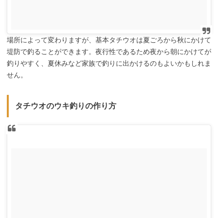
場所によって変わりますが、基本タチウオは夏ごろから秋にかけて
堤防で釣ることができます。夜行性であるため夜から朝にかけてが
釣りやすく、夏休みなど家族で釣りに出かけるのもよいかもしれま
せん。
タチウオのウキ釣りの作り方