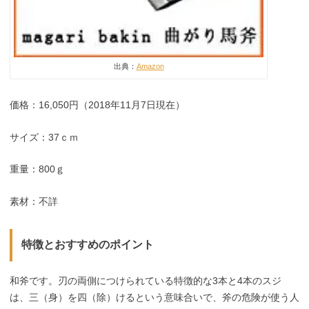
出典：
Amazon
価格：16,050円（2018年11月7日現在）
サイズ：37ｃｍ
重量：800ｇ
素材：不詳
特徴とおすすめのポイント
和斧です。刃の両側につけられている特徴的な3本と4本のスジ
は、三（身）を四（除）けるという意味合いで、斧の危険が使う人