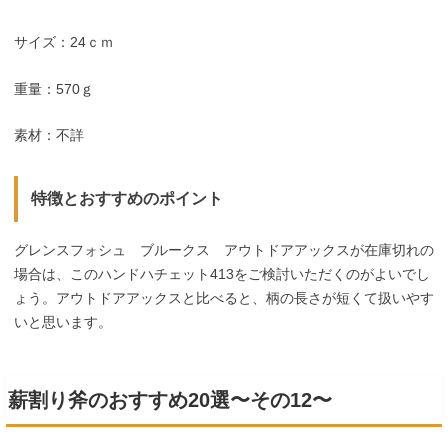
サイズ：24ｃｍ
重量：570ｇ
素材：不詳
特徴とおすすめのポイント
グレンスフォシュ ブルークス アウトドアアックスが在庫切れの
場合は、このハンドハチェット413をご検討いただくのがよいでし
ょう。アウトドアアックスと比べると、柄の長さが短くて扱いやす
いと思います。
薪割り斧のおすすめ20選〜その12〜