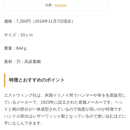
出典：
Amazon
価格：7,250円（2018年11月7日現在）
サイズ：33ｃｍ
重量：844ｇ
素材：刃：高炭素鋼
特徴とおすすめのポイント
エストウィング社は、米国イリノイ州でハンマーや斧を生産販売し
ているメーカーで、1923年に設立された老舗メーカーです。ヘッ
ドと柄の部分が一体成型されているので強度が高いのが特徴です。
ハンドル部分はレザーワッシャ製となっているので使い込むほどに
手になじんできます。