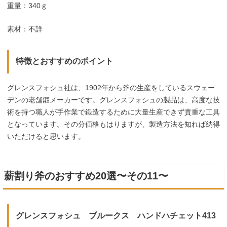
重量：340ｇ
素材：不詳
特徴とおすすめのポイント
グレンスフォシュ社は、1902年から斧の生産をしているスウェー
デンの老舗鍛メーカーです。グレンスフォシュの製品は、高度な技
術を持つ職人が手作業で鍛造するために大量生産できず貴重な工具
となっています。その分価格もはりますが、製造方法を知れば納得
いただけると思います。
薪割り斧のおすすめ20選〜その11〜
グレンスフォシュ ブルークス ハンドハチェット413