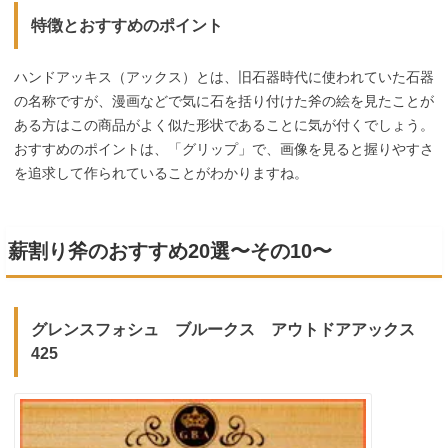
特徴とおすすめのポイント
ハンドアッキス（アックス）とは、旧石器時代に使われていた石器
の名称ですが、漫画などで気に石を括り付けた斧の絵を見たことが
ある方はこの商品がよく似た形状であることに気が付くでしょう。
おすすめのポイントは、「グリップ」で、画像を見ると握りやすさ
を追求して作られていることがわかりますね。
薪割り斧のおすすめ20選〜その10〜
グレンスフォシュ ブルークス アウトドアアックス
425