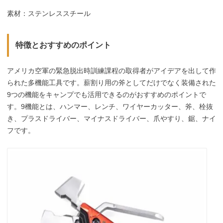
素材：ステンレススチール
特徴とおすすめのポイント
アメリカ空軍の緊急脱出時訓練課程の取得者がアイデアを出して作
られた多機能工具です。薪割り用の斧としてだけでなく装備された
9つの機能をキャンプでも活用できるのがおすすめのポイントで
す。9機能とは、ハンマー、レンチ、ワイヤーカッター、斧、栓抜
き、プラスドライバー、マイナスドライバー、爪やすり、鋸、ナイ
フです。