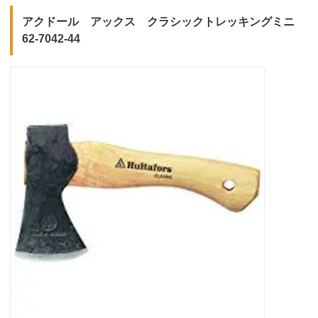
アクドール アックス クラシックトレッキングミニ
62-7042-44