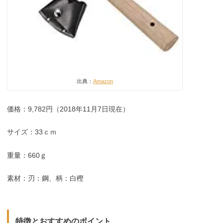
出典：
Amazon
価格：9,782円（2018年11月7日現在）
サイズ：33ｃｍ
重量：660ｇ
素材：刃：鋼、柄：白樫
特徴とおすすめのポイント