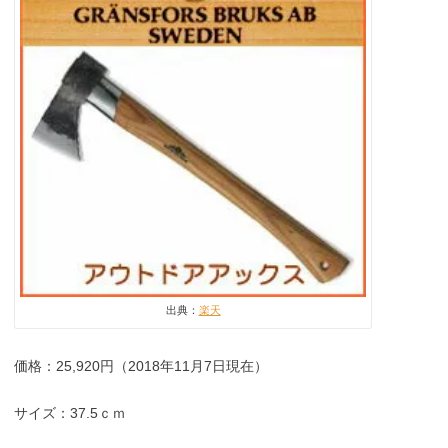
出典：
楽天
価格：25,920円（2018年11月7日現在）
サイズ：37.5ｃｍ