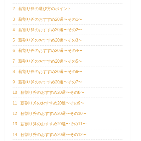
2
薪割り斧の選び方のポイント
3
薪割り斧のおすすめ20選〜その1〜
4
薪割り斧のおすすめ20選〜その2〜
5
薪割り斧のおすすめ20選〜その3〜
6
薪割り斧のおすすめ20選〜その4〜
7
薪割り斧のおすすめ20選〜その5〜
8
薪割り斧のおすすめ20選〜その6〜
9
薪割り斧のおすすめ20選〜その7〜
10
薪割り斧のおすすめ20選〜その8〜
11
薪割り斧のおすすめ20選〜その9〜
12
薪割り斧のおすすめ20選〜その10〜
13
薪割り斧のおすすめ20選〜その11〜
14
薪割り斧のおすすめ20選〜その12〜