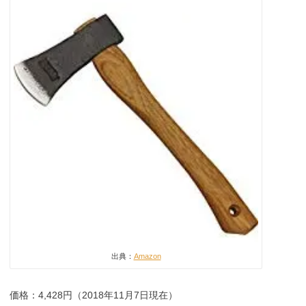
出典：
Amazon
価格：4,428円（2018年11月7日現在）