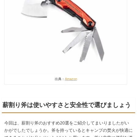
出典：
Amazon
薪割り斧は使いやすさと安全性で選びましょう
今回は、薪割り斧のおすすめ20選をご紹介してまいりましたがい
かがでしたでしょうか。斧を持っているとキャンプの焚火が快適に