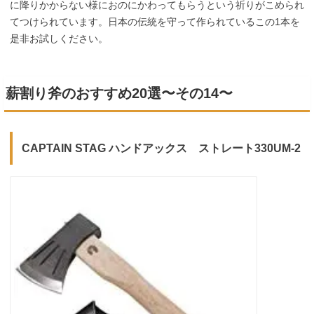
に降りかからない様におのにかわってもらうという祈りがこめられ
てつけられています。日本の伝統を守って作られているこの1本を
是非お試しください。
薪割り斧のおすすめ20選〜その14〜
CAPTAIN STAG ハンドアックス ストレート330UM-2