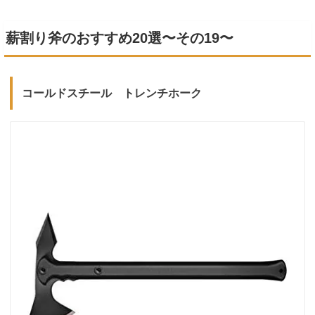
薪割り斧のおすすめ20選〜その19〜
コールドスチール トレンチホーク