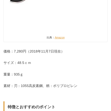
出典：
Amazon
価格：7,280円（2018年11月7日現在）
サイズ：48.5ｃｍ
重量：935ｇ
素材：刃：1055高炭素鋼、柄：ポリプロピレン
特徴とおすすめのポイント