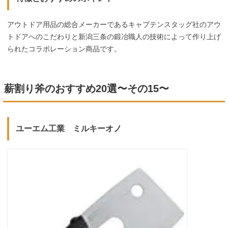
アウトドア用品の総合メーカーであるキャプテンスタッグ社のアウ
トドアへのこだわりと新潟三条の鍛冶職人の技術によって作り上げ
られたコラボレーション商品です。
薪割り斧のおすすめ20選〜その15〜
ユーエム工業 ミルキーオノ