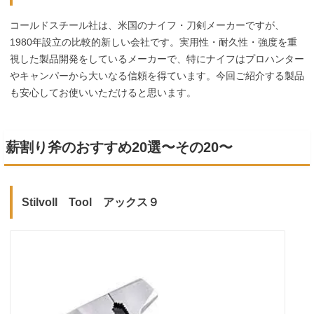
コールドスチール社は、米国のナイフ・刀剣メーカーですが、
1980年設立の比較的新しい会社です。実用性・耐久性・強度を重
視した製品開発をしているメーカーで、特にナイフはプロハンター
やキャンパーから大いなる信頼を得ています。今回ご紹介する製品
も安心してお使いいただけると思います。
薪割り斧のおすすめ20選〜その20〜
Stilvoll Tool アックス９