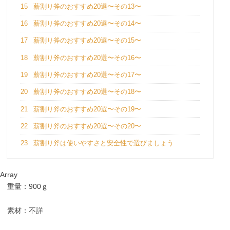
15
薪割り斧のおすすめ20選〜その13〜
16
薪割り斧のおすすめ20選〜その14〜
17
薪割り斧のおすすめ20選〜その15〜
18
薪割り斧のおすすめ20選〜その16〜
19
薪割り斧のおすすめ20選〜その17〜
20
薪割り斧のおすすめ20選〜その18〜
21
薪割り斧のおすすめ20選〜その19〜
22
薪割り斧のおすすめ20選〜その20〜
23
薪割り斧は使いやすさと安全性で選びましょう
Array
重量：900ｇ
素材：不詳