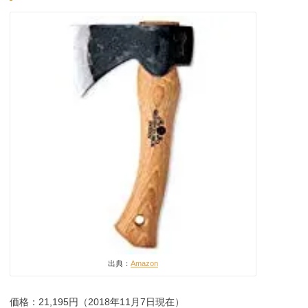
出典：
Amazon
価格：21,195円（2018年11月7日現在）