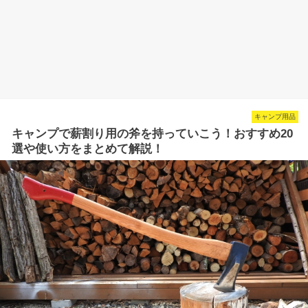
キャンプ用品
キャンプで薪割り用の斧を持っていこう！おすすめ20
選や使い方をまとめて解説！