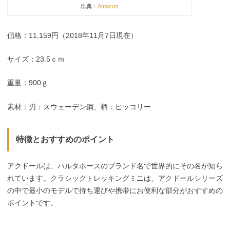
出典：
Amazon
価格：11,159円（2018年11月7日現在）
サイズ：23.5ｃｍ
重量：900ｇ
素材：刃：スウェーデン鋼、柄：ヒッコリー
特徴とおすすめのポイント
アクドールは、ハルタホースのブランド名で世界的にその名が知ら
れています。クラシックトレッキングミニは、アクドールシリーズ
の中で最小のモデルで持ち運びや携帯にお便利な部分がおすすめの
ポイントです。