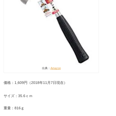
出典：
Amazon
価格：1,609円（2018年11月7日現在）
サイズ：35.6ｃｍ
重量：816ｇ