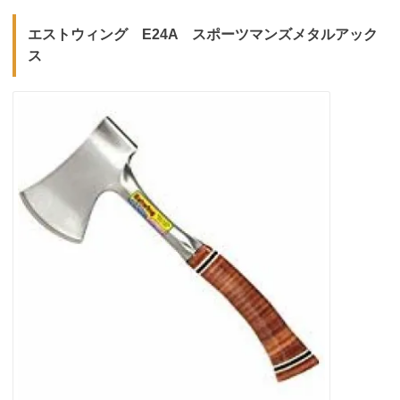
エストウィング E24A スポーツマンズメタルアック
ス