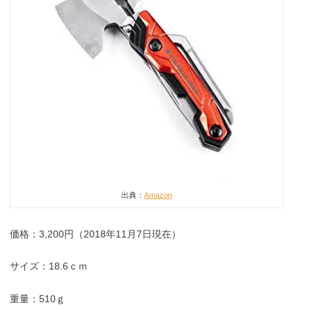
出典：
Amazon
価格：3,200円（2018年11月7日現在）
サイズ：18.6ｃｍ
重量：510ｇ