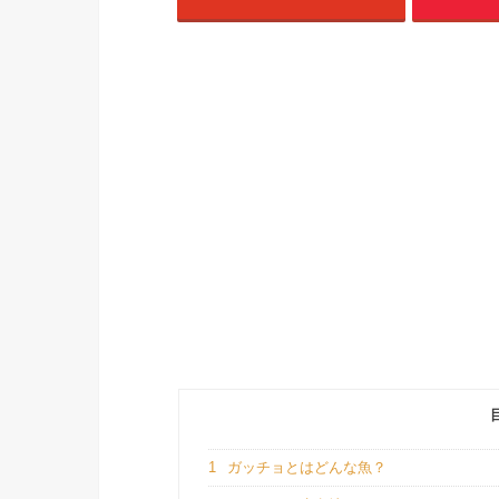
1
ガッチョとはどんな魚？