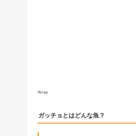
Array
ガッチョとはどんな魚？