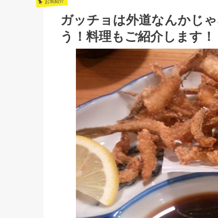
お魚紹介
ガッチョは外道なんかじゃ
う！料理もご紹介します！