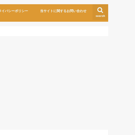
ライバシーポリシー
当サイトに関するお問い合わせ
search