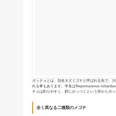
ガッチョとは、別名ネズミゴチと呼ばれる魚で、大
れる事もあります。学名はRepomucenus rich
チョは釣りやすく、餌にがっつくという所からガッ
全く異なる二種類のメゴチ