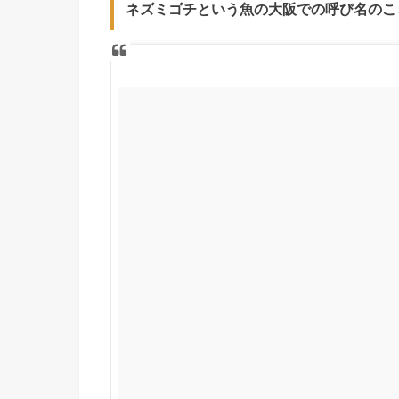
ネズミゴチという魚の大阪での呼び名のこ