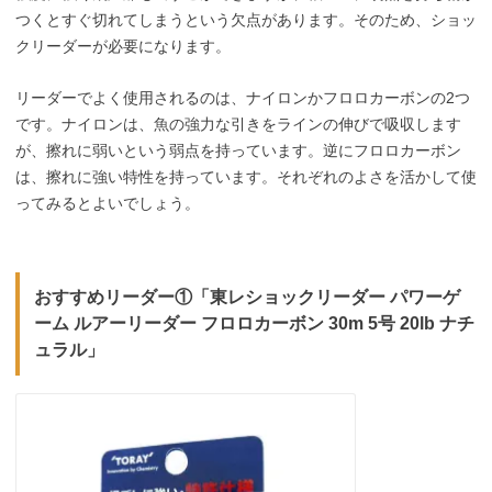
つくとすぐ切れてしまうという欠点があります。そのため、ショッ
クリーダーが必要になります。
リーダーでよく使用されるのは、ナイロンかフロロカーボンの2つ
です。ナイロンは、魚の強力な引きをラインの伸びで吸収します
が、擦れに弱いという弱点を持っています。逆にフロロカーボン
は、擦れに強い特性を持っています。それぞれのよさを活かして使
ってみるとよいでしょう。
おすすめリーダー①「東レショックリーダー パワーゲ
ーム ルアーリーダー フロロカーボン 30m 5号 20lb ナチ
ュラル」