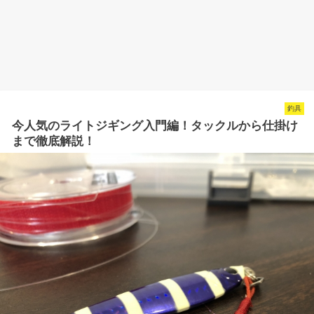
釣具
今人気のライトジギング入門編！タックルから仕掛け
まで徹底解説！