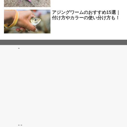
アジングワームのおすすめ15選｜
付け方やカラーの使い分け方も！
"
"
"