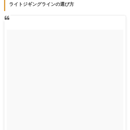
ライトジギングラインの選び方