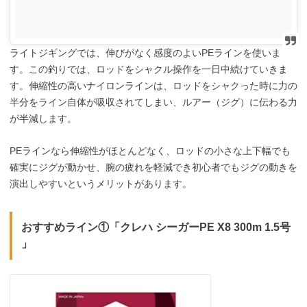
ライトジギングでは、伸びがなく感度のよいPEラインを使いま
す。この釣りでは、ロッドをシャクル操作を一日中続けていきま
す。伸縮性の高いナイロンラインは、ロッドをシャクった時に力の
半分をライン自体が吸収されてしまい、ルアー（ジグ）に伝わる力
が半減します。
PEラインなら伸縮性がほとんどなく、ロッドの小さな上下幅でも
確実にジグが動かせ、腕の疲れを軽減でき初心者でもジグの動きを
演出しやすいというメリットがあります。
おすすめライン①「クレハ シーガーPE X8 300m 1.5号
」