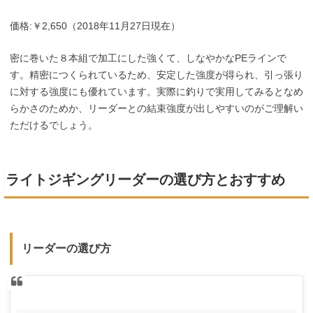
価格:￥2,650（2018年11月27日現在）
密に巻いた８本組で加工にした強くて、しなやかなPEラインで
す。精密につくられているため、安定した強度が得られ、引っ張り
に対する強度にも優れています。実際に釣りで実用してみるとなめ
らかさのためか、リーダーとの結束強度が出しやすいのがご理解い
ただけるでしょう。
ライトジギングリーダーの選び方とおすすめ
リーダーの選び方