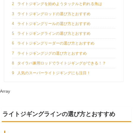
2
ライトジギングを始めようタックルと釣れる魚は
3
ライトジギングロッドの選び方とおすすめ
4
ライトジギングリールの選び方とおすすめ
5
ライトジギングラインの選び方とおすすめ
6
ライトジギングリーダーの選び方とおすすめ
7
ライトジギングジグの選び方とおすすめ
8
タイラバ兼用ロッドでライトジギングができる！？
9
人気のスーパーライトジギングにも注目！
Array
ライトジギングラインの選び方とおすすめ