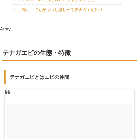
9
手軽に、でもがっつり楽しめるテナガエビ釣り
Array
テナガエビの生態・特徴
テナガエビとはエビの仲間