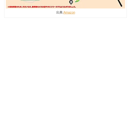
出典:
Amazon