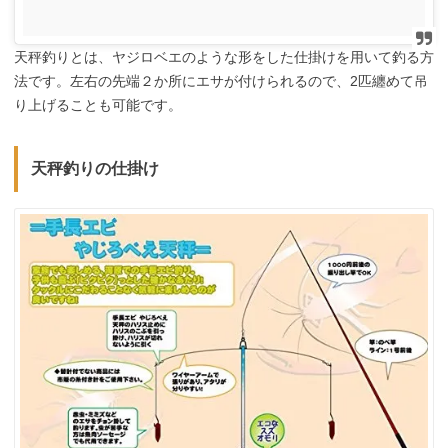
天秤釣りとは、ヤジロベエのような形をした仕掛けを用いて釣る方
法です。左右の先端２か所にエサが付けられるので、2匹纏めて吊
り上げることも可能です。
天秤釣りの仕掛け