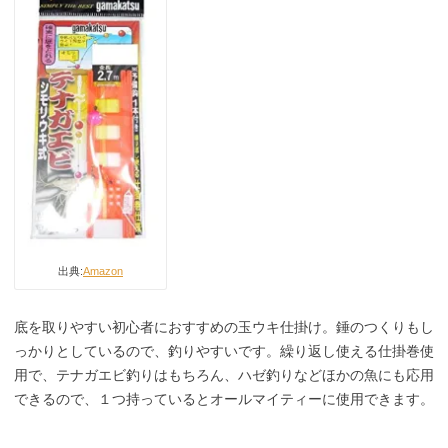
出典:
Amazon
底を取りやすい初心者におすすめの玉ウキ仕掛け。錘のつくりもし
っかりとしているので、釣りやすいです。繰り返し使える仕掛巻使
用で、テナガエビ釣りはもちろん、ハゼ釣りなどほかの魚にも応用
できるので、１つ持っているとオールマイティーに使用できます。