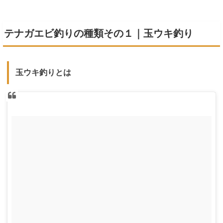
テナガエビ釣りの種類その１｜玉ウキ釣り
玉ウキ釣りとは