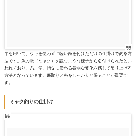
竿を用いて、ウキを使わずに軽い錘を付けただけの仕掛けで釣る方
法です。魚の脈（ミャク）を読むような様子から名付けられたとい
われており、糸、竿、指先に伝わる微弱な変化を感じて吊り上げる
方法となっています。底取りと糸をしっかりと張ることが重要で
す。
ミャク釣りの仕掛け