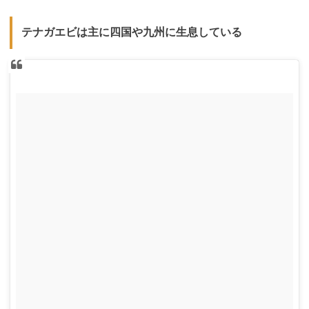
テナガエビは主に四国や九州に生息している