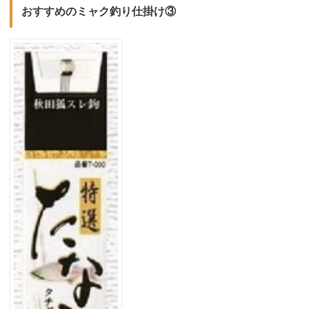
おすすめのミャク釣り仕掛け③