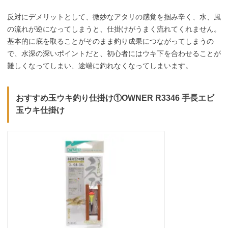
反対にデメリットとして、微妙なアタリの感覚を掴み辛く、水、風
の流れが逆になってしまうと、仕掛けがうまく流れてくれません。
基本的に底を取ることがそのまま釣り成果につながってしまうの
で、水深の深いポイントだと、初心者にはウキ下を合わせることが
難しくなってしまい、途端に釣れなくなってしまいます。
おすすめ玉ウキ釣り仕掛け①OWNER R3346 手長エビ
玉ウキ仕掛け