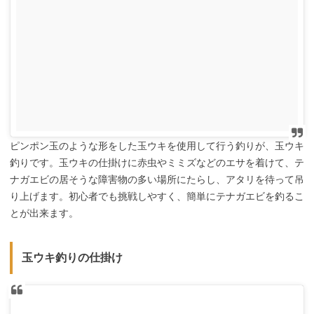
ピンポン玉のような形をした玉ウキを使用して行う釣りが、玉ウキ
釣りです。玉ウキの仕掛けに赤虫やミミズなどのエサを着けて、テ
ナガエビの居そうな障害物の多い場所にたらし、アタリを待って吊
り上げます。初心者でも挑戦しやすく、簡単にテナガエビを釣るこ
とが出来ます。
玉ウキ釣りの仕掛け