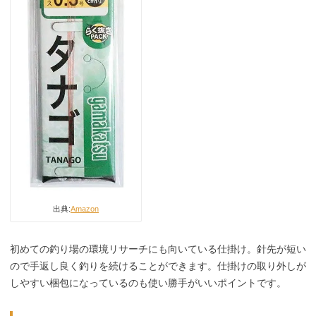
出典:
Amazon
初めての釣り場の環境リサーチにも向いている仕掛け。針先が短い
ので手返し良く釣りを続けることができます。仕掛けの取り外しが
しやすい梱包になっているのも使い勝手がいいポイントです。