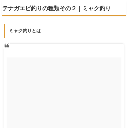
テナガエビ釣りの種類その２｜ミャク釣り
ミャク釣りとは