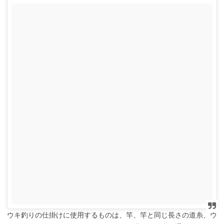
ウキ釣りの仕掛けに使用するものは、竿、竿と同じ長さの道糸、ウ