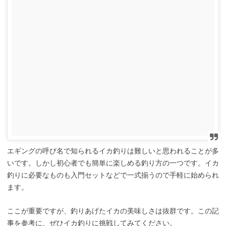
エギングの呼び名で知られるイカ釣りは難しいと思われることが多
いです。しかし初心者でも簡単に楽しめる釣り方の一つです。イカ
釣りに必要なものも入門セットなどで一式揃うので手軽に始められ
ます。
ここが重要ですが、釣りあげたイカの美味しさは抜群です。この記
事を参考に、ぜひイカ釣りに挑戦してみてください。