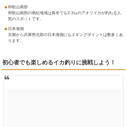
和歌山南部
和歌山南部の南紀地域は真冬でも2-3㎏のアオリイカが釣れる人
気のスポットです。
日本海側
京都から兵庫県北部の日本海側にもエギングポイントは数多くあ
ります。
初心者でも楽しめるイカ釣りに挑戦しよう！