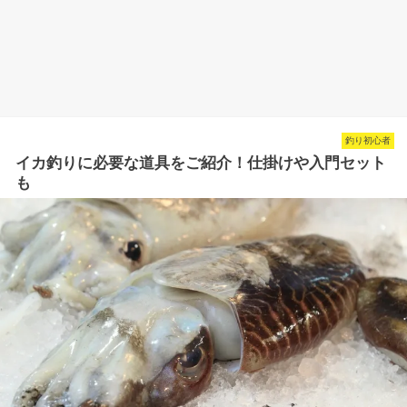
釣り初心者
イカ釣りに必要な道具をご紹介！仕掛けや入門セット
も