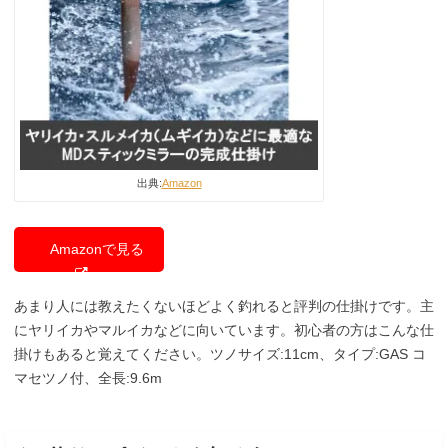
出典:
Amazon
Amazonで見る
あまり人には教えたくないほどよく釣れると評判の仕掛けです。主
にヤリイカやマルイカなどに向いています。初心者の方はこんな仕
掛けもあると覚えてください。ツノサイズ:11cm、タイプ:GAS コ
マセツノ付、全長:9.6m