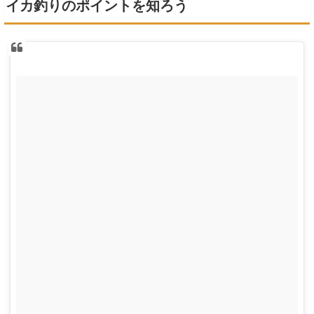
イカ釣りのポイントを知ろう