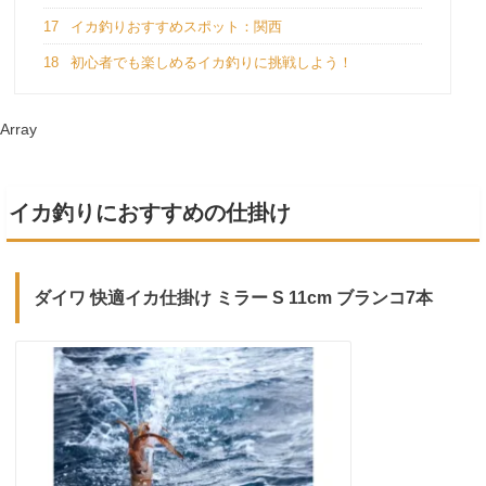
17
イカ釣りおすすめスポット：関西
18
初心者でも楽しめるイカ釣りに挑戦しよう！
Array
イカ釣りにおすすめの仕掛け
ダイワ 快適イカ仕掛け ミラー S 11cm ブランコ7本