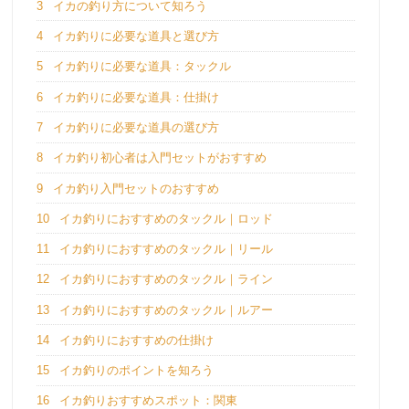
3
イカの釣り方について知ろう
4
イカ釣りに必要な道具と選び方
5
イカ釣りに必要な道具：タックル
6
イカ釣りに必要な道具：仕掛け
7
イカ釣りに必要な道具の選び方
8
イカ釣り初心者は入門セットがおすすめ
9
イカ釣り入門セットのおすすめ
10
イカ釣りにおすすめのタックル｜ロッド
11
イカ釣りにおすすめのタックル｜リール
12
イカ釣りにおすすめのタックル｜ライン
13
イカ釣りにおすすめのタックル｜ルアー
14
イカ釣りにおすすめの仕掛け
15
イカ釣りのポイントを知ろう
16
イカ釣りおすすめスポット：関東