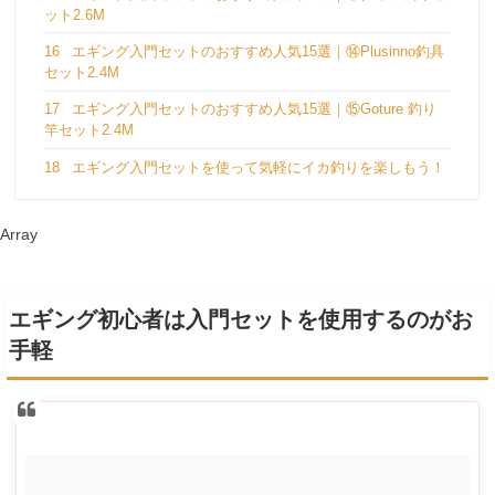
ット2.6M
16
エギング入門セットのおすすめ人気15選｜⑭Plusinno釣具
セット2.4M
17
エギング入門セットのおすすめ人気15選｜⑮Goture 釣り
竿セット2.4M
18
エギング入門セットを使って気軽にイカ釣りを楽しもう！
Array
エギング初心者は入門セットを使用するのがお
手軽