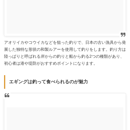
アオリイカやコウイカなどを狙った釣りで、日本の古い漁具から発
展した独特な形状の和製ルアーを使用して釣りをします。釣り方は
陸っぱりと呼ばれる岸からの釣りと船から釣る2つの種類があり、
初心者は港や堤防がおすすめポイントになります。
エギングは釣って食べられるのが魅力