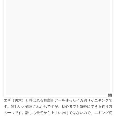
エギ（餌木）と呼ばれる和製ルアーを使ったイカ釣りがエギングで
す。難しいと敬遠されがちですが、初心者でも気軽にできる釣り方
の一つです。誰しも最初から上手いわけではないので、エギング初