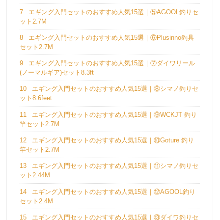
7
エギング入門セットのおすすめ人気15選｜⑤AGOOL釣りセ
ット2.7M
8
エギング入門セットのおすすめ人気15選｜⑥Plusinno釣具
セット2.7M
9
エギング入門セットのおすすめ人気15選｜⑦ダイワリール
(ノーマルギア)セット8.3ft
10
エギング入門セットのおすすめ人気15選｜⑧シマノ釣りセ
ット8.6feet
11
エギング入門セットのおすすめ人気15選｜⑨WCKJT 釣り
竿セット2.7M
12
エギング入門セットのおすすめ人気15選｜⑩Goture 釣り
竿セット2.7M
13
エギング入門セットのおすすめ人気15選｜⑪シマノ釣りセ
ット2.44M
14
エギング入門セットのおすすめ人気15選｜⑫AGOOL釣り
セット2.4M
15
エギング入門セットのおすすめ人気15選｜⑬ダイワ釣りセ