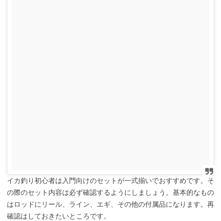
イカ釣り初心者は入門向けのセットが一式揃いでおすすめです。そ
の際のセット内容は必ず確認するようにしましょう。基本的なもの
はロッドにリール、ライン、エギ、その他の付属品になります。再
確認はしておきたいところです。