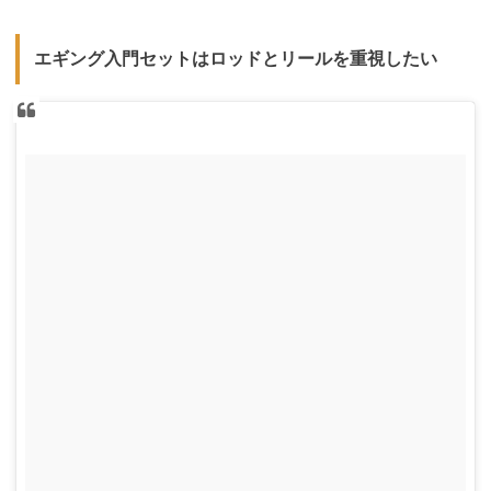
エギング入門セットはロッドとリールを重視したい