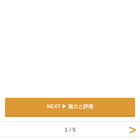
NEXT
魅力と評価
1 / 5