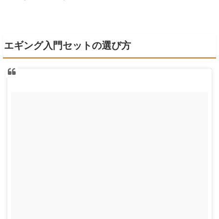
エギング入門セットの選び方