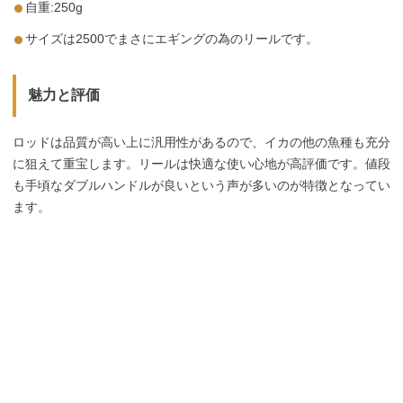
自重:250g
サイズは2500でまさにエギングの為のリールです。
魅力と評価
ロッドは品質が高い上に汎用性があるので、イカの他の魚種も充分
に狙えて重宝します。リールは快適な使い心地が高評価です。値段
も手頃なダブルハンドルが良いという声が多いのが特徴となってい
ます。