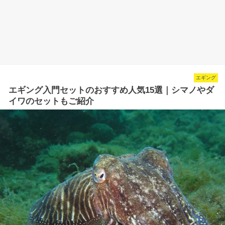
エギング
エギング入門セットのおすすめ人気15選｜シマノやダ
イワのセットもご紹介