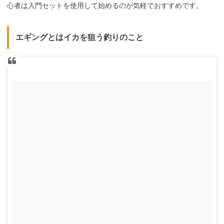
心者は入門セットを使用して始めるのが気軽でおすすめです。
エギングとはイカを狙う釣りのこと