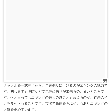
タックルを一式揃えたら、早速釣りに行けるのがエギングの魅力で
す。初心者でも堤防などで気軽に釣りが出来るのが良いところで
す。何と言ってもエギングの最大の魅力とも言えるのが、釣果のイ
カを食べられることです。市場で高値を呼ぶイカもありエギングの
人気を高めています。