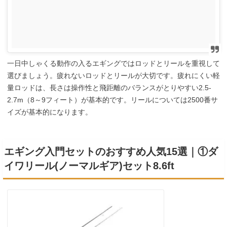
一日中しゃくる動作の入るエギングではロッドとリールを重視して
選びましょう。疲れないロッドとリールが大切です。疲れにくい軽
量ロッドは、長さは操作性と飛距離のバランスがとりやすい2.5-
2.7m（8～9フィート）が基本的です。リールについては2500番サ
イズが基本的になります。
エギング入門セットのおすすめ人気15選｜①ダ
イワリール(ノーマルギア)セット8.6ft