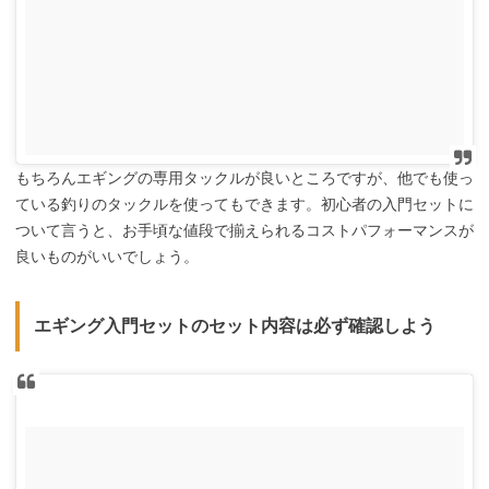
もちろんエギングの専用タックルが良いところですが、他でも使っ
ている釣りのタックルを使ってもできます。初心者の入門セットに
ついて言うと、お手頃な値段で揃えられるコストパフォーマンスが
良いものがいいでしょう。
エギング入門セットのセット内容は必ず確認しよう