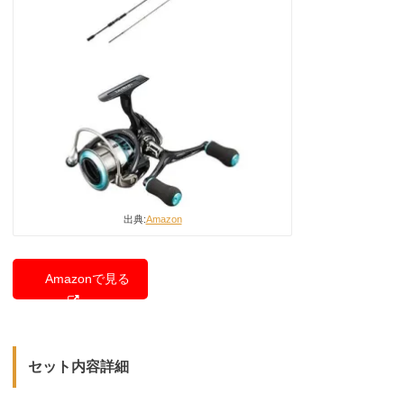
出典:
Amazon
Amazonで見る
セット内容詳細