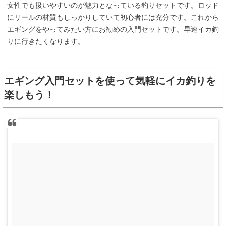
女性でも扱いやすいのが魅力となっている釣りセットです。ロッド
にリールの材質もしっかりしていて初心者には充分です。これから
エギングをやってみたい方にお勧めの入門セットです。早速イカ釣
りに行きたくなります。
エギング入門セットを使って気軽にイカ釣りを
楽しもう！