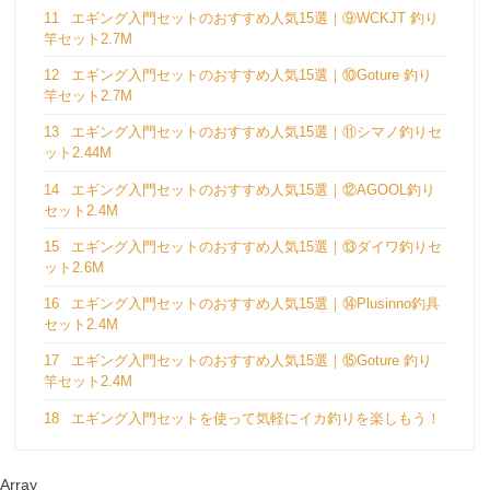
11
エギング入門セットのおすすめ人気15選｜⑨WCKJT 釣り
竿セット2.7M
12
エギング入門セットのおすすめ人気15選｜⑩Goture 釣り
竿セット2.7M
13
エギング入門セットのおすすめ人気15選｜⑪シマノ釣りセ
ット2.44M
14
エギング入門セットのおすすめ人気15選｜⑫AGOOL釣り
セット2.4M
15
エギング入門セットのおすすめ人気15選｜⑬ダイワ釣りセ
ット2.6M
16
エギング入門セットのおすすめ人気15選｜⑭Plusinno釣具
セット2.4M
17
エギング入門セットのおすすめ人気15選｜⑮Goture 釣り
竿セット2.4M
18
エギング入門セットを使って気軽にイカ釣りを楽しもう！
Array