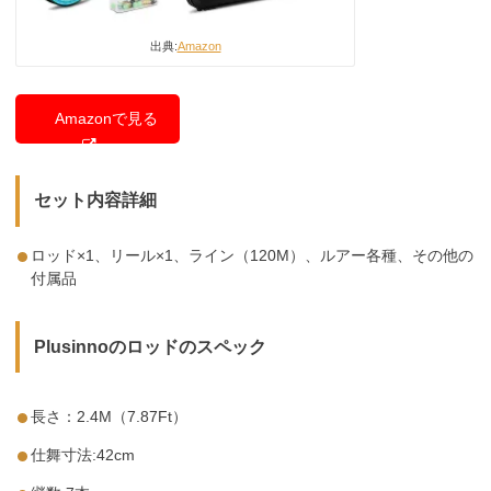
出典:
Amazon
Amazonで見る
セット内容詳細
ロッド×1、リール×1、ライン（120M）、ルアー各種、その他の
付属品
Plusinnoのロッドのスペック
長さ：2.4M（7.87Ft）
仕舞寸法:42cm