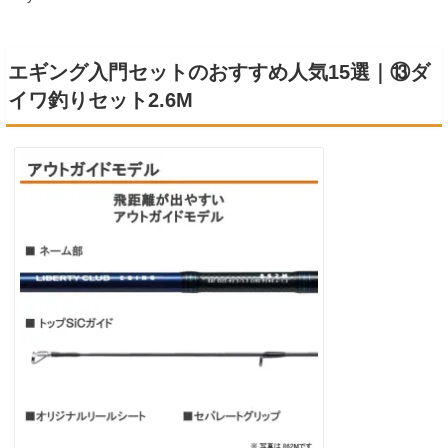
エギング入門セットのおすすめ人気15選｜⑬ダ
イワ釣りセット2.6M