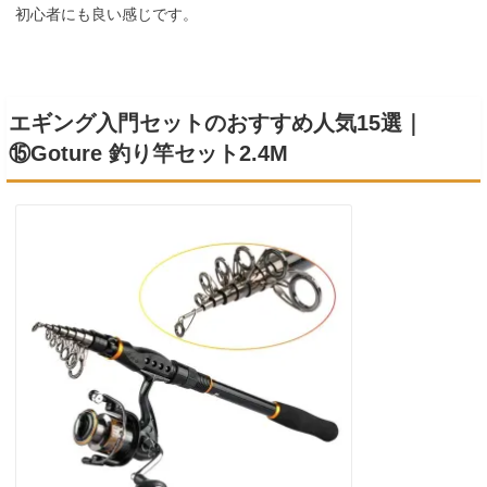
初心者にも良い感じです。
エギング入門セットのおすすめ人気15選｜
⑮Goture 釣り竿セット2.4M