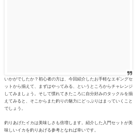
いかがでしたか？初心者の方は、今回紹介したお手軽なエギングセ
ットから揃えて、まずはやってみる、というところからチャレンジ
してみましょう。そして慣れてきたころに自分好みのタックルを揃
えてみると、そこからまた釣りの魅力にどっぷりはまっていくこと
でしょう。
釣りあげたイカは美味しさも倍増します。紹介した入門セットが美
味しいイカを釣りあげる参考となれば幸いです。