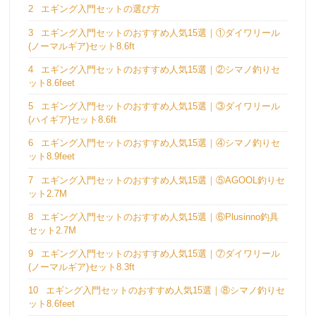
2
エギング入門セットの選び方
3
エギング入門セットのおすすめ人気15選｜①ダイワリール
(ノーマルギア)セット8.6ft
4
エギング入門セットのおすすめ人気15選｜②シマノ釣りセ
ット8.6feet
5
エギング入門セットのおすすめ人気15選｜③ダイワリール
(ハイギア)セット8.6ft
6
エギング入門セットのおすすめ人気15選｜④シマノ釣りセ
ット8.9feet
7
エギング入門セットのおすすめ人気15選｜⑤AGOOL釣りセ
ット2.7M
8
エギング入門セットのおすすめ人気15選｜⑥Plusinno釣具
セット2.7M
9
エギング入門セットのおすすめ人気15選｜⑦ダイワリール
(ノーマルギア)セット8.3ft
10
エギング入門セットのおすすめ人気15選｜⑧シマノ釣りセ
ット8.6feet