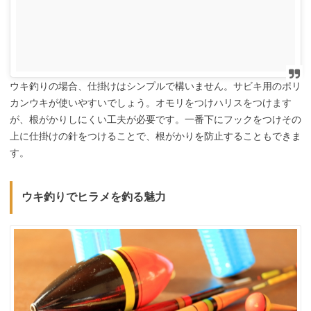
ウキ釣りの場合、仕掛けはシンプルで構いません。サビキ用のポリ
カンウキが使いやすいでしょう。オモリをつけハリスをつけます
が、根がかりしにくい工夫が必要です。一番下にフックをつけその
上に仕掛けの針をつけることで、根がかりを防止することもできま
す。
ウキ釣りでヒラメを釣る魅力