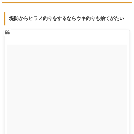
堤防からヒラメ釣りをするならウキ釣りも捨てがたい