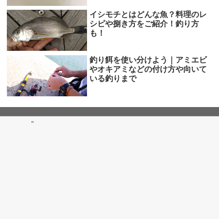
イシモチとはどんな魚？料理のレ
シピや捌き方をご紹介！釣り方
も！
釣り餌を使い分けよう｜アミエビ
やオキアミなどの付け方や向いて
いる釣りまで
"