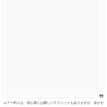
ルアー釣りは、初心者には難しいテクニックもありますが、泳がせ