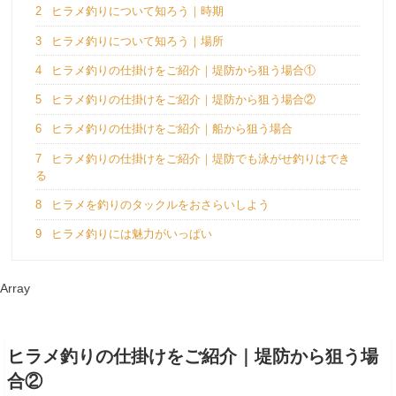
2
ヒラメ釣りについて知ろう｜時期
3
ヒラメ釣りについて知ろう｜場所
4
ヒラメ釣りの仕掛けをご紹介｜堤防から狙う場合①
5
ヒラメ釣りの仕掛けをご紹介｜堤防から狙う場合②
6
ヒラメ釣りの仕掛けをご紹介｜船から狙う場合
7
ヒラメ釣りの仕掛けをご紹介｜堤防でも泳がせ釣りはでき
る
8
ヒラメを釣りのタックルをおさらいしよう
9
ヒラメ釣りには魅力がいっぱい
Array
ヒラメ釣りの仕掛けをご紹介｜堤防から狙う場
合②