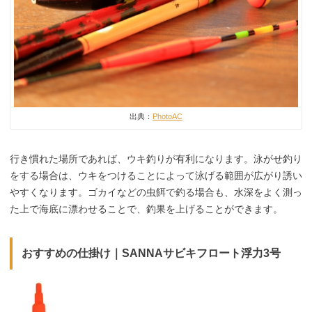
出典：
PhotoAC
行き慣れた場所であれば、ウキ釣りが有利になります。泳がせ釣り
をする場合は、ウキをつけることによって泳げる範囲が広がり誘い
やすくなります。ゴカイなどの虫餌で釣る場合も、水深をよく測っ
た上で海底に漂わせることで、釣果を上げることができます。
おすすめの仕掛け
｜
SANNAサビキフロート浮力3号