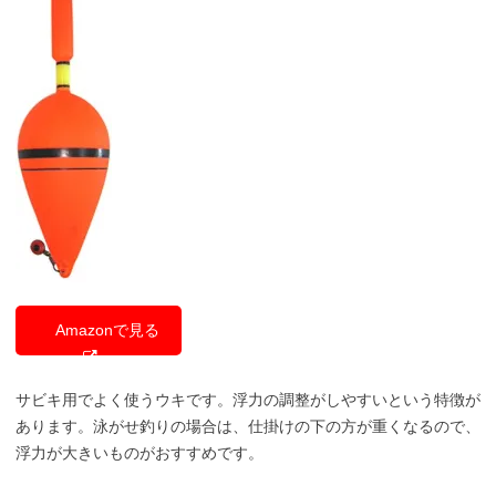
Amazonで見る
サビキ用でよく使うウキです。浮力の調整がしやすいという特徴が
あります。泳がせ釣りの場合は、仕掛けの下の方が重くなるので、
浮力が大きいものがおすすめです。