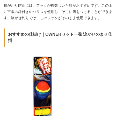
根がかり防止には、フックが複数ついた針がおすすめです。この上
に市販の針付きのハリスを使用し、そこに餌をつけることができま
す。泳がせ釣りでは、このフックがそのまま使用できます。
おすすめの仕掛け
｜
OWNERセット一発 泳がせのませ仕
掛