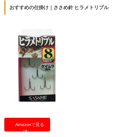
おすすめの仕掛け
｜ささめ針 ヒラメトリプル
Amazonで見る